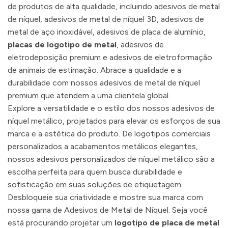
de produtos de alta qualidade, incluindo adesivos de metal
de níquel, adesivos de metal de níquel 3D, adesivos de
metal de aço inoxidável, adesivos de placa de alumínio,
placas de logotipo de metal
, adesivos de
eletrodeposição premium e adesivos de eletroformação
de animais de estimação. Abrace a qualidade e a
durabilidade com nossos adesivos de metal de níquel
premium que atendem a uma clientela global.
Explore a versatilidade e o estilo dos nossos adesivos de
níquel metálico, projetados para elevar os esforços de sua
marca e a estética do produto. De logotipos comerciais
personalizados a acabamentos metálicos elegantes,
nossos adesivos personalizados de níquel metálico são a
escolha perfeita para quem busca durabilidade e
sofisticação em suas soluções de etiquetagem.
Desbloqueie sua criatividade e mostre sua marca com
nossa gama de Adesivos de Metal de Níquel. Seja você
está procurando projetar um
logotipo de placa de metal