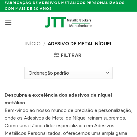
Skip
FABRICAÇÃO DE ADESIVOS METÁLICOS PERSONALIZADOS
COM MAIS DE 20 ANOS
to
content
INÍCIO
/
ADESIVO DE METAL NÍQUEL
FILTRAR
Descubra a excelência dos adesivos de níquel
metálico
Bem-vindo ao nosso mundo de precisão e personalização,
onde os Adesivos de Metal de Níquel reinam supremos.
Como uma fábrica líder especializada em Adesivos
Metálicos Personalizados, oferecemos uma ampla gama