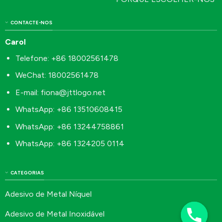
CONTACTE-NOS
Carol
Telefone: +86 18002561478
WeChat: 18002561478
E-mail:
fiona@jttlogo.net
WhatsApp: +86 13510608415
WhatsApp: +86 13244758861
WhatsApp: +86 1324205 0114
CATEGORIAS
Adesivo de Metal Níquel
Adesivo de Metal Inoxidável