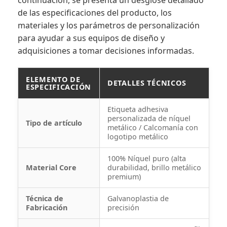
de las especificaciones del producto, los
materiales y los parámetros de personalización
para ayudar a sus equipos de diseño y
adquisiciones a tomar decisiones informadas.
ELEMENTO DE
DETALLES TÉCNICOS
ESPECIFICACIÓN
Etiqueta adhesiva
personalizada de níquel
Tipo de artículo
metálico / Calcomanía con
logotipo metálico
100% Níquel puro (alta
Material Core
durabilidad, brillo metálico
premium)
Técnica de
Galvanoplastia de
Fabricación
precisión