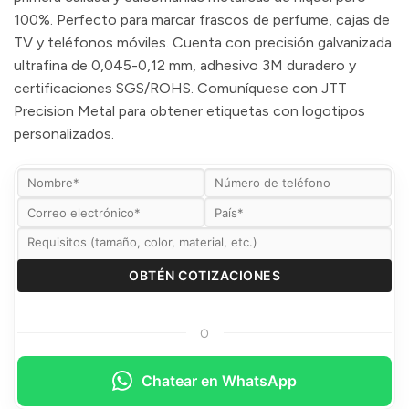
100%. Perfecto para marcar frascos de perfume, cajas de
TV y teléfonos móviles. Cuenta con precisión galvanizada
ultrafina de 0,045-0,12 mm, adhesivo 3M duradero y
certificaciones SGS/ROHS. Comuníquese con JTT
Precision Metal para obtener etiquetas con logotipos
personalizados.
O
Chatear en WhatsApp