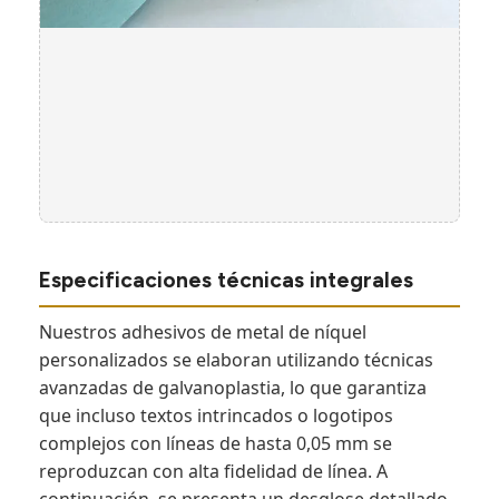
Especificaciones técnicas integrales
Nuestros adhesivos de metal de níquel
personalizados se elaboran utilizando técnicas
avanzadas de galvanoplastia, lo que garantiza
que incluso textos intrincados o logotipos
complejos con líneas de hasta 0,05 mm se
reproduzcan con alta fidelidad de línea. A
continuación, se presenta un desglose detallado