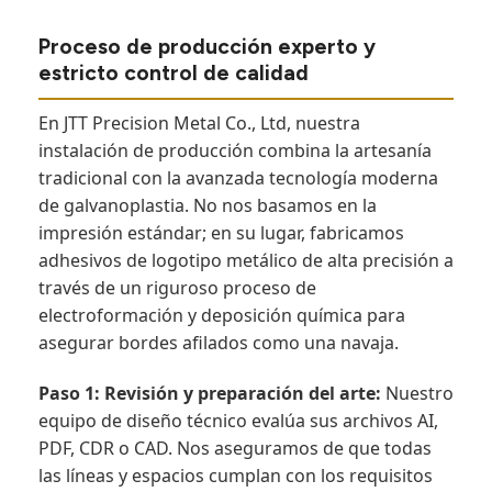
Proceso de producción experto y
estricto control de calidad
En JTT Precision Metal Co., Ltd, nuestra
instalación de producción combina la artesanía
tradicional con la avanzada tecnología moderna
de galvanoplastia. No nos basamos en la
impresión estándar; en su lugar, fabricamos
adhesivos de logotipo metálico de alta precisión a
través de un riguroso proceso de
electroformación y deposición química para
asegurar bordes afilados como una navaja.
Paso 1: Revisión y preparación del arte:
Nuestro
equipo de diseño técnico evalúa sus archivos AI,
PDF, CDR o CAD. Nos aseguramos de que todas
las líneas y espacios cumplan con los requisitos