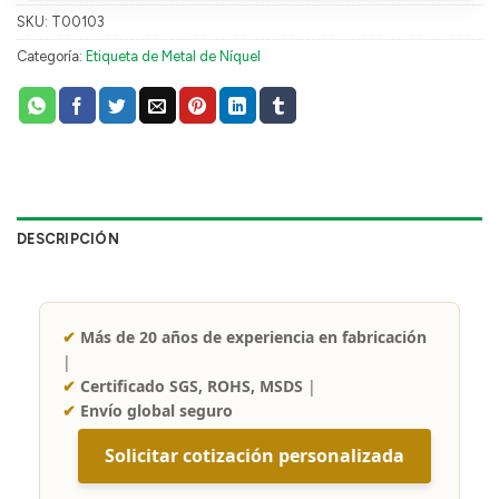
SKU:
T00103
Categoría:
Etiqueta de Metal de Níquel
DESCRIPCIÓN
✔
Más de 20 años de experiencia en fabricación
|
✔
Certificado SGS, ROHS, MSDS
|
✔
Envío global seguro
Solicitar cotización personalizada