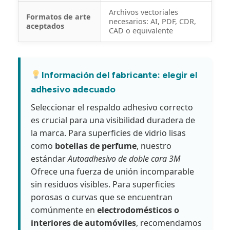
Archivos vectoriales
Formatos de arte
necesarios: AI, PDF, CDR,
aceptados
CAD o equivalente
Información del fabricante: elegir el
adhesivo adecuado
Seleccionar el respaldo adhesivo correcto
es crucial para una visibilidad duradera de
la marca. Para superficies de vidrio lisas
como
botellas de perfume
, nuestro
estándar
Autoadhesivo de doble cara 3M
Ofrece una fuerza de unión incomparable
sin residuos visibles. Para superficies
porosas o curvas que se encuentran
comúnmente en
electrodomésticos o
interiores de automóviles
, recomendamos