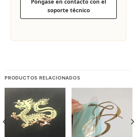
Póngase en contacto con el
soporte técnico
PRODUCTOS RELACIONADOS