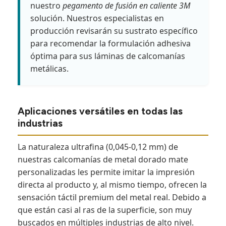
nuestro
pegamento de fusión en caliente 3M
solución. Nuestros especialistas en
producción revisarán su sustrato específico
para recomendar la formulación adhesiva
óptima para sus láminas de calcomanías
metálicas.
Aplicaciones versátiles en todas las
industrias
La naturaleza ultrafina (0,045-0,12 mm) de
nuestras calcomanías de metal dorado mate
personalizadas les permite imitar la impresión
directa al producto y, al mismo tiempo, ofrecen la
sensación táctil premium del metal real. Debido a
que están casi al ras de la superficie, son muy
buscados en múltiples industrias de alto nivel.