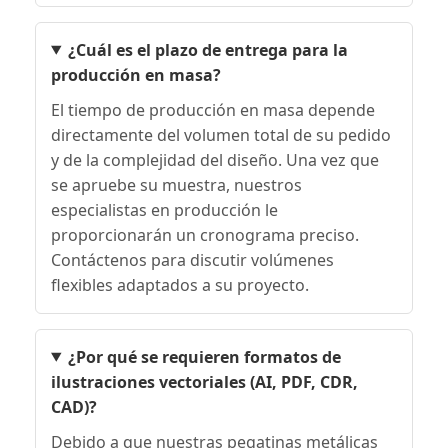
¿Cuál es el plazo de entrega para la
producción en masa?
El tiempo de producción en masa depende
directamente del volumen total de su pedido
y de la complejidad del diseño. Una vez que
se apruebe su muestra, nuestros
especialistas en producción le
proporcionarán un cronograma preciso.
Contáctenos para discutir volúmenes
flexibles adaptados a su proyecto.
¿Por qué se requieren formatos de
ilustraciones vectoriales (AI, PDF, CDR,
CAD)?
Debido a que nuestras pegatinas metálicas