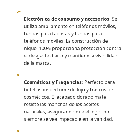
➢
Electrónica de consumo y accesorios:
Se
utiliza ampliamente en teléfonos móviles,
fundas para tabletas y fundas para
teléfonos móviles. La construcción de
níquel 100% proporciona protección contra
el desgaste diario y mantiene la visibilidad
de la marca.
➢
Cosméticos y Fragancias:
Perfecto para
botellas de perfume de lujo y frascos de
cosméticos. El acabado dorado mate
resiste las manchas de los aceites
naturales, asegurando que el logotipo
siempre se vea impecable en la vanidad.
➢