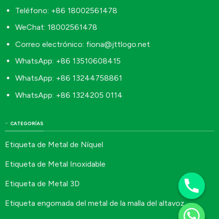
Teléfono: +86 18002561478
WeChat: 18002561478
Correo electrónico:
fiona@jttlogo.net
WhatsApp: +86 13510608415
WhatsApp: +86 13244758861
WhatsApp: +86 1324205 0114
CATEGORÍAS
Etiqueta de Metal de Níquel
Etiqueta de Metal Inoxidable
Etiqueta de Metal 3D
Etiqueta engomada del metal de la malla del altavoz