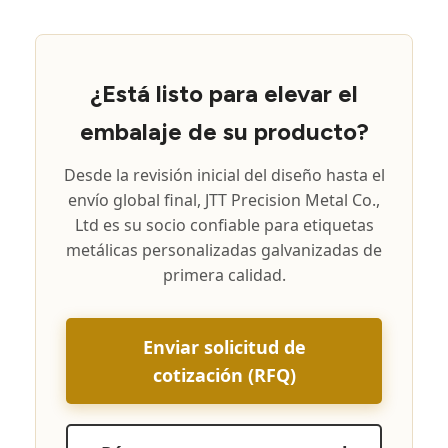
¿Está listo para elevar el
embalaje de su producto?
Desde la revisión inicial del diseño hasta el
envío global final, JTT Precision Metal Co.,
Ltd es su socio confiable para etiquetas
metálicas personalizadas galvanizadas de
primera calidad.
Enviar solicitud de
cotización (RFQ)