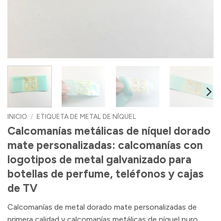
INICIO
/
ETIQUETA DE METAL DE NÍQUEL
Calcomanías metálicas de níquel dorado
mate personalizadas: calcomanías con
logotipos de metal galvanizado para
botellas de perfume, teléfonos y cajas
de TV
Calcomanías de metal dorado mate personalizadas de
primera calidad y calcomanías metálicas de níquel puro