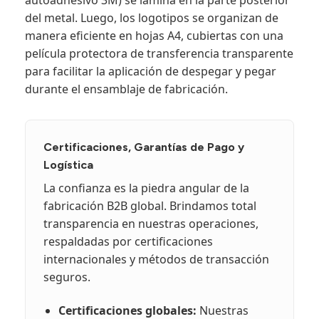
del metal. Luego, los logotipos se organizan de
manera eficiente en hojas A4, cubiertas con una
película protectora de transferencia transparente
para facilitar la aplicación de despegar y pegar
durante el ensamblaje de fabricación.
Certificaciones, Garantías de Pago y
Logística
La confianza es la piedra angular de la
fabricación B2B global. Brindamos total
transparencia en nuestras operaciones,
respaldadas por certificaciones
internacionales y métodos de transacción
seguros.
Certificaciones globales:
Nuestras