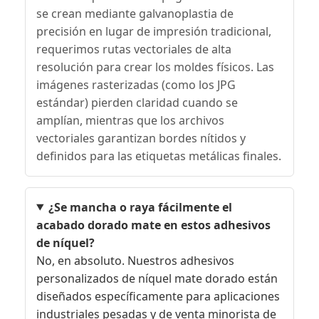
se crean mediante galvanoplastia de
precisión en lugar de impresión tradicional,
requerimos rutas vectoriales de alta
resolución para crear los moldes físicos. Las
imágenes rasterizadas (como los JPG
estándar) pierden claridad cuando se
amplían, mientras que los archivos
vectoriales garantizan bordes nítidos y
definidos para las etiquetas metálicas finales.
¿Se mancha o raya fácilmente el
acabado dorado mate en estos adhesivos
de níquel?
No, en absoluto. Nuestros adhesivos
personalizados de níquel mate dorado están
diseñados específicamente para aplicaciones
industriales pesadas y de venta minorista de