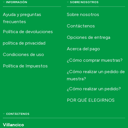
INFORMACIÓN
SOBRE NOSOTROS
Ayuda y preguntas
Sobre nosotros
frecuentes
Contáctenos
Política de devoluciones
Opciones de entrega
política de privacidad
Acerca del pago
Condiciones de uso
¿Cómo comprar muestras?
Política de Impuestos
¿Cómo realizar un pedido de
muestra?
¿Cómo realizar un pedido?
POR QUÉ ELEGIRNOS
CONTÁCTENOS
Villancico