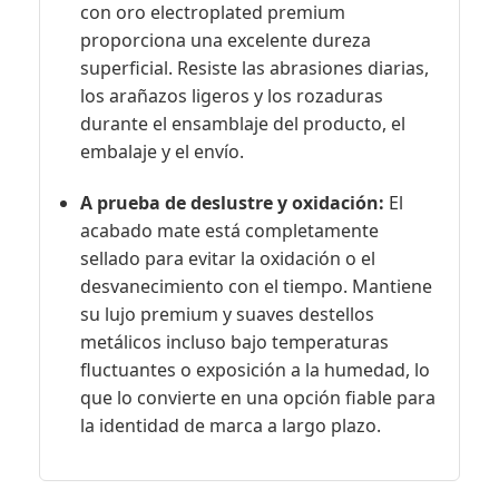
con oro electroplated premium
proporciona una excelente dureza
superficial. Resiste las abrasiones diarias,
los arañazos ligeros y los rozaduras
durante el ensamblaje del producto, el
embalaje y el envío.
A prueba de deslustre y oxidación:
El
acabado mate está completamente
sellado para evitar la oxidación o el
desvanecimiento con el tiempo. Mantiene
su lujo premium y suaves destellos
metálicos incluso bajo temperaturas
fluctuantes o exposición a la humedad, lo
que lo convierte en una opción fiable para
la identidad de marca a largo plazo.