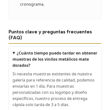
cronograma.
Puntos clave y preguntas frecuentes
(FAQ)
¿Cuánto tiempo puedo tardar en obtener
muestras de los vinilos metálicos mate
dorados?
Si necesita muestras existentes de nuestra
galería para referencia de calidad, podemos
enviarlas en 1 día. Para muestras
personalizadas con su logotipo y diseño
específicos, nuestro proceso de entrega
rápida solo tarda de 3 a 5 días.