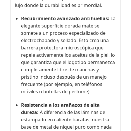
lujo donde la durabilidad es primordial.
Recubrimiento avanzado antihuellas:
La
elegante superficie dorada mate se
somete a un proceso especializado de
electrochapado y sellado. Esto crea una
barrera protectora microscópica que
repele activamente los aceites de la piel, lo
que garantiza que el logotipo permanezca
completamente libre de manchas y
prístino incluso después de un manejo
frecuente (por ejemplo, en teléfonos
móviles o botellas de perfume).
Resistencia a los arañazos de alta
dureza:
A diferencia de las láminas de
estampado en caliente baratas, nuestra
base de metal de níquel puro combinada