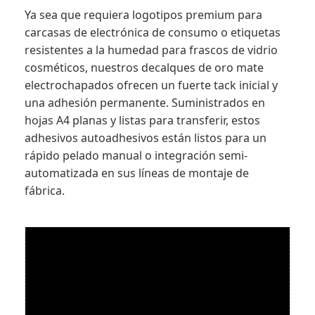
Ya sea que requiera logotipos premium para
carcasas de electrónica de consumo o etiquetas
resistentes a la humedad para frascos de vidrio
cosméticos, nuestros decalques de oro mate
electrochapados ofrecen un fuerte tack inicial y
una adhesión permanente. Suministrados en
hojas A4 planas y listas para transferir, estos
adhesivos autoadhesivos están listos para un
rápido pelado manual o integración semi-
automatizada en sus líneas de montaje de
fábrica.