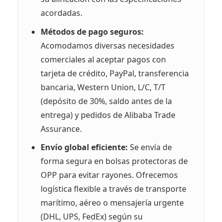
acordadas.
Métodos de pago seguros:
Acomodamos diversas necesidades
comerciales al aceptar pagos con
tarjeta de crédito, PayPal, transferencia
bancaria, Western Union, L/C, T/T
(depósito de 30%, saldo antes de la
entrega) y pedidos de Alibaba Trade
Assurance.
Envío global eficiente:
Se envía de
forma segura en bolsas protectoras de
OPP para evitar rayones. Ofrecemos
logística flexible a través de transporte
marítimo, aéreo o mensajería urgente
(DHL, UPS, FedEx) según su