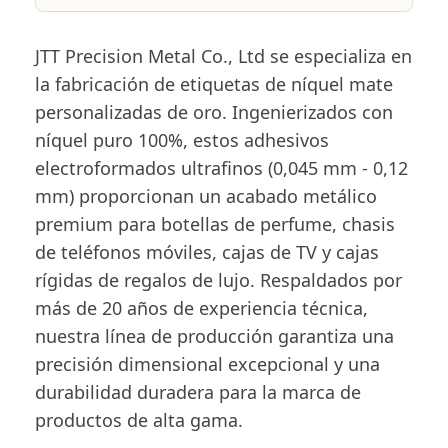
JTT Precision Metal Co., Ltd se especializa en
la fabricación de etiquetas de níquel mate
personalizadas de oro. Ingenierizados con
níquel puro 100%, estos adhesivos
electroformados ultrafinos (0,045 mm - 0,12
mm) proporcionan un acabado metálico
premium para botellas de perfume, chasis
de teléfonos móviles, cajas de TV y cajas
rígidas de regalos de lujo. Respaldados por
más de 20 años de experiencia técnica,
nuestra línea de producción garantiza una
precisión dimensional excepcional y una
durabilidad duradera para la marca de
productos de alta gama.