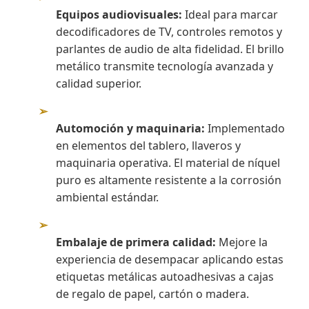
Equipos audiovisuales:
Ideal para marcar
decodificadores de TV, controles remotos y
parlantes de audio de alta fidelidad. El brillo
metálico transmite tecnología avanzada y
calidad superior.
➢
Automoción y maquinaria:
Implementado
en elementos del tablero, llaveros y
maquinaria operativa. El material de níquel
puro es altamente resistente a la corrosión
ambiental estándar.
➢
Embalaje de primera calidad:
Mejore la
experiencia de desempacar aplicando estas
etiquetas metálicas autoadhesivas a cajas
de regalo de papel, cartón o madera.