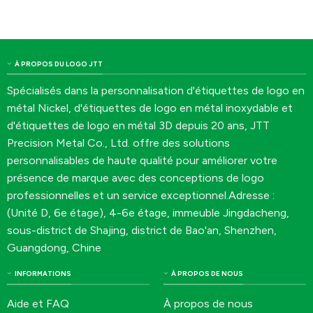
À PROPOS DU LOGO JTT
Spécialisés dans la personnalisation d'étiquettes de logo en
métal Nickel, d'étiquettes de logo en métal inoxydable et
d'étiquettes de logo en métal 3D depuis 20 ans, JTT
Precision Metal Co., Ltd. offre des solutions
personnalisables de haute qualité pour améliorer votre
présence de marque avec des conceptions de logo
professionnelles et un service exceptionnel.Adresse :
(Unité D, 6e étage), 4-6e étage, immeuble Jingdacheng,
sous-district de Shajing, district de Bao'an, Shenzhen,
Guangdong, Chine
INFORMATIONS
À PROPOS DE NOUS
Aide et FAQ
À propos de nous