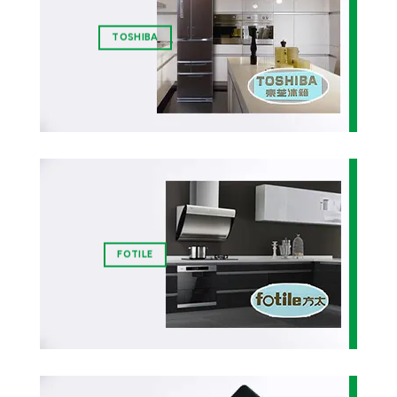
TOSHIBA
FOTILE