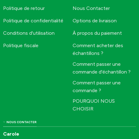
Politique de retour
Nous Contacter
Politique de confidentialité
Options de livraison
Conditions d'utilisation
À propos du paiement
Politique fiscale
Comment acheter des
échantillons ?
Comment passer une
commande d'échantillon ?
Comment passer une
commande ?
POURQUOI NOUS
CHOISIR
NOUS CONTACTER
Carole