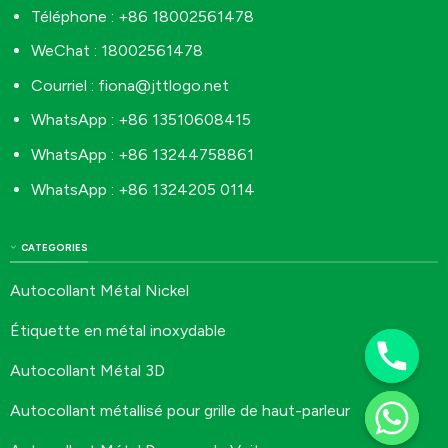
Téléphone : +86 18002561478
WeChat : 18002561478
Courriel :
fiona@jttlogo.net
WhatsApp : +86 13510608415
WhatsApp : +86 13244758861
WhatsApp : +86 1324205 0114
CATEGORIES
Autocollant Métal Nickel
Étiquette en métal inoxydable
Autocollant Métal 3D
Autocollant métallisé pour grille de haut-parleur