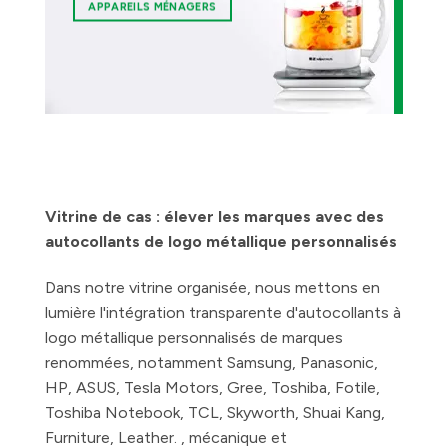
APPAREILS MÉNAGERS
Vitrine de cas : élever les marques avec des
autocollants de logo métallique personnalisés
Dans notre vitrine organisée, nous mettons en
lumière l'intégration transparente d'autocollants à
logo métallique personnalisés de marques
renommées, notamment Samsung, Panasonic,
HP, ASUS, Tesla Motors, Gree, Toshiba, Fotile,
Toshiba Notebook, TCL, Skyworth, Shuai Kang,
Furniture, Leather. , mécanique et