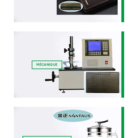
MÉCANIQUE