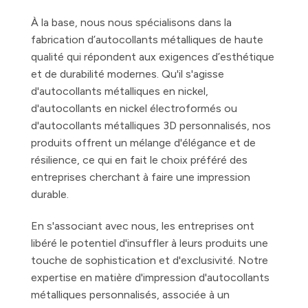
À la base, nous nous spécialisons dans la
fabrication d’autocollants métalliques de haute
qualité qui répondent aux exigences d’esthétique
et de durabilité modernes. Qu'il s'agisse
d'autocollants métalliques en nickel,
d'autocollants en nickel électroformés ou
d'autocollants métalliques 3D personnalisés, nos
produits offrent un mélange d'élégance et de
résilience, ce qui en fait le choix préféré des
entreprises cherchant à faire une impression
durable.
En s'associant avec nous, les entreprises ont
libéré le potentiel d'insuffler à leurs produits une
touche de sophistication et d'exclusivité. Notre
expertise en matière d'impression d'autocollants
métalliques personnalisés, associée à un