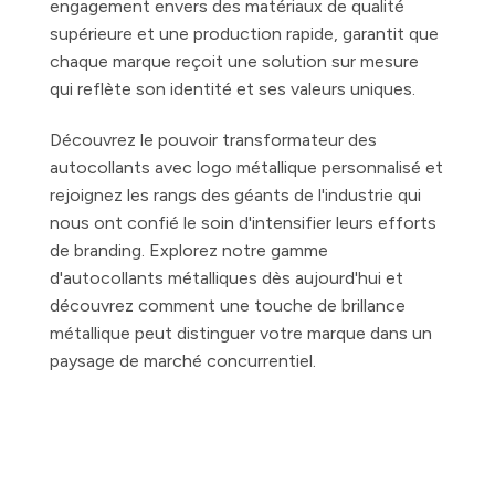
engagement envers des matériaux de qualité
supérieure et une production rapide, garantit que
chaque marque reçoit une solution sur mesure
qui reflète son identité et ses valeurs uniques.
Découvrez le pouvoir transformateur des
autocollants avec logo métallique personnalisé et
rejoignez les rangs des géants de l'industrie qui
nous ont confié le soin d'intensifier leurs efforts
de branding. Explorez notre gamme
d'autocollants métalliques dès aujourd'hui et
découvrez comment une touche de brillance
métallique peut distinguer votre marque dans un
paysage de marché concurrentiel.