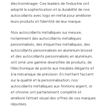
électroménager. Ces leaders de l'industrie ont
adopté la sophistication et la durabilité de nos
autocollants avec logo en métal pour améliorer
leurs produits et l'identité de leur marque.
Nos autocollants métalliques sur mesure,
notamment des autocollants métalliques
personnalisés, des étiquettes métalliques, des
autocollants personnalisés en aluminium brossé
et des autocollants personnalisés en aluminium,
ont orné une gamme diversifiée de produits, de
l'électronique de pointe aux meubles élégants et
à la mécanique de précision. En mettant l'accent
sur la qualité et la personnalisation, nos
autocollants métalliques aux finitions argent, or
et chrome ont parfaitement complété et
amélioré l'attrait visuel des offres de ces marques
réputées.