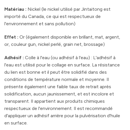
Matériau :
Nickel (le nickel utilisé par Jintaitong est
importé du Canada, ce qui est respectueux de
l'environnement et sans pollution)
Effet :
Or (également disponible en brillant, mat, argent,
or, couleur gun, nickel perlé, grain net, brossage)
Adhésif :
Colle à l'eau (ou adhésif à l'eau) : L'adhésif à
l'eau est utilisé pour le collage en surface. La résistance
du lien est bonne et il peut être solidifié dans des
conditions de température normale et moyenne. Il
présente également une faible taux de retrait après
solidification, aucun jaunissement, et est incolore et
transparent. Il appartient aux produits chimiques
respectueux de l'environnement. Il est recommandé
d'appliquer un adhésif arrière pour la pulvérisation d'huile
en surface.