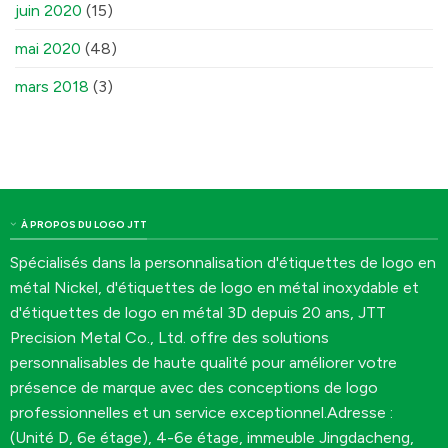
juin 2020
(15)
mai 2020
(48)
mars 2018
(3)
À PROPOS DU LOGO JTT
Spécialisés dans la personnalisation d'étiquettes de logo en
métal Nickel, d'étiquettes de logo en métal inoxydable et
d'étiquettes de logo en métal 3D depuis 20 ans, JTT
Precision Metal Co., Ltd. offre des solutions
personnalisables de haute qualité pour améliorer votre
présence de marque avec des conceptions de logo
professionnelles et un service exceptionnel.Adresse :
(Unité D, 6e étage), 4-6e étage, immeuble Jingdacheng,