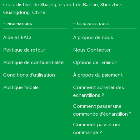
sous-district de Shajing, district de Bao'an, Shenzhen,
Guangdong, Chine
INFORMATIONS
À PROPOS DE NOUS
Aide et FAQ
À propos de nous
Politique de retour
Nous Contacter
Politique de confidentialité
Options de livraison
Conditions d'utilisation
À propos du paiement
Politique fiscale
Comment acheter des
échantillons ?
Comment passer une
commande d'échantillon ?
Comment passer une
commande ?