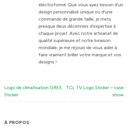
électroformé. Que vous ayez besoin d'un
design personnalisé unique ou d'une
commande de grande taille, je mets
presque deux décennies d'expertise à
chaque projet. Avec notre artisanat de
qualité supérieure et notre livraison
mondiale, je me réjouis de vous aider à
faire vraiment briller votre marque et vos
designs !
Logo de climatisation GREE
TCL TV Logo Sticker – case
Sticker
show
À PROPOS