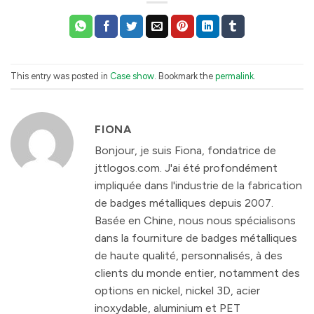
This entry was posted in
Case show
. Bookmark the
permalink
.
FIONA
Bonjour, je suis Fiona, fondatrice de
jttlogos.com. J'ai été profondément
impliquée dans l'industrie de la fabrication
de badges métalliques depuis 2007.
Basée en Chine, nous nous spécialisons
dans la fourniture de badges métalliques
de haute qualité, personnalisés, à des
clients du monde entier, notamment des
options en nickel, nickel 3D, acier
inoxydable, aluminium et PET