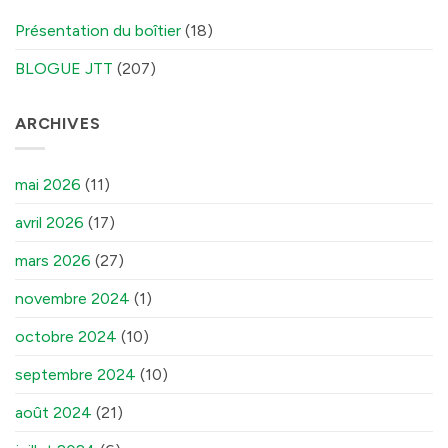
Présentation du boîtier
(18)
BLOGUE JTT
(207)
ARCHIVES
mai 2026
(11)
avril 2026
(17)
mars 2026
(27)
novembre 2024
(1)
octobre 2024
(10)
septembre 2024
(10)
août 2024
(21)