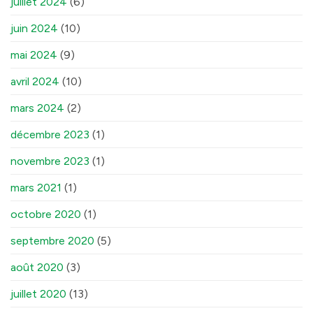
juillet 2024
(6)
juin 2024
(10)
mai 2024
(9)
avril 2024
(10)
mars 2024
(2)
décembre 2023
(1)
novembre 2023
(1)
mars 2021
(1)
octobre 2020
(1)
septembre 2020
(5)
août 2020
(3)
juillet 2020
(13)