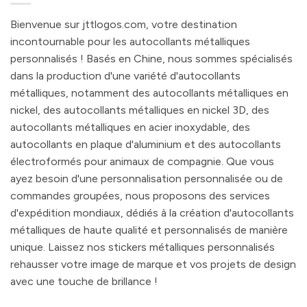
Bienvenue sur jttlogos.com, votre destination
incontournable pour les autocollants métalliques
personnalisés ! Basés en Chine, nous sommes spécialisés
dans la production d'une variété d'autocollants
métalliques, notamment des autocollants métalliques en
nickel, des autocollants métalliques en nickel 3D, des
autocollants métalliques en acier inoxydable, des
autocollants en plaque d'aluminium et des autocollants
électroformés pour animaux de compagnie. Que vous
ayez besoin d'une personnalisation personnalisée ou de
commandes groupées, nous proposons des services
d'expédition mondiaux, dédiés à la création d'autocollants
métalliques de haute qualité et personnalisés de manière
unique. Laissez nos stickers métalliques personnalisés
rehausser votre image de marque et vos projets de design
avec une touche de brillance !