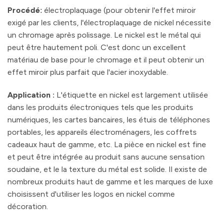
Procédé
:
électroplaquage (pour obtenir l'effet miroir
exigé par les clients, l'électroplaquage de nickel nécessite
un chromage après polissage. Le nickel est le métal qui
peut être hautement poli. C'est donc un excellent
matériau de base pour le chromage et il peut obtenir un
effet miroir plus parfait que l'acier inoxydable.
Application :
L'étiquette en nickel est largement utilisée
dans les produits électroniques tels que les produits
numériques, les cartes bancaires, les étuis de téléphones
portables, les appareils électroménagers, les coffrets
cadeaux haut de gamme, etc. La pièce en nickel est fine
et peut être intégrée au produit sans aucune sensation
soudaine, et le la texture du métal est solide. Il existe de
nombreux produits haut de gamme et les marques de luxe
choisissent d'utiliser les logos en nickel comme
décoration.