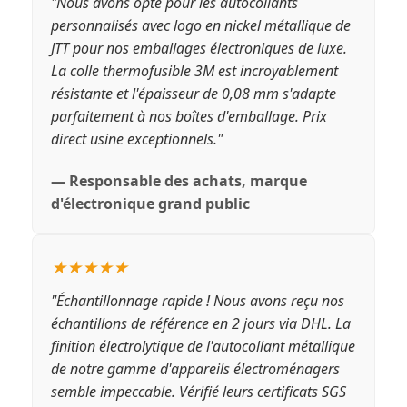
"Nous avons opté pour les autocollants
personnalisés avec logo en nickel métallique de
JTT pour nos emballages électroniques de luxe.
La colle thermofusible 3M est incroyablement
résistante et l'épaisseur de 0,08 mm s'adapte
parfaitement à nos boîtes d'emballage. Prix
direct usine exceptionnels."
— Responsable des achats, marque
d'électronique grand public
★★★★★
"Échantillonnage rapide ! Nous avons reçu nos
échantillons de référence en 2 jours via DHL. La
finition électrolytique de l'autocollant métallique
de notre gamme d'appareils électroménagers
semble impeccable. Vérifié leurs certificats SGS