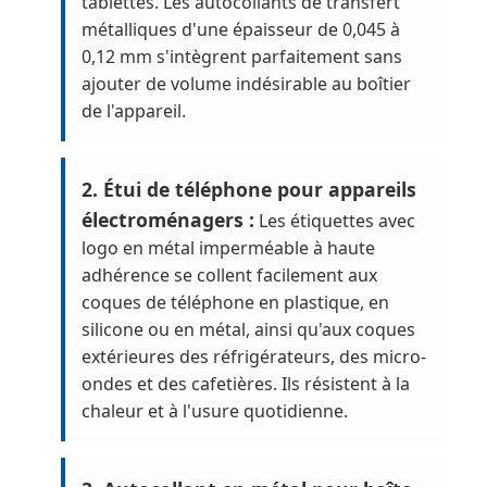
tablettes. Les autocollants de transfert
métalliques d'une épaisseur de 0,045 à
0,12 mm s'intègrent parfaitement sans
ajouter de volume indésirable au boîtier
de l'appareil.
2. Étui de téléphone pour appareils
électroménagers :
Les étiquettes avec
logo en métal imperméable à haute
adhérence se collent facilement aux
coques de téléphone en plastique, en
silicone ou en métal, ainsi qu'aux coques
extérieures des réfrigérateurs, des micro-
ondes et des cafetières. Ils résistent à la
chaleur et à l'usure quotidienne.