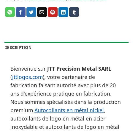
DESCRIPTION
Bienvenue sur
JTT Precision Metal SARL
(
jttlogos.com
), votre partenaire de
fabrication faisant autorité avec plus de 20
ans d'expérience pratique en fabrication.
Nous sommes spécialisés dans la production
premium
Autocollants en métal nickel
,
autocollants de logo en métal en acier
inoxydable et autocollants de logo en métal