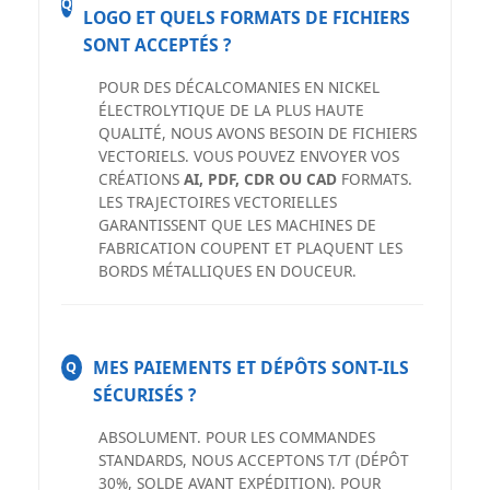
Q
LOGO ET QUELS FORMATS DE FICHIERS
SONT ACCEPTÉS ?
POUR DES DÉCALCOMANIES EN NICKEL
ÉLECTROLYTIQUE DE LA PLUS HAUTE
QUALITÉ, NOUS AVONS BESOIN DE FICHIERS
VECTORIELS. VOUS POUVEZ ENVOYER VOS
CRÉATIONS
AI, PDF, CDR OU CAD
FORMATS.
LES TRAJECTOIRES VECTORIELLES
GARANTISSENT QUE LES MACHINES DE
FABRICATION COUPENT ET PLAQUENT LES
BORDS MÉTALLIQUES EN DOUCEUR.
MES PAIEMENTS ET DÉPÔTS SONT-ILS
Q
SÉCURISÉS ?
ABSOLUMENT. POUR LES COMMANDES
STANDARDS, NOUS ACCEPTONS T/T (DÉPÔT
30%, SOLDE AVANT EXPÉDITION). POUR