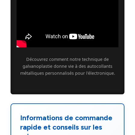
Découvrez comment notre technique de
galvanoplastie donne vie à des autocollants
métalliques personnalisés pour l'électronique.
Informations de commande
rapide et conseils sur les