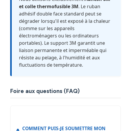
et colle thermofusible 3M
. Le ruban
adhésif double face standard peut se
dégrader lorsqu'il est exposé à la chaleur
(comme sur les appareils
électroménagers ou les ordinateurs
portables). Le support 3M garantit une
liaison permanente et imperméable qui
résiste au pelage, à l'humidité et aux
fluctuations de température.
Foire aux questions (FAQ)
COMMENT PUIS-JE SOUMETTRE MON