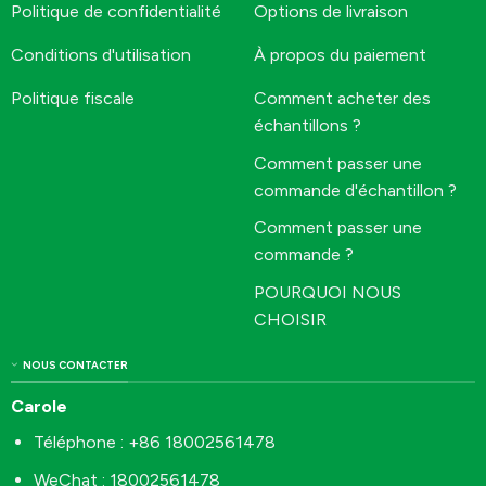
Politique de confidentialité
Options de livraison
Conditions d'utilisation
À propos du paiement
Politique fiscale
Comment acheter des
échantillons ?
Comment passer une
commande d'échantillon ?
Comment passer une
commande ?
POURQUOI NOUS
CHOISIR
NOUS CONTACTER
Carole
Téléphone : +86 18002561478
WeChat : 18002561478