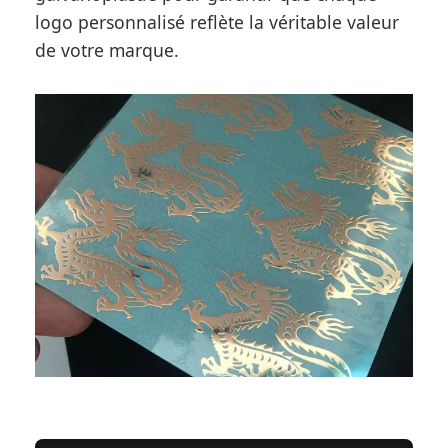
logo personnalisé reflète la véritable valeur
de votre marque.