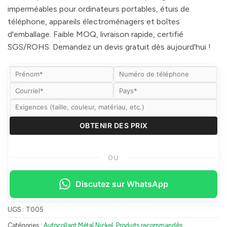
imperméables pour ordinateurs portables, étuis de
téléphone, appareils électroménagers et boîtes
d'emballage. Faible MOQ, livraison rapide, certifié
SGS/ROHS. Demandez un devis gratuit dès aujourd'hui !
OU
Discutez sur WhatsApp
UGS :
T005
Catégories :
Autocollant Métal Nickel
,
Produits recommandés