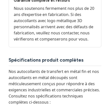
Garantie complète et retours
Nous soutenons fermement nos plus de 20
ans d’expertise en fabrication. Si des
autocollants avec logo métallique 3D
personnalisés arrivent avec des défauts de
fabrication, veuillez nous contacter, nous
vérifierons et compenserons pour vous.
Spécifications produit complètes
Nos autocollants de transfert en métal fin et nos
autocollants en métal découpés sont
méticuleusement conçus pour répondre à des
exigences industrielles et commerciales précises.
Consultez nos spécifications techniques
complètes ci-dessous :