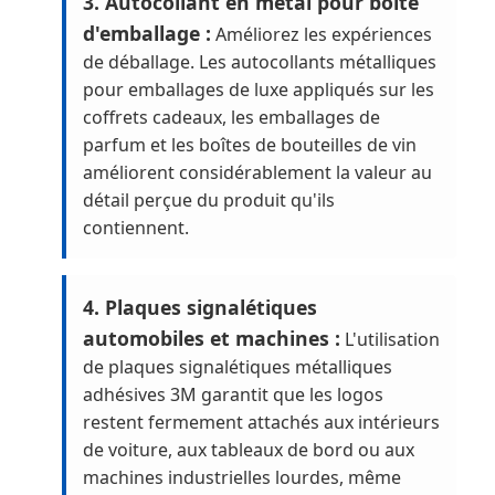
3. Autocollant en métal pour boîte
d'emballage :
Améliorez les expériences
de déballage. Les autocollants métalliques
pour emballages de luxe appliqués sur les
coffrets cadeaux, les emballages de
parfum et les boîtes de bouteilles de vin
améliorent considérablement la valeur au
détail perçue du produit qu'ils
contiennent.
4. Plaques signalétiques
automobiles et machines :
L'utilisation
de plaques signalétiques métalliques
adhésives 3M garantit que les logos
restent fermement attachés aux intérieurs
de voiture, aux tableaux de bord ou aux
machines industrielles lourdes, même