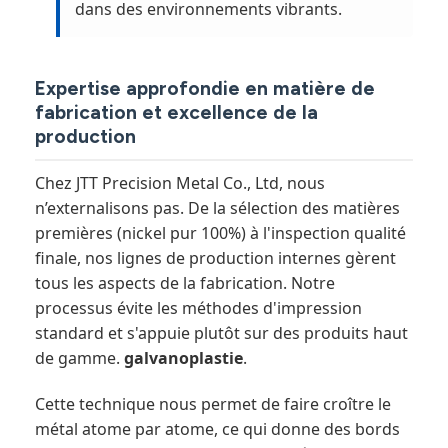
dans des environnements vibrants.
Expertise approfondie en matière de
fabrication et excellence de la
production
Chez JTT Precision Metal Co., Ltd, nous
n’externalisons pas. De la sélection des matières
premières (nickel pur 100%) à l'inspection qualité
finale, nos lignes de production internes gèrent
tous les aspects de la fabrication. Notre
processus évite les méthodes d'impression
standard et s'appuie plutôt sur des produits haut
de gamme.
galvanoplastie
.
Cette technique nous permet de faire croître le
métal atome par atome, ce qui donne des bords