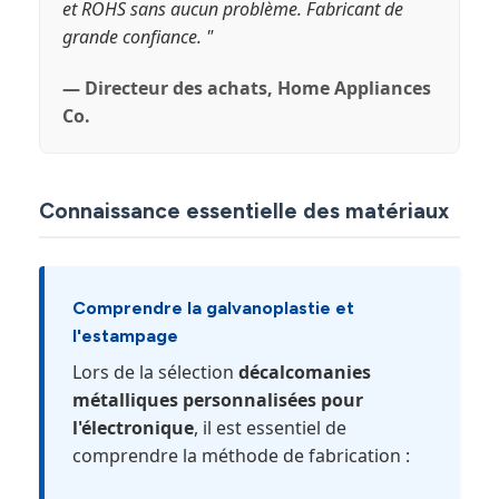
et ROHS sans aucun problème. Fabricant de
grande confiance. "
— Directeur des achats, Home Appliances
Co.
Connaissance essentielle des matériaux
Comprendre la galvanoplastie et
l'estampage
Lors de la sélection
décalcomanies
métalliques personnalisées pour
l'électronique
, il est essentiel de
comprendre la méthode de fabrication :