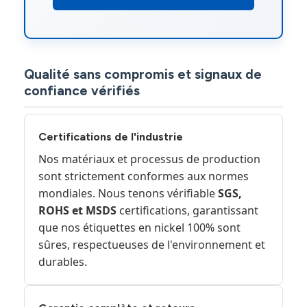
Qualité sans compromis et signaux de
confiance vérifiés
Certifications de l'industrie
Nos matériaux et processus de production
sont strictement conformes aux normes
mondiales. Nous tenons vérifiable
SGS,
ROHS et MSDS
certifications, garantissant
que nos étiquettes en nickel 100% sont
sûres, respectueuses de l'environnement et
durables.