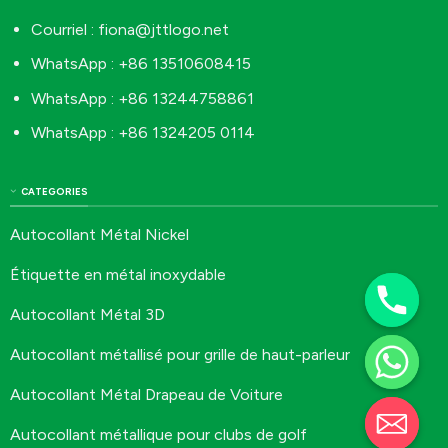
Courriel :
fiona@jttlogo.net
WhatsApp : +86 13510608415
WhatsApp : +86 13244758861
WhatsApp : +86 1324205 0114
CATEGORIES
Autocollant Métal Nickel
Étiquette en métal inoxydable
Autocollant Métal 3D
Autocollant métallisé pour grille de haut-parleur
Autocollant Métal Drapeau de Voiture
Autocollant métallique pour clubs de golf