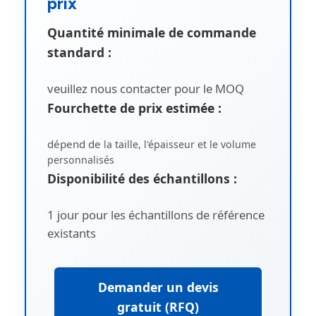
prix
Quantité minimale de commande
standard :
veuillez nous contacter pour le MOQ
Fourchette de prix estimée :
dépend de
la taille, l'épaisseur et le volume
personnalisés
Disponibilité des échantillons :
1 jour pour les échantillons de référence
existants
Demander un devis
gratuit (RFQ)