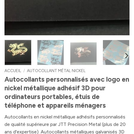
ACCUEIL
/
AUTOCOLLANT MÉTAL NICKEL
Autocollants personnalisés avec logo en
nickel métallique adhésif 3D pour
ordinateurs portables, étuis de
téléphone et appareils ménagers
Autocollants en nickel métallique adhésifs personnalisés
de qualité supérieure par JTT Precision Metal (plus de 20
ans d'expertise). Autocollants métalliques galvanisés 3D