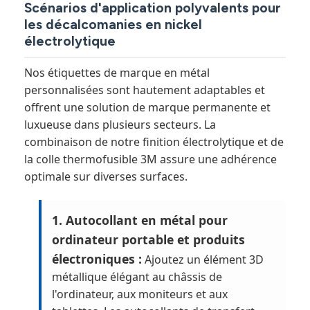
Scénarios d'application polyvalents pour
les décalcomanies en nickel
électrolytique
Nos étiquettes de marque en métal
personnalisées sont hautement adaptables et
offrent une solution de marque permanente et
luxueuse dans plusieurs secteurs. La
combinaison de notre finition électrolytique et de
la colle thermofusible 3M assure une adhérence
optimale sur diverses surfaces.
1. Autocollant en métal pour
ordinateur portable et produits
électroniques :
Ajoutez un élément 3D
métallique élégant au châssis de
l'ordinateur, aux moniteurs et aux