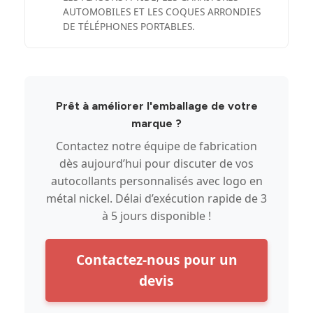
AUTOMOBILES ET LES COQUES ARRONDIES
DE TÉLÉPHONES PORTABLES.
Prêt à améliorer l'emballage de votre
marque ?
Contactez notre équipe de fabrication
dès aujourd’hui pour discuter de vos
autocollants personnalisés avec logo en
métal nickel. Délai d’exécution rapide de 3
à 5 jours disponible !
Contactez-nous pour un
devis