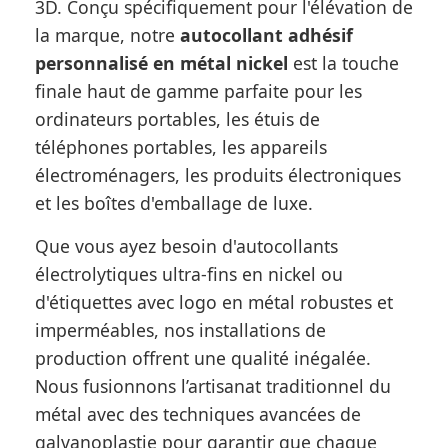
3D. Conçu spécifiquement pour l'élévation de
la marque, notre
autocollant adhésif
personnalisé en métal nickel
est la touche
finale haut de gamme parfaite pour les
ordinateurs portables, les étuis de
téléphones portables, les appareils
électroménagers, les produits électroniques
et les boîtes d'emballage de luxe.
Que vous ayez besoin d'autocollants
électrolytiques ultra-fins en nickel ou
d'étiquettes avec logo en métal robustes et
imperméables, nos installations de
production offrent une qualité inégalée.
Nous fusionnons l’artisanat traditionnel du
métal avec des techniques avancées de
galvanoplastie pour garantir que chaque