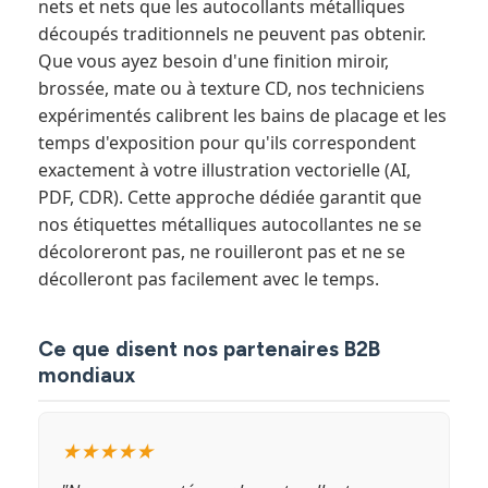
nets et nets que les autocollants métalliques
découpés traditionnels ne peuvent pas obtenir.
Que vous ayez besoin d'une finition miroir,
brossée, mate ou à texture CD, nos techniciens
expérimentés calibrent les bains de placage et les
temps d'exposition pour qu'ils correspondent
exactement à votre illustration vectorielle (AI,
PDF, CDR). Cette approche dédiée garantit que
nos étiquettes métalliques autocollantes ne se
décoloreront pas, ne rouilleront pas et ne se
décolleront pas facilement avec le temps.
Ce que disent nos partenaires B2B
mondiaux
★★★★★