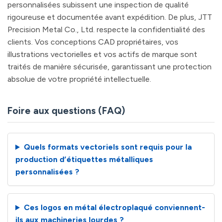
personnalisées subissent une inspection de qualité
rigoureuse et documentée avant expédition. De plus, JTT
Precision Metal Co., Ltd. respecte la confidentialité des
clients. Vos conceptions CAD propriétaires, vos
illustrations vectorielles et vos actifs de marque sont
traités de manière sécurisée, garantissant une protection
absolue de votre propriété intellectuelle.
Foire aux questions (FAQ)
Quels formats vectoriels sont requis pour la
production d’étiquettes métalliques
personnalisées ?
Ces logos en métal électroplaqué conviennent-
ils aux machineries lourdes ?