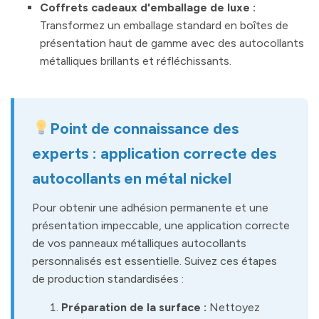
Coffrets cadeaux d'emballage de luxe :
Transformez un emballage standard en boîtes de
présentation haut de gamme avec des autocollants
métalliques brillants et réfléchissants.
Point de connaissance des
experts : application correcte des
autocollants en métal nickel
Pour obtenir une adhésion permanente et une
présentation impeccable, une application correcte
de vos panneaux métalliques autocollants
personnalisés est essentielle. Suivez ces étapes
de production standardisées :
Préparation de la surface :
Nettoyez