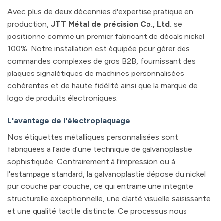
Avec plus de deux décennies d'expertise pratique en
production,
JTT Métal de précision Co., Ltd.
se
positionne comme un premier fabricant de décals nickel
100%. Notre installation est équipée pour gérer des
commandes complexes de gros B2B, fournissant des
plaques signalétiques de machines personnalisées
cohérentes et de haute fidélité ainsi que la marque de
logo de produits électroniques.
L'avantage de l'électroplaquage
Nos étiquettes métalliques personnalisées sont
fabriquées à l’aide d’une technique de galvanoplastie
sophistiquée. Contrairement à l'impression ou à
l'estampage standard, la galvanoplastie dépose du nickel
pur couche par couche, ce qui entraîne une intégrité
structurelle exceptionnelle, une clarté visuelle saisissante
et une qualité tactile distincte. Ce processus nous