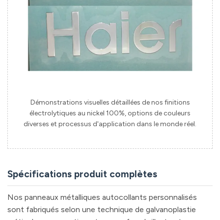
Démonstrations visuelles détaillées de nos finitions
électrolytiques au nickel 100%, options de couleurs
diverses et processus d'application dans le monde réel.
Spécifications produit complètes
Nos panneaux métalliques autocollants personnalisés
sont fabriqués selon une technique de galvanoplastie