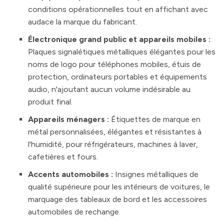
conditions opérationnelles tout en affichant avec
audace la marque du fabricant.
Électronique grand public et appareils mobiles :
Plaques signalétiques métalliques élégantes pour les
noms de logo pour téléphones mobiles, étuis de
protection, ordinateurs portables et équipements
audio, n'ajoutant aucun volume indésirable au
produit final.
Appareils ménagers :
Étiquettes de marque en
métal personnalisées, élégantes et résistantes à
l'humidité, pour réfrigérateurs, machines à laver,
cafetières et fours.
Accents automobiles :
Insignes métalliques de
qualité supérieure pour les intérieurs de voitures, le
marquage des tableaux de bord et les accessoires
automobiles de rechange.