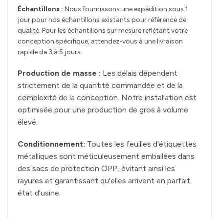
Échantillons :
Nous fournissons une expédition sous 1
jour pour nos échantillons existants pour référence de
qualité. Pour les échantillons sur mesure reflétant votre
conception spécifique, attendez-vous à une livraison
rapide de 3 à 5 jours.
Production de masse :
Les délais dépendent
strictement de la quantité commandée et de la
complexité de la conception. Notre installation est
optimisée pour une production de gros à volume
élevé.
Conditionnement:
Toutes les feuilles d'étiquettes
métalliques sont méticuleusement emballées dans
des sacs de protection OPP, évitant ainsi les
rayures et garantissant qu'elles arrivent en parfait
état d'usine.