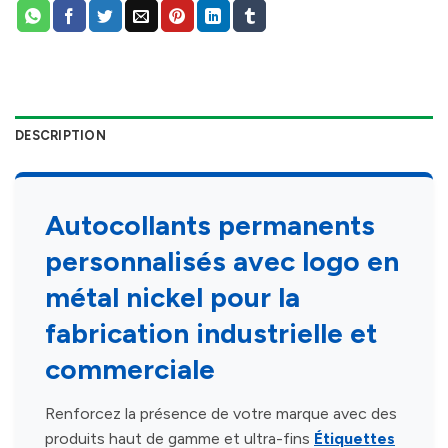
DESCRIPTION
Autocollants permanents
personnalisés avec logo en
métal nickel pour la
fabrication industrielle et
commerciale
Renforcez la présence de votre marque avec des
produits haut de gamme et ultra-fins
Étiquettes