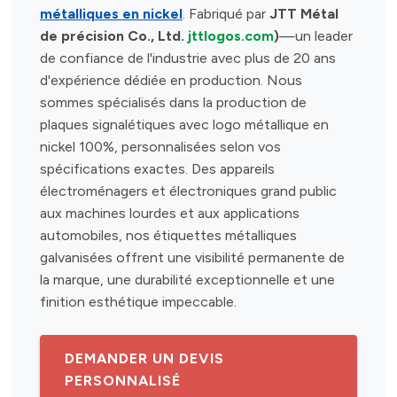
métalliques en nickel
. Fabriqué par
JTT Métal
de précision Co., Ltd.
jttlogos.com
)
—un leader
de confiance de l'industrie avec plus de 20 ans
d'expérience dédiée en production. Nous
sommes spécialisés dans la production de
plaques signalétiques avec logo métallique en
nickel 100%, personnalisées selon vos
spécifications exactes. Des appareils
électroménagers et électroniques grand public
aux machines lourdes et aux applications
automobiles, nos étiquettes métalliques
galvanisées offrent une visibilité permanente de
la marque, une durabilité exceptionnelle et une
finition esthétique impeccable.
DEMANDER UN DEVIS
PERSONNALISÉ