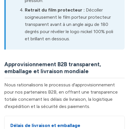
pression.
Retrait du film protecteur :
Décoller
soigneusement le film porteur protecteur
transparent avant à un angle aigu de 180
degrés pour révéler le logo nickel 100% poli
et brillant en dessous.
Approvisionnement B2B transparent,
emballage et livraison mondiale
Nous rationalisons le processus d'approvisionnement
pour nos partenaires B2B, en offrant une transparence
totale concernant les délais de livraison, la logistique
d'expédition et la sécurité des paiements.
Délais de livraison et emballage