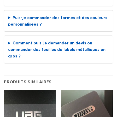
Puis-je commander des formes et des couleurs
personnalisées ?
Comment puis-je demander un devis ou
commander des feuilles de labels métalliques en
gros ?
PRODUITS SIMILAIRES