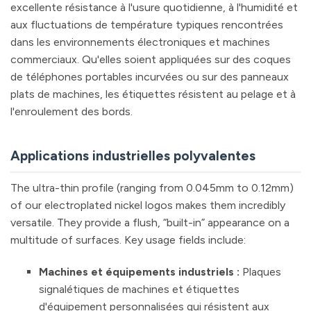
excellente résistance à l'usure quotidienne, à l'humidité et
aux fluctuations de température typiques rencontrées
dans les environnements électroniques et machines
commerciaux. Qu'elles soient appliquées sur des coques
de téléphones portables incurvées ou sur des panneaux
plats de machines, les étiquettes résistent au pelage et à
l'enroulement des bords.
Applications industrielles polyvalentes
The ultra-thin profile (ranging from 0.045mm to 0.12mm)
of our electroplated nickel logos makes them incredibly
versatile. They provide a flush, “built-in” appearance on a
multitude of surfaces. Key usage fields include:
Machines et équipements industriels :
Plaques
signalétiques de machines et étiquettes
d'équipement personnalisées qui résistent aux