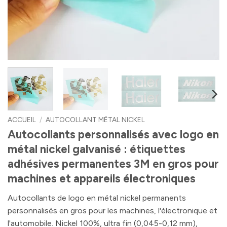
ACCUEIL
/
AUTOCOLLANT MÉTAL NICKEL
Autocollants personnalisés avec logo en
métal nickel galvanisé : étiquettes
adhésives permanentes 3M en gros pour
machines et appareils électroniques
Autocollants de logo en métal nickel permanents
personnalisés en gros pour les machines, l'électronique et
l'automobile. Nickel 100%, ultra fin (0,045-0,12 mm),