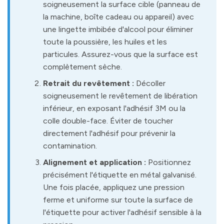
soigneusement la surface cible (panneau de
la machine, boîte cadeau ou appareil) avec
une lingette imbibée d'alcool pour éliminer
toute la poussière, les huiles et les
particules. Assurez-vous que la surface est
complètement sèche.
Retrait du revêtement :
Décoller
soigneusement le revêtement de libération
inférieur, en exposant l'adhésif 3M ou la
colle double-face. Éviter de toucher
directement l'adhésif pour prévenir la
contamination.
Alignement et application :
Positionnez
précisément l'étiquette en métal galvanisé.
Une fois placée, appliquez une pression
ferme et uniforme sur toute la surface de
l'étiquette pour activer l'adhésif sensible à la