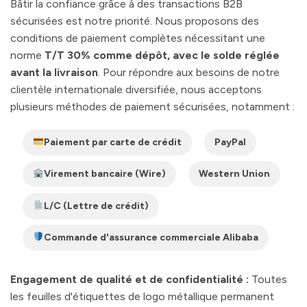
Bâtir la confiance grâce à des transactions B2B
sécurisées est notre priorité. Nous proposons des
conditions de paiement complètes nécessitant une
norme
T/T 30% comme dépôt, avec le solde réglée
avant la livraison
. Pour répondre aux besoins de notre
clientèle internationale diversifiée, nous acceptons
plusieurs méthodes de paiement sécurisées, notamment :
Paiement par carte de crédit
PayPal
Virement bancaire (Wire)
Western Union
L/C (Lettre de crédit)
Commande d'assurance commerciale Alibaba
Engagement de qualité et de confidentialité :
Toutes
les feuilles d'étiquettes de logo métallique permanent