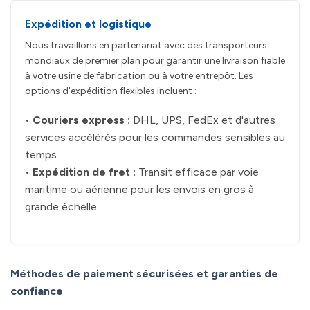
Expédition et logistique
Nous travaillons en partenariat avec des transporteurs
mondiaux de premier plan pour garantir une livraison fiable
à votre usine de fabrication ou à votre entrepôt. Les
options d'expédition flexibles incluent :
•
Couriers express :
DHL, UPS, FedEx et d'autres
services accélérés pour les commandes sensibles au
temps.
•
Expédition de fret :
Transit efficace par voie
maritime ou aérienne pour les envois en gros à
grande échelle.
Méthodes de paiement sécurisées et garanties de
confiance