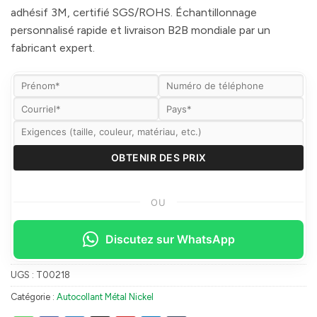
adhésif 3M, certifié SGS/ROHS. Échantillonnage
personnalisé rapide et livraison B2B mondiale par un
fabricant expert.
OU
Discutez sur WhatsApp
UGS :
T00218
Catégorie :
Autocollant Métal Nickel