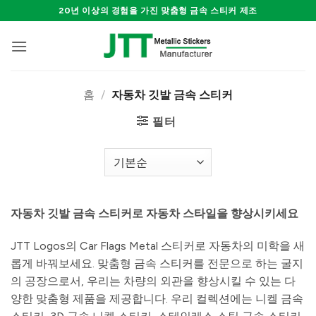
Skip
20년 이상의 경험을 가진 맞춤형 금속 스티커 제조
to
content
홈
/
자동차 깃발 금속 스티커
필터
자동차 깃발 금속 스티커로 자동차 스타일을 향상시키세요
JTT Logos의 Car Flags Metal 스티커로 자동차의 미학을 새
롭게 바꿔보세요. 맞춤형 금속 스티커를 전문으로 하는 굴지
의 공장으로서, 우리는 차량의 외관을 향상시킬 수 있는 다
양한 맞춤형 제품을 제공합니다. 우리 컬렉션에는 니켈 금속