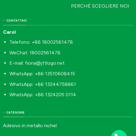
PERCHÉ SCEGLIERE NOI
CONTATTACI
Carol
Telefono: +86 18002561478
WeChat: 18002561478
E-mail:
fiona@jttlogo.net
WhatsApp: +86 13510608415
WhatsApp: +86 13244758861
WhatsApp: +86 1324205 0114
CATEGORIE
Adesivo in metallo nichel