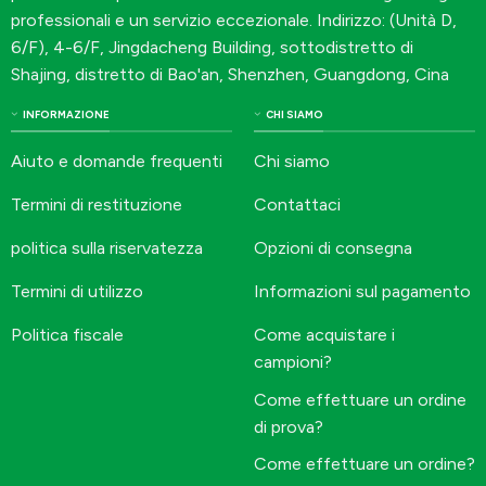
professionali e un servizio eccezionale. Indirizzo: (Unità D,
6/F), 4-6/F, Jingdacheng Building, sottodistretto di
Shajing, distretto di Bao'an, Shenzhen, Guangdong, Cina
INFORMAZIONE
CHI SIAMO
Aiuto e domande frequenti
Chi siamo
Termini di restituzione
Contattaci
politica sulla riservatezza
Opzioni di consegna
Termini di utilizzo
Informazioni sul pagamento
Politica fiscale
Come acquistare i
campioni?
Come effettuare un ordine
di prova?
Come effettuare un ordine?