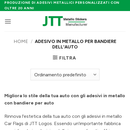
Salta
PRODUZIONE DI ADESIVI METALLICI PERSONALIZZATI CON
OLTRE 20 ANNI
ai
contenuti
HOME
/
ADESIVO IN METALLO PER BANDIERE
DELL'AUTO
FILTRA
Migliora lo stile della tua auto con gli adesivi in metallo
con bandiere per auto
Rinnova l'estetica della tua auto con gli adesivi in metallo
Car Flags di JTT Logos. Essendo un'importante fabbrica