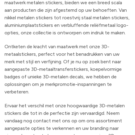
maatwerk metalen stickers, bieden we een breed scala
aan producten die zijn afgestemd op uw behoeften. Van
nikkel metalen stickers tot roestvrij staal metalen stickers,
aluminiumplaatstickers en verbluffende reliëfmetaal logo-
opties, onze collectie is ontworpen om indruk te maken.
Ontketen de kracht van maatwerk met onze 3D-
metaalstickers, perfect voor het benadrukken van uw
merk met stijl en verfijning. Of je nu op zoek bent naar
aangepaste 3D-metaaltransferstickers, koepelvormige
badges of unieke 3D-metalen decals, we hebben de
oplossingen om je merkpromotie-inspanningen te
verbeteren.
Ervaar het verschil met onze hoogwaardige 3D-metalen
stickers die tot in de perfectie zijn vervaardigd. Neem
vandaag nog contact met ons op om ons assortiment
aangepaste opties te verkennen en uw branding naar