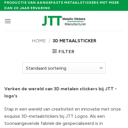
Ga
PRODUCTIE VAN AANGEPASTE METAALSTICKERS MET MEER
DAN 20 JAAR ERVARING
naar
inhoud
HOME
/
3D METAALSTICKER
FILTER
Verken de wereld van 3D metalen stickers bij JTT -
logo's
Stap in een wereld van creativiteit en innovatie met onze
exquise 3D-metaalstickers bij JTT Logos. Als een
toonaangevende fabriek die gespecialiseerd is in