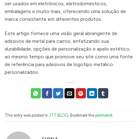
ser usados ​​em eletrônicos, eletrodomésticos,
embalagens e muito mais, oferecendo uma solução de
marca consistente em diferentes produtos.
Este artigo fornece uma visão geral abrangente de
adesivos de metal para carros, enfatizando sua
durabilidade, opções de personalização e apelo estético,
ao mesmo tempo que promove seu site como uma fonte
de referência para adesivos de logotipo metálico
personalizados.
This entry was posted in
JTT BLOG
. Bookmark the
permalink
.