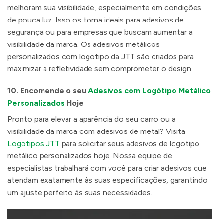
melhoram sua visibilidade, especialmente em condições
de pouca luz. Isso os torna ideais para adesivos de
segurança ou para empresas que buscam aumentar a
visibilidade da marca. Os adesivos metálicos
personalizados com logotipo da JTT são criados para
maximizar a refletividade sem comprometer o design.
10.
Encomende o seu
Adesivos com Logótipo Metálico
Personalizados
Hoje
Pronto para elevar a aparência do seu carro ou a
visibilidade da marca com adesivos de metal? Visita
Logotipos JTT
para solicitar seus adesivos de logotipo
metálico personalizados hoje. Nossa equipe de
especialistas trabalhará com você para criar adesivos que
atendam exatamente às suas especificações, garantindo
um ajuste perfeito às suas necessidades.