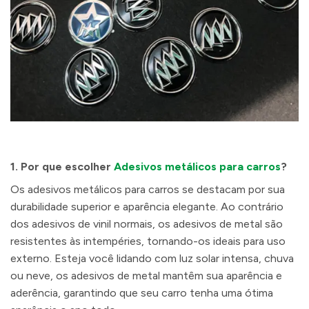
1.
Por que escolher
Adesivos metálicos para carros
?
Os adesivos metálicos para carros se destacam por sua
durabilidade superior e aparência elegante. Ao contrário
dos adesivos de vinil normais, os adesivos de metal são
resistentes às intempéries, tornando-os ideais para uso
externo. Esteja você lidando com luz solar intensa, chuva
ou neve, os adesivos de metal mantêm sua aparência e
aderência, garantindo que seu carro tenha uma ótima