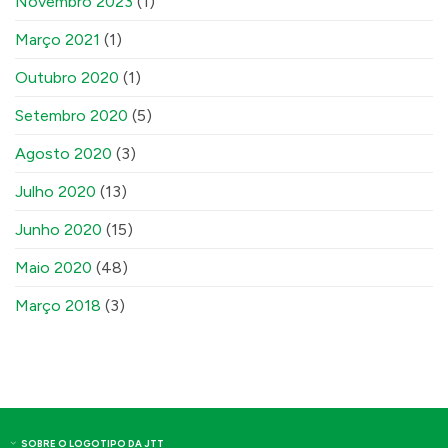
Novembro 2023
(1)
Março 2021
(1)
Outubro 2020
(1)
Setembro 2020
(5)
Agosto 2020
(3)
Julho 2020
(13)
Junho 2020
(15)
Maio 2020
(48)
Março 2018
(3)
SOBRE O LOGOTIPO DA JTT