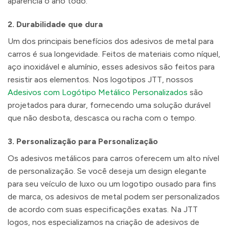
aparência o ano todo.
2.
Durabilidade que dura
Um dos principais benefícios dos adesivos de metal para
carros é sua longevidade. Feitos de materiais como níquel,
aço inoxidável e alumínio, esses adesivos são feitos para
resistir aos elementos. Nos logotipos JTT, nossos
Adesivos com Logótipo Metálico Personalizados
são
projetados para durar, fornecendo uma solução durável
que não desbota, descasca ou racha com o tempo.
3.
Personalização para Personalização
Os adesivos metálicos para carros oferecem um alto nível
de personalização. Se você deseja um design elegante
para seu veículo de luxo ou um logotipo ousado para fins
de marca, os adesivos de metal podem ser personalizados
de acordo com suas especificações exatas. Na JTT
logos, nos especializamos na criação de adesivos de