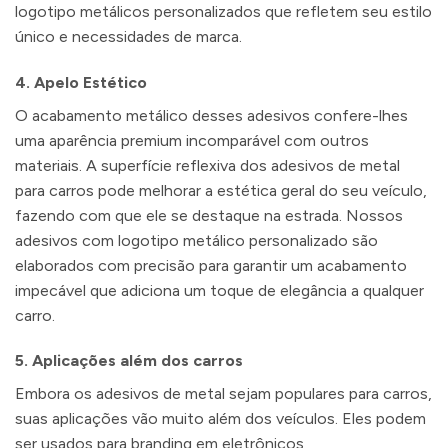
logotipo metálicos personalizados que refletem seu estilo
único e necessidades de marca.
4.
Apelo Estético
O acabamento metálico desses adesivos confere-lhes
uma aparência premium incomparável com outros
materiais. A superfície reflexiva dos adesivos de metal
para carros pode melhorar a estética geral do seu veículo,
fazendo com que ele se destaque na estrada. Nossos
adesivos com logotipo metálico personalizado são
elaborados com precisão para garantir um acabamento
impecável que adiciona um toque de elegância a qualquer
carro.
5.
Aplicações além dos carros
Embora os adesivos de metal sejam populares para carros,
suas aplicações vão muito além dos veículos. Eles podem
ser usados ​​para branding em eletrônicos,