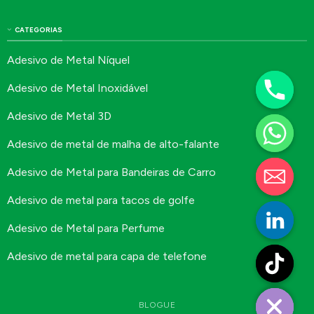
CATEGORIAS
Adesivo de Metal Níquel
Adesivo de Metal Inoxidável
Adesivo de Metal 3D
Adesivo de metal de malha de alto-falante
Adesivo de Metal para Bandeiras de Carro
Adesivo de metal para tacos de golfe
Adesivo de Metal para Perfume
Adesivo de metal para capa de telefone
BLOGUE