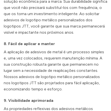
solução econômica para a marca. Sua durabilidade significa
que você não precisará substituí-los com frequência, o
que os torna um investimento inteligente. Ao solicitar
adesivos de logotipo metálico personalizados dos
logotipos JTT, você garante que sua marca permanecerá
visível e impactante nos próximos anos.
8.
Fácil de aplicar e manter
A aplicação de adesivos de metal é um processo simples
e, uma vez colocados, requerem manutenção mínima. A
sua construção robusta garante que permanecem no
lugar sem a necessidade de reaplicações constantes.
Nossos adesivos de logotipo metálico personalizados
nos logotipos JTT são projetados para fácil aplicação,
economizando tempo e esforço.
9.
Visibilidade aprimorada
As propriedades reflexivas dos adesivos metálicos