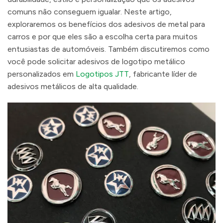
comuns não conseguem igualar. Neste artigo,
exploraremos os benefícios dos adesivos de metal para
carros e por que eles são a escolha certa para muitos
entusiastas de automóveis. Também discutiremos como
você pode solicitar adesivos de logotipo metálico
personalizados em
Logotipos JTT
, fabricante líder de
adesivos metálicos de alta qualidade.