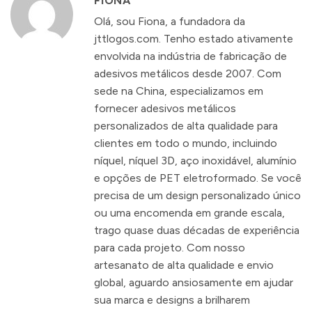
FIONA
Olá, sou Fiona, a fundadora da
jttlogos.com. Tenho estado ativamente
envolvida na indústria de fabricação de
adesivos metálicos desde 2007. Com
sede na China, especializamos em
fornecer adesivos metálicos
personalizados de alta qualidade para
clientes em todo o mundo, incluindo
níquel, níquel 3D, aço inoxidável, alumínio
e opções de PET eletroformado. Se você
precisa de um design personalizado único
ou uma encomenda em grande escala,
trago quase duas décadas de experiência
para cada projeto. Com nosso
artesanato de alta qualidade e envio
global, aguardo ansiosamente em ajudar
sua marca e designs a brilharem