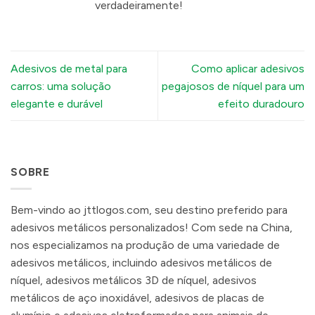
verdadeiramente!
Adesivos de metal para
Como aplicar adesivos
carros: uma solução
pegajosos de níquel para um
elegante e durável
efeito duradouro
SOBRE
Bem-vindo ao jttlogos.com, seu destino preferido para
adesivos metálicos personalizados! Com sede na China,
nos especializamos na produção de uma variedade de
adesivos metálicos, incluindo adesivos metálicos de
níquel, adesivos metálicos 3D de níquel, adesivos
metálicos de aço inoxidável, adesivos de placas de