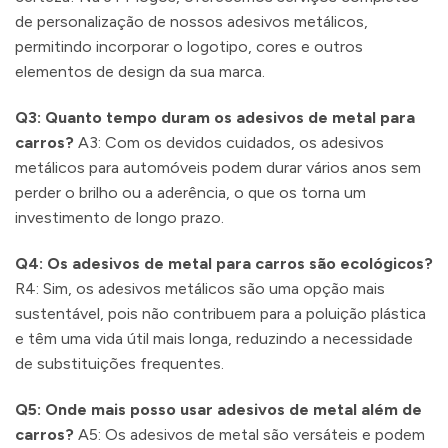
de personalização de nossos adesivos metálicos,
permitindo incorporar o logotipo, cores e outros
elementos de design da sua marca.
Q3: Quanto tempo duram os adesivos de metal para
carros?
A3: Com os devidos cuidados, os adesivos
metálicos para automóveis podem durar vários anos sem
perder o brilho ou a aderência, o que os torna um
investimento de longo prazo.
Q4: Os adesivos de metal para carros são ecológicos?
R4: Sim, os adesivos metálicos são uma opção mais
sustentável, pois não contribuem para a poluição plástica
e têm uma vida útil mais longa, reduzindo a necessidade
de substituições frequentes.
Q5: Onde mais posso usar adesivos de metal além de
carros?
A5: Os adesivos de metal são versáteis e podem