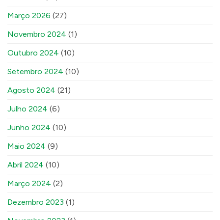
Março 2026
(27)
Novembro 2024
(1)
Outubro 2024
(10)
Setembro 2024
(10)
Agosto 2024
(21)
Julho 2024
(6)
Junho 2024
(10)
Maio 2024
(9)
Abril 2024
(10)
Março 2024
(2)
Dezembro 2023
(1)