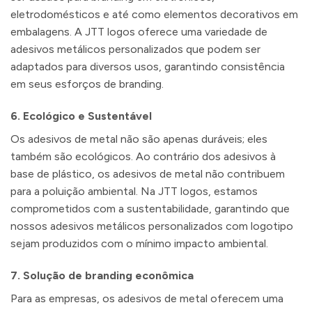
eletrodomésticos e até como elementos decorativos em
embalagens. A JTT logos oferece uma variedade de
adesivos metálicos personalizados que podem ser
adaptados para diversos usos, garantindo consistência
em seus esforços de branding.
6.
Ecológico e Sustentável
Os adesivos de metal não são apenas duráveis; eles
também são ecológicos. Ao contrário dos adesivos à
base de plástico, os adesivos de metal não contribuem
para a poluição ambiental. Na JTT logos, estamos
comprometidos com a sustentabilidade, garantindo que
nossos adesivos metálicos personalizados com logotipo
sejam produzidos com o mínimo impacto ambiental.
7.
Solução de branding econômica
Para as empresas, os adesivos de metal oferecem uma