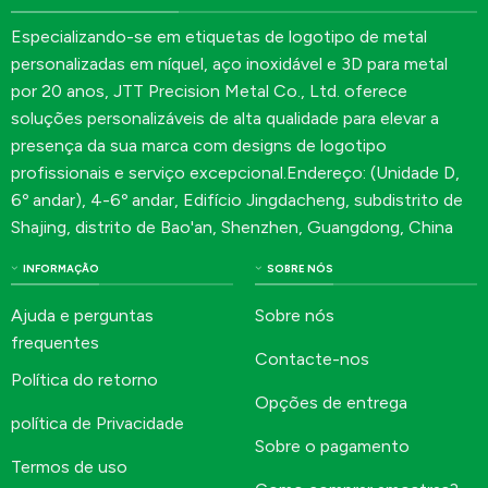
Especializando-se em etiquetas de logotipo de metal
personalizadas em níquel, aço inoxidável e 3D para metal
por 20 anos, JTT Precision Metal Co., Ltd. oferece
soluções personalizáveis de alta qualidade para elevar a
presença da sua marca com designs de logotipo
profissionais e serviço excepcional.Endereço: (Unidade D,
6º andar), 4-6º andar, Edifício Jingdacheng, subdistrito de
Shajing, distrito de Bao'an, Shenzhen, Guangdong, China
INFORMAÇÃO
SOBRE NÓS
Ajuda e perguntas
Sobre nós
frequentes
Contacte-nos
Política do retorno
Opções de entrega
política de Privacidade
Sobre o pagamento
Termos de uso