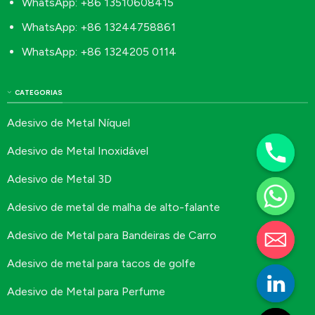
WhatsApp: +86 13510608415
WhatsApp: +86 13244758861
WhatsApp: +86 1324205 0114
CATEGORIAS
Adesivo de Metal Níquel
Adesivo de Metal Inoxidável
Adesivo de Metal 3D
Adesivo de metal de malha de alto-falante
Adesivo de Metal para Bandeiras de Carro
Adesivo de metal para tacos de golfe
Adesivo de Metal para Perfume