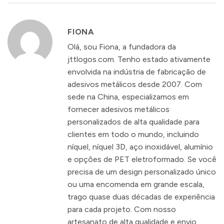
FIONA
Olá, sou Fiona, a fundadora da
jttlogos.com. Tenho estado ativamente
envolvida na indústria de fabricação de
adesivos metálicos desde 2007. Com
sede na China, especializamos em
fornecer adesivos metálicos
personalizados de alta qualidade para
clientes em todo o mundo, incluindo
níquel, níquel 3D, aço inoxidável, alumínio
e opções de PET eletroformado. Se você
precisa de um design personalizado único
ou uma encomenda em grande escala,
trago quase duas décadas de experiência
para cada projeto. Com nosso
artesanato de alta qualidade e envio