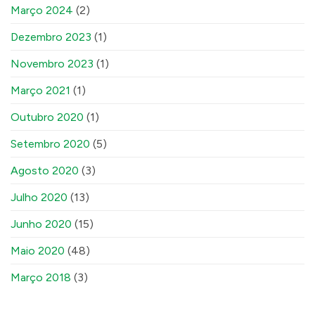
Março 2024
(2)
Dezembro 2023
(1)
Novembro 2023
(1)
Março 2021
(1)
Outubro 2020
(1)
Setembro 2020
(5)
Agosto 2020
(3)
Julho 2020
(13)
Junho 2020
(15)
Maio 2020
(48)
Março 2018
(3)