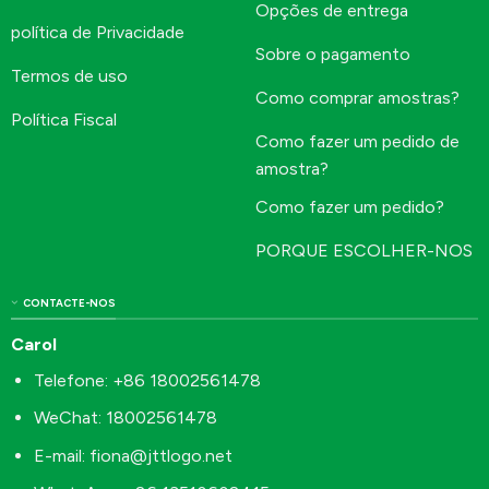
Opções de entrega
política de Privacidade
Sobre o pagamento
Termos de uso
Como comprar amostras?
Política Fiscal
Como fazer um pedido de
amostra?
Como fazer um pedido?
PORQUE ESCOLHER-NOS
CONTACTE-NOS
Carol
Telefone: +86 18002561478
WeChat: 18002561478
E-mail:
fiona@jttlogo.net