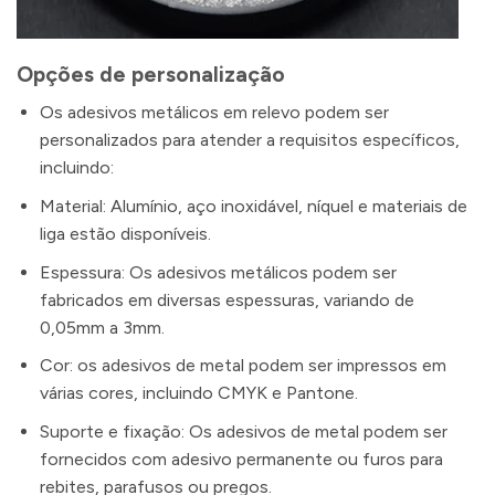
Opções de personalização
Os adesivos metálicos em relevo podem ser
personalizados para atender a requisitos específicos,
incluindo:
Material: Alumínio, aço inoxidável, níquel e materiais de
liga estão disponíveis.
Espessura: Os adesivos metálicos podem ser
fabricados em diversas espessuras, variando de
0,05mm a 3mm.
Cor: os adesivos de metal podem ser impressos em
várias cores, incluindo CMYK e Pantone.
Suporte e fixação: Os adesivos de metal podem ser
fornecidos com adesivo permanente ou furos para
rebites, parafusos ou pregos.