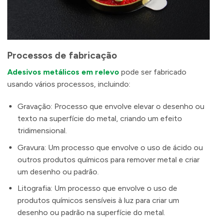
Processos de fabricação
Adesivos metálicos em relevo
pode ser fabricado
usando vários processos, incluindo:
Gravação: Processo que envolve elevar o desenho ou
texto na superfície do metal, criando um efeito
tridimensional.
Gravura: Um processo que envolve o uso de ácido ou
outros produtos químicos para remover metal e criar
um desenho ou padrão.
Litografia: Um processo que envolve o uso de
produtos químicos sensíveis à luz para criar um
desenho ou padrão na superfície do metal.