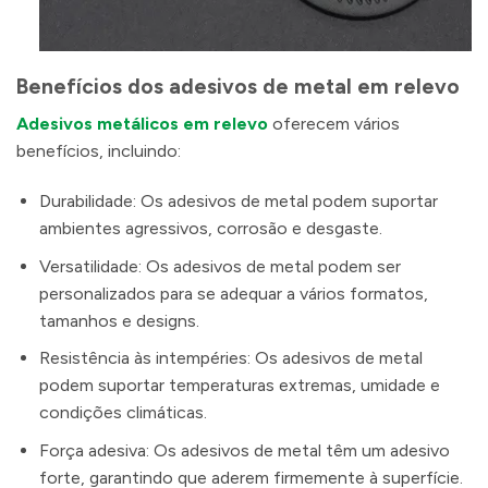
Benefícios dos adesivos de metal em relevo
Adesivos metálicos em relevo
oferecem vários
benefícios, incluindo:
Durabilidade: Os adesivos de metal podem suportar
ambientes agressivos, corrosão e desgaste.
Versatilidade: Os adesivos de metal podem ser
personalizados para se adequar a vários formatos,
tamanhos e designs.
Resistência às intempéries: Os adesivos de metal
podem suportar temperaturas extremas, umidade e
condições climáticas.
Força adesiva: Os adesivos de metal têm um adesivo
forte, garantindo que aderem firmemente à superfície.