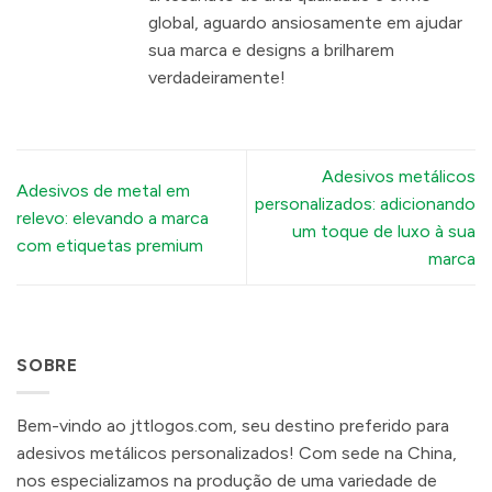
global, aguardo ansiosamente em ajudar
sua marca e designs a brilharem
verdadeiramente!
Adesivos metálicos
Adesivos de metal em
personalizados: adicionando
relevo: elevando a marca
um toque de luxo à sua
com etiquetas premium
marca
SOBRE
Bem-vindo ao jttlogos.com, seu destino preferido para
adesivos metálicos personalizados! Com sede na China,
nos especializamos na produção de uma variedade de