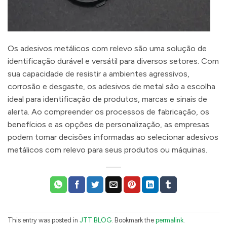
Os adesivos metálicos com relevo são uma solução de
identificação durável e versátil para diversos setores. Com
sua capacidade de resistir a ambientes agressivos,
corrosão e desgaste, os adesivos de metal são a escolha
ideal para identificação de produtos, marcas e sinais de
alerta. Ao compreender os processos de fabricação, os
benefícios e as opções de personalização, as empresas
podem tomar decisões informadas ao selecionar adesivos
metálicos com relevo para seus produtos ou máquinas.
This entry was posted in
JTT BLOG
. Bookmark the
permalink
.