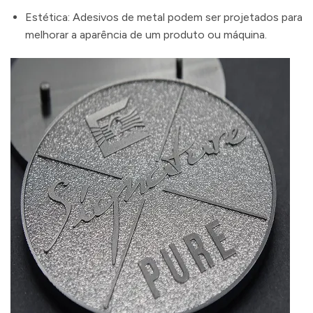
Estética: Adesivos de metal podem ser projetados para
melhorar a aparência de um produto ou máquina.