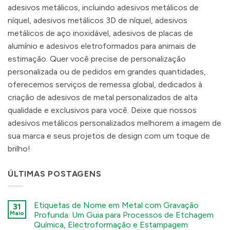
adesivos metálicos, incluindo adesivos metálicos de
níquel, adesivos metálicos 3D de níquel, adesivos
metálicos de aço inoxidável, adesivos de placas de
alumínio e adesivos eletroformados para animais de
estimação. Quer você precise de personalização
personalizada ou de pedidos em grandes quantidades,
oferecemos serviços de remessa global, dedicados à
criação de adesivos de metal personalizados de alta
qualidade e exclusivos para você. Deixe que nossos
adesivos metálicos personalizados melhorem a imagem de
sua marca e seus projetos de design com um toque de
brilho!
ÚLTIMAS POSTAGENS
Etiquetas de Nome em Metal com Gravação
31
Maio
Profunda: Um Guia para Processos de Etchagem
Química, Electroformação e Estampagem