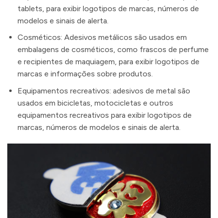
tablets, para exibir logotipos de marcas, números de
modelos e sinais de alerta.
Cosméticos: Adesivos metálicos são usados ​​em
embalagens de cosméticos, como frascos de perfume
e recipientes de maquiagem, para exibir logotipos de
marcas e informações sobre produtos.
Equipamentos recreativos: adesivos de metal são
usados ​​em bicicletas, motocicletas e outros
equipamentos recreativos para exibir logotipos de
marcas, números de modelos e sinais de alerta.