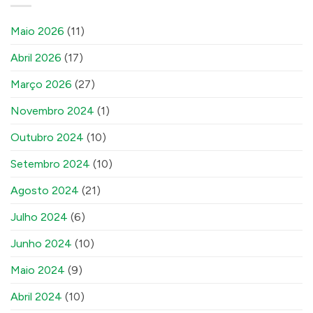
Maio 2026
(11)
Abril 2026
(17)
Março 2026
(27)
Novembro 2024
(1)
Outubro 2024
(10)
Setembro 2024
(10)
Agosto 2024
(21)
Julho 2024
(6)
Junho 2024
(10)
Maio 2024
(9)
Abril 2024
(10)