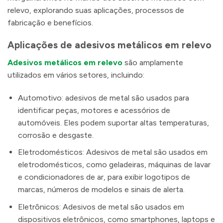
relevo, explorando suas aplicações, processos de
fabricação e benefícios.
Aplicações de adesivos metálicos em relevo
Adesivos metálicos em relevo
são amplamente
utilizados em vários setores, incluindo:
Automotivo: adesivos de metal são usados ​​para
identificar peças, motores e acessórios de
automóveis. Eles podem suportar altas temperaturas,
corrosão e desgaste.
Eletrodomésticos: Adesivos de metal são usados ​​em
eletrodomésticos, como geladeiras, máquinas de lavar
e condicionadores de ar, para exibir logotipos de
marcas, números de modelos e sinais de alerta.
Eletrônicos: Adesivos de metal são usados ​​em
dispositivos eletrônicos, como smartphones, laptops e