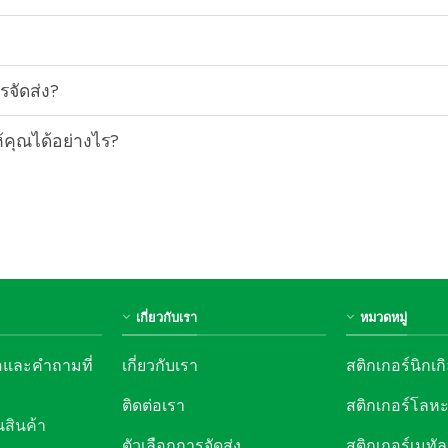
รจัดส่ง?
้คุณได้อย่างไร?
เกี่ยวกับเรา
หมวดหมู่
อและคำถามที่
เกี่ยวกับเรา
สติกเกอร์นิกเก
ติดต่อเรา
สติกเกอร์โลห
สินค้า
ตัวเลือกการจัดส่ง
สติกเกอร์เมทัล 