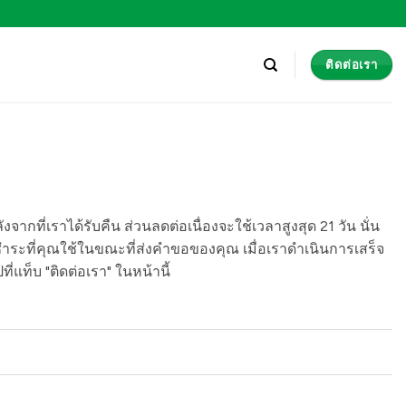
ติดต่อเรา
ากที่เราได้รับคืน ส่วนลดต่อเนื่องจะใช้เวลาสูงสุด 21 วัน นั่น
ชำระที่คุณใช้ในขณะที่ส่งคำขอของคุณ เมื่อเราดำเนินการเสร็จ
่แท็บ "ติดต่อเรา" ในหน้านี้