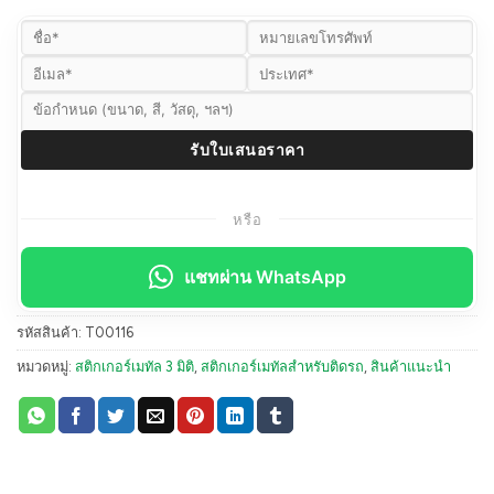
หรือ
แชทผ่าน WhatsApp
รหัสสินค้า:
T00116
หมวดหมู่:
สติกเกอร์เมทัล 3 มิติ
,
สติกเกอร์เมทัลสำหรับติดรถ
,
สินค้าแนะนำ