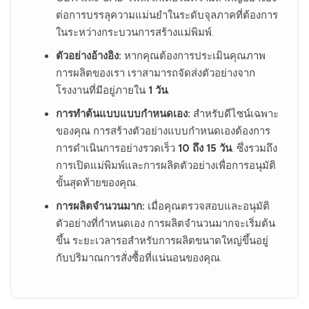
ต่อการบรรลุความแม่นยำในระดับจุลภาคที่ต้องการ
ในระหว่างกระบวนการสร้างแม่พิมพ์.
ตัวอย่างอ้างอิง:
หากคุณต้องการประเมินคุณภาพ
การผลิตของเรา เราสามารถจัดส่งตัวอย่างจาก
โรงงานที่มีอยู่ภายใน
1 วัน
.
การทำต้นแบบแบบกำหนดเอง:
สำหรับดีไซน์เฉพาะ
ของคุณ การสร้างตัวอย่างแบบกำหนดเองต้องการ
การดำเนินการอย่างรวดเร็ว
10 ถึง 15 วัน
. ซึ่งรวมถึง
การเปิดแม่พิมพ์และการผลิตตัวอย่างเพื่อการอนุมัติ
ขั้นสุดท้ายของคุณ.
การผลิตจำนวนมาก:
เมื่อคุณตรวจสอบและอนุมัติ
ตัวอย่างที่กำหนดเอง การผลิตจำนวนมากจะเริ่มต้น
ขึ้น ระยะเวลารอสำหรับการผลิตขนาดใหญ่ขึ้นอยู่
กับปริมาณการสั่งซื้อที่แน่นอนของคุณ.