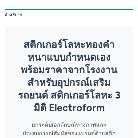
คำอธิบาย
สติกเกอร์โลหะทองคำ
หนาแบบกำหนดเอง
พร้อมราคาจากโรงงาน
สำหรับอุปกรณ์เสริม
รถยนต์ สติกเกอร์โลหะ 3
มิติ Electroform
ยกระดับเอกลักษณ์ทางภาพและ
ประสบการณ์สัมผัสของแบรนด์ด้วยสติก