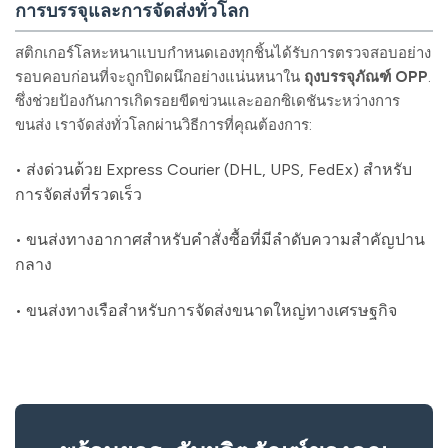
การบรรจุและการจัดส่งทั่วโลก
สติกเกอร์โลหะหนาแบบกำหนดเองทุกชิ้นได้รับการตรวจสอบอย่าง
รอบคอบก่อนที่จะถูกปิดผนึกอย่างแน่นหนาใน
ถุงบรรจุภัณฑ์ OPP
.
ซึ่งช่วยป้องกันการเกิดรอยขีดข่วนและออกซิเดชันระหว่างการ
ขนส่ง เราจัดส่งทั่วโลกผ่านวิธีการที่คุณต้องการ:
• ส่งด่วนด้วย Express Courier (DHL, UPS, FedEx) สำหรับ
การจัดส่งที่รวดเร็ว
• ขนส่งทางอากาศสำหรับคำสั่งซื้อที่มีลำดับความสำคัญปาน
กลาง
• ขนส่งทางเรือสำหรับการจัดส่งขนาดใหญ่ทางเศรษฐกิจ