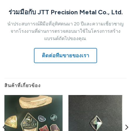
ร่วมมือกับ JTT Precision Metal Co., Ltd.
นำประสบการณ์ฝีมือที่อุทิศตนมา 20 ปีและความเชี่ยวชาญ
จากโรงงานที่ผ่านการตรวจสอบมาใช้ในโครงการสร้าง
แบรนด์ถัดไปของคุณ.
ติดต่อทีมขายของเรา
สินค้าที่เกี่ยวข้อง