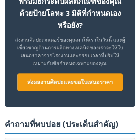
พร้อมยกระดับผลิตภัณฑ์ของคุณ
ด้วยป้ายโลหะ 3 มิติที่กำหนดเอง
หรือยัง?
ส่งงานศิลปะเวกเตอร์ของคุณมาให้เราในวันนี้ และผู้
เชี่ยวชาญด้านการผลิตทางเทคนิคของเราจะให้ใบ
เสนอราคาจากโรงงานและกรอบเวลาที่ปรับให้
เหมาะกับข้อกำหนดเฉพาะของคุณ.
ส่งผลงานศิลปะและขอใบเสนอราคา
คำถามที่พบบ่อย (ประเด็นสำคัญ)