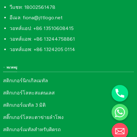
วีแชท: 18002561478
อีเมล:
fiona@jttlogo.net
วอทส์แอป: +86 13510608415
วอทส์แอพ: +86 13244758861
วอทส์แอพ: +86 1324205 0114
หมวดหมู่
สติกเกอร์นิกเกิลเมทัล
สติกเกอร์โลหะสแตนเลส
สติกเกอร์เมทัล 3 มิติ
สติ๊กเกอร์โลหะตาข่ายลำโพง
สติกเกอร์เมทัลสำหรับติดรถ