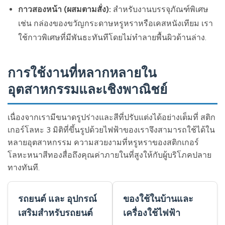
กาวสองหน้า (ผสมตามสั่ง):
สำหรับงานบรรจุภัณฑ์พิเศษ
เช่น กล่องของขวัญกระดาษหรูหราหรือเคสหนังเทียม เรา
ใช้กาวพิเศษที่มีพันธะทันทีโดยไม่ทำลายพื้นผิวด้านล่าง.
การใช้งานที่หลากหลายใน
อุตสาหกรรมและเชิงพาณิชย์
เนื่องจากเรามีขนาดรูปร่างและสีที่ปรับแต่งได้อย่างเต็มที่ สติก
เกอร์โลหะ 3 มิติที่ขึ้นรูปด้วยไฟฟ้าของเราจึงสามารถใช้ได้ใน
หลายอุตสาหกรรม ความสวยงามที่หรูหราของสติกเกอร์
โลหะหนาสีทองสื่อถึงคุณค่าภายในที่สูงให้กับผู้บริโภคปลาย
ทางทันที.
รถยนต์ และ อุปกรณ์
ของใช้ในบ้านและ
เสริมสำหรับรถยนต์
เครื่องใช้ไฟฟ้า