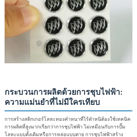
กระบวนการผลิตด้วยการชุบไฟฟ้า:
ความแม่นยำที่ไม่มีใครเทียบ
การสร้างสติกเกอร์โลหะทองคำหนาที่ไร้ตำหนิต้องใช้เทคนิค
การผลิตที่สูงมากเรียกว่าการชุบไฟฟ้า ไม่เหมือนกับการปั๊ม
โลหะแบบดั้งเดิมหรือการหล่อแบบตาย การชุบไฟฟ้าสร้าง