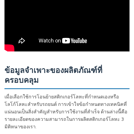
ข้อมูลจำเพาะของผลิตภัณฑ์ที่
ครอบคลุม
เมื่อเลือกใช้การโอนย้ายสติกเกอร์โลหะที่กำหนดเองหรือ
โลโก้โลหะสำหรับรถยนต์ การเข้าใจข้อกำหนดทางเทคนิคที่
แน่นอนเป็นสิ่งสำคัญสำหรับการใช้งานที่สำเร็จ ด้านล่างนี้คือ
รายละเอียดของความสามารถในการผลิตสติกเกอร์โลหะ 3
มิติหนาของเรา.