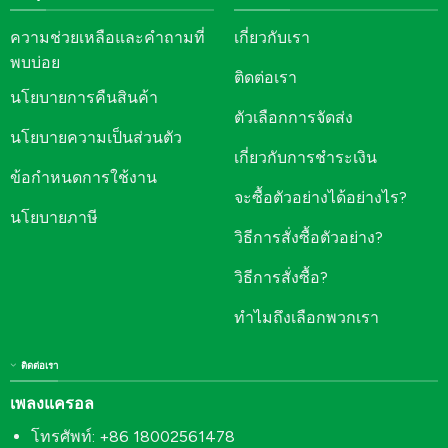
ความช่วยเหลือและคำถามที่
เกี่ยวกับเรา
พบบ่อย
ติดต่อเรา
นโยบายการคืนสินค้า
ตัวเลือกการจัดส่ง
นโยบายความเป็นส่วนตัว
เกี่ยวกับการชำระเงิน
ข้อกำหนดการใช้งาน
จะซื้อตัวอย่างได้อย่างไร?
นโยบายภาษี
วิธีการสั่งซื้อตัวอย่าง?
วิธีการสั่งซื้อ?
ทำไมถึงเลือกพวกเรา
ติดต่อเรา
เพลงแครอล
โทรศัพท์: +86 18002561478