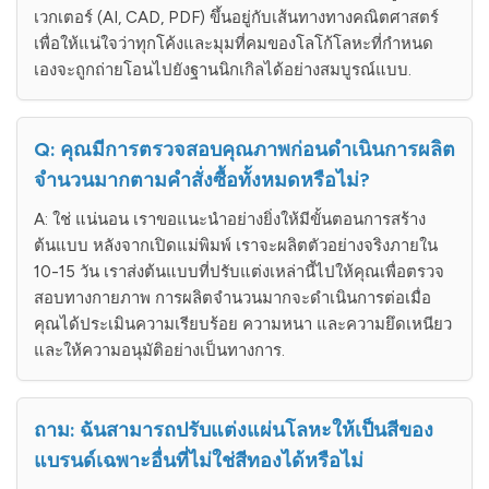
เวกเตอร์ (AI, CAD, PDF) ขึ้นอยู่กับเส้นทางทางคณิตศาสตร์
เพื่อให้แน่ใจว่าทุกโค้งและมุมที่คมของโลโก้โลหะที่กำหนด
เองจะถูกถ่ายโอนไปยังฐานนิกเกิลได้อย่างสมบูรณ์แบบ.
Q: คุณมีการตรวจสอบคุณภาพก่อนดำเนินการผลิต
จำนวนมากตามคำสั่งซื้อทั้งหมดหรือไม่?
A: ใช่ แน่นอน เราขอแนะนำอย่างยิ่งให้มีขั้นตอนการสร้าง
ต้นแบบ หลังจากเปิดแม่พิมพ์ เราจะผลิตตัวอย่างจริงภายใน
10-15 วัน เราส่งต้นแบบที่ปรับแต่งเหล่านี้ไปให้คุณเพื่อตรวจ
สอบทางกายภาพ การผลิตจำนวนมากจะดำเนินการต่อเมื่อ
คุณได้ประเมินความเรียบร้อย ความหนา และความยึดเหนียว
และให้ความอนุมัติอย่างเป็นทางการ.
ถาม: ฉันสามารถปรับแต่งแผ่นโลหะให้เป็นสีของ
แบรนด์เฉพาะอื่นที่ไม่ใช่สีทองได้หรือไม่