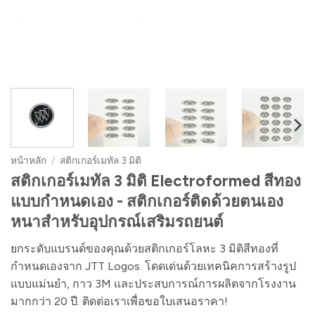
หน้าหลัก
/
สติกเกอร์เมทัล 3 มิติ
สติกเกอร์เมทัล 3 มิติ Electroformed สีทอง
แบบกำหนดเอง - สติกเกอร์ติดด้วยตนเอง
หนาสำหรับอุปกรณ์เสริมรถยนต์
ยกระดับแบรนด์ของคุณด้วยสติกเกอร์โลหะ 3 มิติสีทองที่
กำหนดเองจาก JTT Logos. โดดเด่นด้วยเทคนิคการสร้างรูป
แบบแม่นยำ, กาว 3M และประสบการณ์การผลิตจากโรงงาน
มากกว่า 20 ปี. ติดต่อเราเพื่อขอใบเสนอราคา!