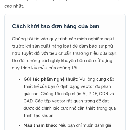
cao nhất.
Cách khởi tạo đơn hàng của bạn
Chúng tôi tin vào quy trình xác minh nghiêm ngặt
trước khi sản xuất hàng loạt để đảm bảo sự phù
hợp tuyệt đối với tiêu chuẩn thương hiệu của bạn.
Do đó, chúng tôi highly khuyên bạn nên sử dụng
quy trình lấy mẫu của chúng tôi.
Gửi tác phẩm nghệ thuật:
Vui lòng cung cấp
thiết kế của bạn ở định dạng vector độ phân
giải cao. Chúng tôi chấp nhận AI, PDF, CDR và
CAD. Các tệp vector rất quan trọng để đạt
được độ chính xác cực nhỏ cần thiết trong quá
trình tạo khuôn.
Mẫu tham khảo:
Nếu bạn chỉ muốn đánh giá