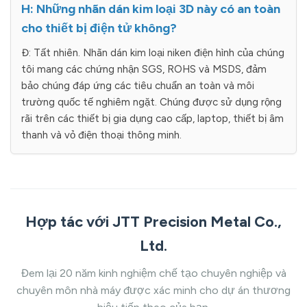
H: Những nhãn dán kim loại 3D này có an toàn
cho thiết bị điện tử không?
Đ: Tất nhiên. Nhãn dán kim loại niken điện hình của chúng
tôi mang các chứng nhận SGS, ROHS và MSDS, đảm
bảo chúng đáp ứng các tiêu chuẩn an toàn và môi
trường quốc tế nghiêm ngặt. Chúng được sử dụng rộng
rãi trên các thiết bị gia dụng cao cấp, laptop, thiết bị âm
thanh và vỏ điện thoại thông minh.
Hợp tác với JTT Precision Metal Co.,
Ltd.
Đem lại 20 năm kinh nghiệm chế tạo chuyên nghiệp và
chuyên môn nhà máy được xác minh cho dự án thương