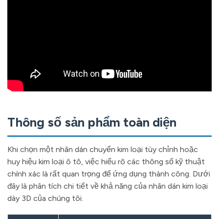
Thông số sản phẩm toàn diện
Khi chọn một nhãn dán chuyển kim loại tùy chỉnh hoặc
huy hiệu kim loại ô tô, việc hiểu rõ các thông số kỹ thuật
chính xác là rất quan trọng để ứng dụng thành công. Dưới
đây là phân tích chi tiết về khả năng của nhãn dán kim loại
dày 3D của chúng tôi.