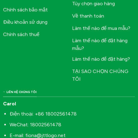
Tùy chọn giao hàng
Chính sách bảo mật
Về thanh toán
Điều khoản sử dụng
Làm thế nào để mua mẫu?
Chính sách thuế
Làm thế nào để đặt hàng
mẫu?
Làm thế nào để đặt hàng?
TẠI SAO CHỌN CHÚNG
TÔI
LIÊN HỆ CHÚNG TÔI
Carol
Điện thoại: +86 18002561478
WeChat: 18002561478
E-mail:
fiona@jttlogo.net