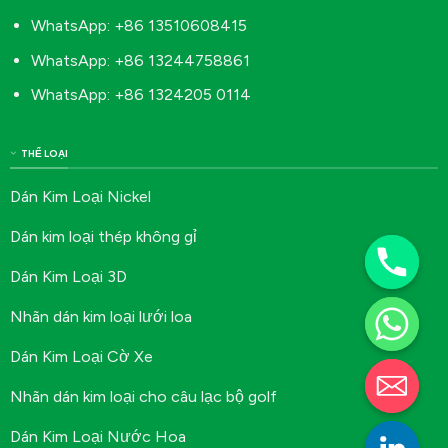
WhatsApp: +86 13510608415
WhatsApp: +86 13244758861
WhatsApp: +86 1324205 0114
THỂ LOẠI
Dán Kim Loại Nickel
Dán kim loại thép không gỉ
Dán Kim Loại 3D
Nhãn dán kim loại lưới loa
Dán Kim Loại Cờ Xe
Nhãn dán kim loại cho câu lạc bộ golf
Dán Kim Loại Nước Hoa