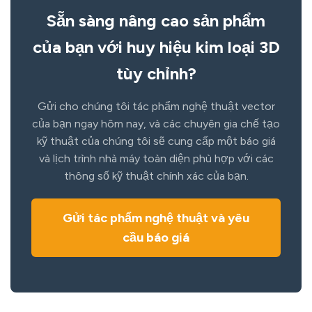
Sẵn sàng nâng cao sản phẩm
của bạn với huy hiệu kim loại 3D
tùy chỉnh?
Gửi cho chúng tôi tác phẩm nghệ thuật vector
của bạn ngay hôm nay, và các chuyên gia chế tạo
kỹ thuật của chúng tôi sẽ cung cấp một báo giá
và lịch trình nhà máy toàn diện phù hợp với các
thông số kỹ thuật chính xác của bạn.
Gửi tác phẩm nghệ thuật và yêu
cầu báo giá