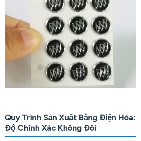
Quy Trình Sản Xuất Bằng Điện Hóa:
Độ Chính Xác Không Đôi