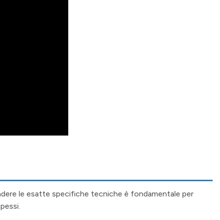
ndere le esatte specifiche tecniche è fondamentale per
pessi.