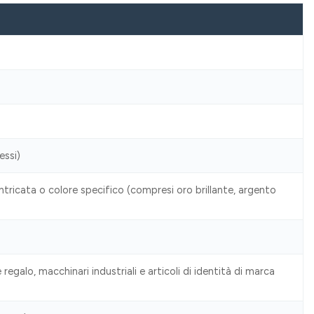
essi)
ntricata o colore specifico (compresi oro brillante, argento
regalo, macchinari industriali e articoli di identità di marca