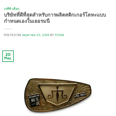
เจทีที บล็อก
บริษัทที่ดีที่สุดสำหรับการผลิตสติกเกอร์โลหะแบบ
กำหนดเองในเยอรมนี
POSTED ON
พฤษภาคม 20, 2026
BY
FIONA
20
May.