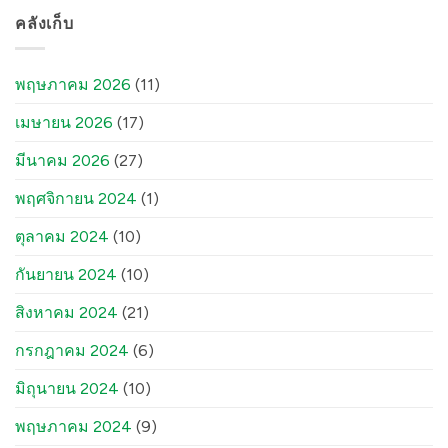
คลังเก็บ
พฤษภาคม 2026
(11)
เมษายน 2026
(17)
มีนาคม 2026
(27)
พฤศจิกายน 2024
(1)
ตุลาคม 2024
(10)
กันยายน 2024
(10)
สิงหาคม 2024
(21)
กรกฎาคม 2024
(6)
มิถุนายน 2024
(10)
พฤษภาคม 2024
(9)