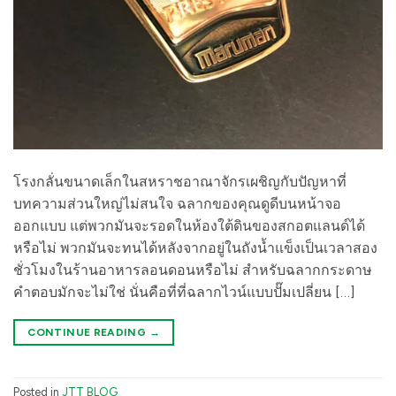
โรงกลั่นขนาดเล็กในสหราชอาณาจักรเผชิญกับปัญหาที่
บทความส่วนใหญ่ไม่สนใจ ฉลากของคุณดูดีบนหน้าจอ
ออกแบบ แต่พวกมันจะรอดในห้องใต้ดินของสกอตแลนด์ได้
หรือไม่ พวกมันจะทนได้หลังจากอยู่ในถังน้ำแข็งเป็นเวลาสอง
ชั่วโมงในร้านอาหารลอนดอนหรือไม่ สำหรับฉลากกระดาษ
คำตอบมักจะไม่ใช่ นั่นคือที่ที่ฉลากไวน์แบบปั๊มเปลี่ยน […]
CONTINUE READING
→
Posted in
JTT BLOG