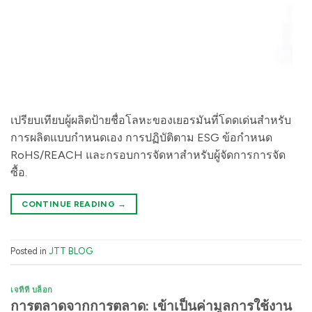
เปรียบเทียบผู้ผลิตป้ายชื่อโลหะของเยอรมันที่โดดเด่นสำหรับ
การผลิตแบบกำหนดเอง การปฏิบัติตาม ESG ข้อกำหนด
RoHS/REACH และกรอบการจัดหาสำหรับผู้จัดการการจัด
ซื้อ.
CONTINUE READING
→
Posted in
JTT BLOG
เจทีที บล็อก
การตลาดจากการตลาด: เข้าเป็นค่ามูลการใช้งาน