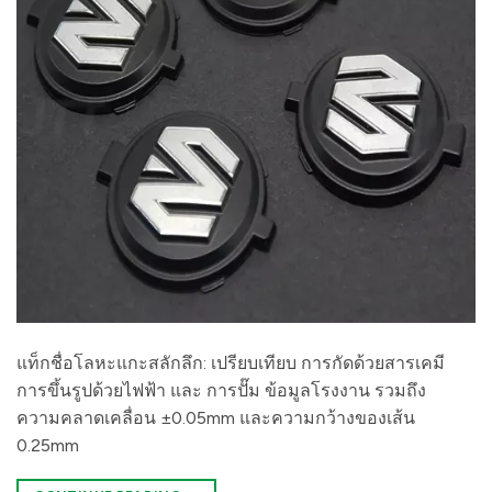
แท็กชื่อโลหะแกะสลักลึก: เปรียบเทียบ การกัดด้วยสารเคมี
การขึ้นรูปด้วยไฟฟ้า และ การปั๊ม ข้อมูลโรงงาน รวมถึง
ความคลาดเคลื่อน ±0.05mm และความกว้างของเส้น
0.25mm