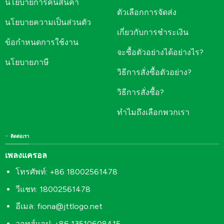
นโยบายการคืนสินค้า
ตัวเลือกการจัดส่ง
นโยบายความเป็นส่วนตัว
เกี่ยวกับการชำระเงิน
ข้อกำหนดการใช้งาน
จะซื้อตัวอย่างได้อย่างไร?
นโยบายภาษี
วิธีการสั่งซื้อตัวอย่าง?
วิธีการสั่งซื้อ?
ทำไมถึงเลือกพวกเรา
ติดต่อเรา
เพลงแครอล
โทรศัพท์: +86 18002561478
วีแชท: 18002561478
อีเมล:
fiona@jttlogo.net
วอทส์แอป: +86 13510608415