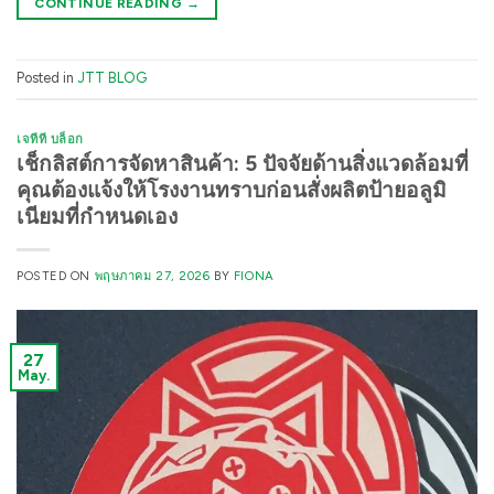
CONTINUE READING
→
Posted in
JTT BLOG
เจทีที บล็อก
เช็กลิสต์การจัดหาสินค้า: 5 ปัจจัยด้านสิ่งแวดล้อมที่
คุณต้องแจ้งให้โรงงานทราบก่อนสั่งผลิตป้ายอลูมิ
เนียมที่กำหนดเอง
POSTED ON
พฤษภาคม 27, 2026
BY
FIONA
27
May.