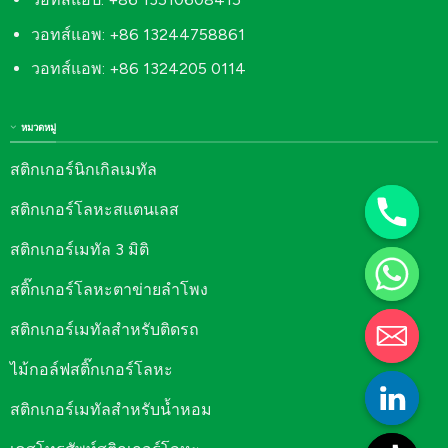
วอทส์แอพ: +86 13244758861
วอทส์แอพ: +86 1324205 0114
หมวดหมู่
สติกเกอร์นิกเกิลเมทัล
สติกเกอร์โลหะสแตนเลส
สติกเกอร์เมทัล 3 มิติ
สติ๊กเกอร์โลหะตาข่ายลำโพง
สติกเกอร์เมทัลสำหรับติดรถ
ไม้กอล์ฟสติ๊กเกอร์โลหะ
สติกเกอร์เมทัลสำหรับน้ำหอม