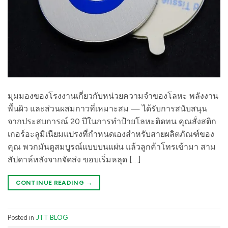
มุมมองของโรงงานเกี่ยวกับหน่วยความจำของโลหะ พลังงาน
พื้นผิว และส่วนผสมกาวที่เหมาะสม — ได้รับการสนับสนุน
จากประสบการณ์ 20 ปีในการทำป้ายโลหะติดทน คุณสั่งสติก
เกอร์อะลูมิเนียมแปรงที่กำหนดเองสำหรับสายผลิตภัณฑ์ของ
คุณ พวกมันดูสมบูรณ์แบบบนแผ่น แล้วลูกค้าโทรเข้ามา สาม
สัปดาห์หลังจากจัดส่ง ขอบเริ่มหลุด […]
CONTINUE READING
→
Posted in
JTT BLOG