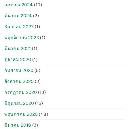
เมษายน 2024
(10)
มีนาคม 2024
(2)
ธันวาคม 2023
(1)
พฤศจิกายน 2023
(1)
มีนาคม 2021
(1)
ตุลาคม 2020
(1)
กันยายน 2020
(5)
สิงหาคม 2020
(3)
กรกฎาคม 2020
(13)
มิถุนายน 2020
(15)
พฤษภาคม 2020
(48)
มีนาคม 2018
(3)