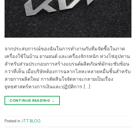
จากประสบการณ์ของฉันในการทำงานกับทีมจัดซื้อในภาค
เครื่องใช้ในบ้าน ยานยนต์ และเครื่องจักรหนัก ห่วงโซ่อุปทาน
สำหรับส่วนประกอบการสร้างแบรนด์ผลิตภัณฑ์มักจะซับซ้อน
กว่าที่เห็น เมื่อบริษัทต้องการฉลากโลหะหลายหมื่นชิ้นสำหรับ
สายการผลิตใหม่ การตัดสินใจจัดหาจะกลายเป็นเรื่อง
ยุทธศาสตร์ทางการเงินและปฏิบัติการ […]
CONTINUE READING
→
Posted in
JTT BLOG