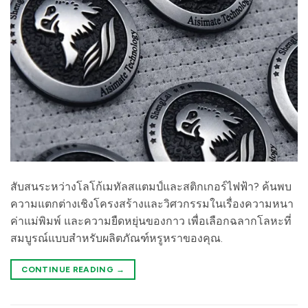
สับสนระหว่างโลโก้เมทัลสแตมป์และสติกเกอร์ไฟฟ้า? ค้นพบ
ความแตกต่างเชิงโครงสร้างและวิศวกรรมในเรื่องความหนา
ค่าแม่พิมพ์ และความยืดหยุ่นของกาว เพื่อเลือกฉลากโลหะที่
สมบูรณ์แบบสำหรับผลิตภัณฑ์หรูหราของคุณ.
CONTINUE READING
→