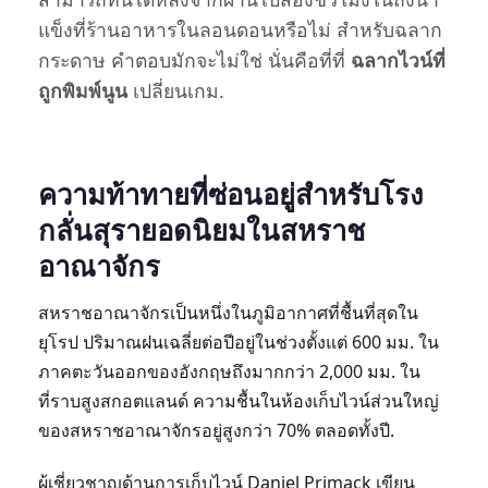
แข็งที่ร้านอาหารในลอนดอนหรือไม่ สำหรับฉลาก
กระดาษ คำตอบมักจะไม่ใช่ นั่นคือที่ที่
ฉลากไวน์ที่
ถูกพิมพ์นูน
เปลี่ยนเกม.
ความท้าทายที่ซ่อนอยู่สำหรับโรง
กลั่นสุรายอดนิยมในสหราช
อาณาจักร
สหราชอาณาจักรเป็นหนึ่งในภูมิอากาศที่ชื้นที่สุดใน
ยุโรป ปริมาณฝนเฉลี่ยต่อปีอยู่ในช่วงตั้งแต่ 600 มม. ใน
ภาคตะวันออกของอังกฤษถึงมากกว่า 2,000 มม. ใน
ที่ราบสูงสกอตแลนด์ ความชื้นในห้องเก็บไวน์ส่วนใหญ่
ของสหราชอาณาจักรอยู่สูงกว่า 70% ตลอดทั้งปี.
ผู้เชี่ยวชาญด้านการเก็บไวน์ Daniel Primack เขียน