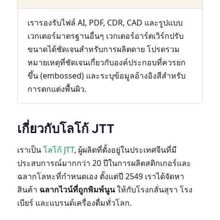
เรารองรับไฟล์ AI, PDF, CDR, CAD และรูปแบบ
เวกเตอร์มาตรฐานอื่นๆ เวกเตอร์อาร์ตเวิร์กปรับ
ขนาดได้ชัดเจนสำหรับการผลิตดาย โปรดรวม
หมายเหตุที่ชัดเจนเกี่ยวกับองค์ประกอบที่ควรยก
ขึ้น (embossed) และระบุข้อมูลอ้างอิงสีสำหรับ
การตกแต่งพื้นผิว.
เกี่ยวกับโลโก้ JTT
เราเป็น
โลโก้ JTT
, ผู้ผลิตที่ตั้งอยู่ในประเทศจีนที่มี
ประสบการณ์มากกว่า 20 ปีในการผลิตสติกเกอร์และ
ฉลากโลหะที่กำหนดเอง ตั้งแต่ปี 2549 เราได้จัดหา
สินค้า
ฉลากไวน์ที่ถูกพิมพ์นูน
ให้กับโรงกลั่นสุรา โรง
เบียร์ และแบรนด์เครื่องดื่มทั่วโลก.