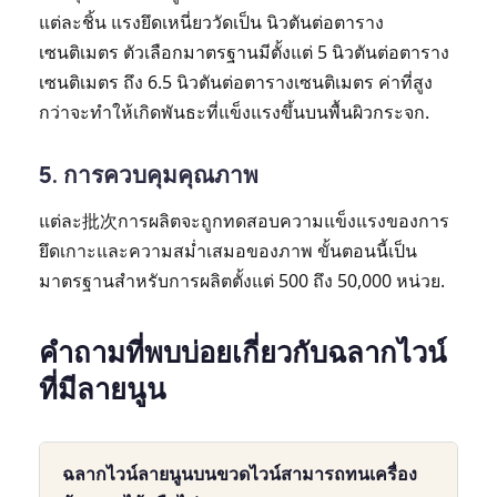
แต่ละชิ้น แรงยึดเหนี่ยววัดเป็น นิวตันต่อตาราง
เซนติเมตร ตัวเลือกมาตรฐานมีตั้งแต่ 5 นิวตันต่อตาราง
เซนติเมตร ถึง 6.5 นิวตันต่อตารางเซนติเมตร ค่าที่สูง
กว่าจะทำให้เกิดพันธะที่แข็งแรงขึ้นบนพื้นผิวกระจก.
5. การควบคุมคุณภาพ
แต่ละ批次การผลิตจะถูกทดสอบความแข็งแรงของการ
ยึดเกาะและความสม่ำเสมอของภาพ ขั้นตอนนี้เป็น
มาตรฐานสำหรับการผลิตตั้งแต่ 500 ถึง 50,000 หน่วย.
คำถามที่พบบ่อยเกี่ยวกับฉลากไวน์
ที่มีลายนูน
ฉลากไวน์ลายนูนบนขวดไวน์สามารถทนเครื่อง