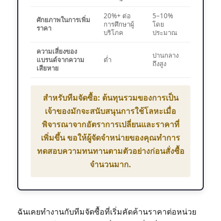
20%+ ต่อ
5–10%
ศักยภาพในการเพิ่ม
การศึกษาผู้
โดย
ราคา
บริโภค
ประมาณ
ความเสี่ยงของ
ปานกลาง
แบรนด์จากความ
ต่ำ
ถึงสูง
เสียหาย
สำหรับทีมจัดซื้อ: ต้นทุนรวมของการเป็น
เจ้าของมักจะสนับสนุนการใช้โลหะเมื่อ
พิจารณาจากอัตราการเปลี่ยนและราคาที่
เพิ่มขึ้น ขอให้ผู้จัดจำหน่ายของคุณทำการ
ทดสอบความทนทานตามตัวอย่างก่อนสั่งซื้อ
จำนวนมาก.
ฉันเคยทำงานกับทีมจัดซื้อที่เริ่มคัดค้านราคาต่อหน่วย