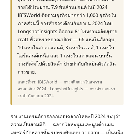
รายได้ประมาณ 7.9 พันล้านปอนด์ในปี 2024
IBISWorld ติดตามธุรกิจมากกว่า 1,000 ธุรกิจใน
ภาคส่วนนี้ การสำรวจเดือนกันยายน 2024 โดย
LongshotInsights ติดตาม 81 โรงงานผลิตสุราย
craft ทั่วสหราชอาณาจักร — 66 แห่งในอังกฤษ,
10 แห่งในสกอตแลนด์, 3 แห่งในเวลส์, 1 แห่งใน
ไอร์แลนด์เหนือ และ 1 แห่งในเกาะแมน บนชั้น
วางที่เต็มไปด้วยสินค้า ป้ายกำกับมักเป็นตัวตัดสิน
การขาย.
แหล่งที่มา: IBISWorld — การผลิตสุราในสหราช
อาณาจักร 2024 · LongshotInsights — การสำรวจสุรา
craft กันยายน 2024
รายงานเทรนด์การออกแบบฉลากโลหะปี 2024 ระบุว่า
ความเป็นสามมิติ — ฉลากโลหะนูนและนูนต่ำ แผ่น
เลเซอร์ตัดหลายชั้น รูปทรงพับแบบ origami — เป็นหนึ่ง