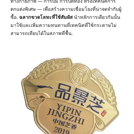
ทางกายภาพ — การปั๊ม การปิดทอง หรือเทคนิคการ
ตกแต่งพิเศษ — เพื่อสร้างความเชื่อมโยงที่น่าจดจำกับผู้
ซื้อ.
ฉลากขวดโลหะที่ใช้สัมผัส
นำหลักการเดียวกันนั้น
มาใช้และเพิ่มความทนทานที่เทคนิคที่ใช้กระดาษไม่
สามารถเทียบได้ในสภาพที่ชื้น.