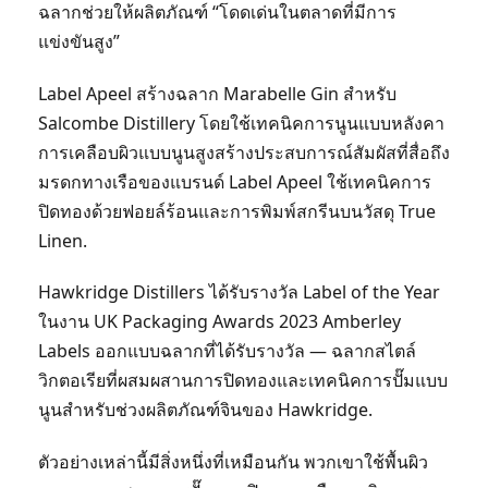
ฉลากช่วยให้ผลิตภัณฑ์ “โดดเด่นในตลาดที่มีการ
แข่งขันสูง”
Label Apeel สร้างฉลาก Marabelle Gin สำหรับ
Salcombe Distillery โดยใช้เทคนิคการนูนแบบหลังคา
การเคลือบผิวแบบนูนสูงสร้างประสบการณ์สัมผัสที่สื่อถึง
มรดกทางเรือของแบรนด์ Label Apeel ใช้เทคนิคการ
ปิดทองด้วยฟอยล์ร้อนและการพิมพ์สกรีนบนวัสดุ True
Linen.
Hawkridge Distillers ได้รับรางวัล Label of the Year
ในงาน UK Packaging Awards 2023 Amberley
Labels ออกแบบฉลากที่ได้รับรางวัล — ฉลากสไตล์
วิกตอเรียที่ผสมผสานการปิดทองและเทคนิคการปั๊มแบบ
นูนสำหรับช่วงผลิตภัณฑ์จินของ Hawkridge.
ตัวอย่างเหล่านี้มีสิ่งหนึ่งที่เหมือนกัน พวกเขาใช้พื้นผิว