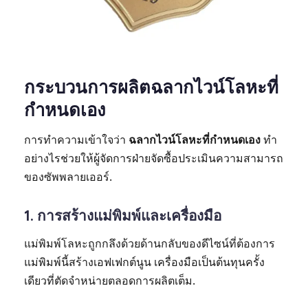
กระบวนการผลิตฉลากไวน์โลหะที่
กำหนดเอง
การทำความเข้าใจว่า
ฉลากไวน์โลหะที่กำหนดเอง
ทำ
อย่างไรช่วยให้ผู้จัดการฝ่ายจัดซื้อประเมินความสามารถ
ของซัพพลายเออร์.
1. การสร้างแม่พิมพ์และเครื่องมือ
แม่พิมพ์โลหะถูกกลึงด้วยด้านกลับของดีไซน์ที่ต้องการ
แม่พิมพ์นี้สร้างเอฟเฟกต์นูน เครื่องมือเป็นต้นทุนครั้ง
เดียวที่ตัดจำหน่ายตลอดการผลิตเต็ม.