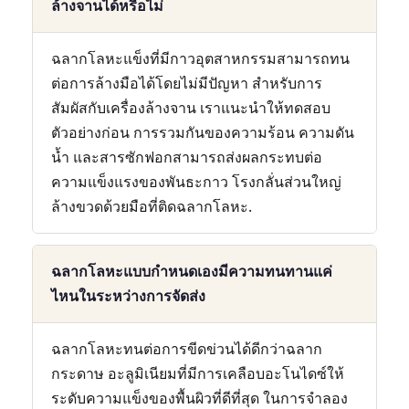
ล้างจานได้หรือไม่
ฉลากโลหะแข็งที่มีกาวอุตสาหกรรมสามารถทน
ต่อการล้างมือได้โดยไม่มีปัญหา สำหรับการ
สัมผัสกับเครื่องล้างจาน เราแนะนำให้ทดสอบ
ตัวอย่างก่อน การรวมกันของความร้อน ความดัน
น้ำ และสารซักฟอกสามารถส่งผลกระทบต่อ
ความแข็งแรงของพันธะกาว โรงกลั่นส่วนใหญ่
ล้างขวดด้วยมือที่ติดฉลากโลหะ.
ฉลากโลหะแบบกำหนดเองมีความทนทานแค่
ไหนในระหว่างการจัดส่ง
ฉลากโลหะทนต่อการขีดข่วนได้ดีกว่าฉลาก
กระดาษ อะลูมิเนียมที่มีการเคลือบอะโนไดซ์ให้
ระดับความแข็งของพื้นผิวที่ดีที่สุด ในการจำลอง