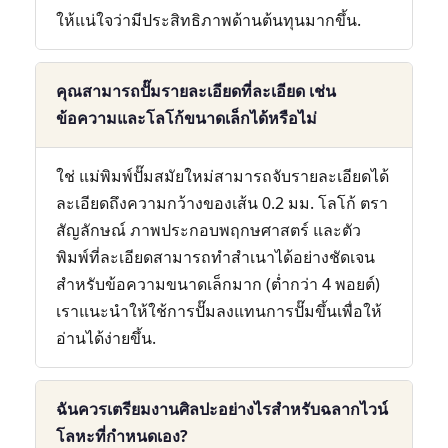
ให้แน่ใจว่ามีประสิทธิภาพด้านต้นทุนมากขึ้น.
คุณสามารถปั๊มรายละเอียดที่ละเอียด เช่น
ข้อความและโลโก้ขนาดเล็กได้หรือไม่
ใช่ แม่พิมพ์ปั๊มสมัยใหม่สามารถจับรายละเอียดได้
ละเอียดถึงความกว้างของเส้น 0.2 มม. โลโก้ ตรา
สัญลักษณ์ ภาพประกอบพฤกษศาสตร์ และตัว
พิมพ์ที่ละเอียดสามารถทำสำเนาได้อย่างชัดเจน
สำหรับข้อความขนาดเล็กมาก (ต่ำกว่า 4 พอยต์)
เราแนะนำให้ใช้การปั๊มลงแทนการปั๊มขึ้นเพื่อให้
อ่านได้ง่ายขึ้น.
ฉันควรเตรียมงานศิลปะอย่างไรสำหรับฉลากไวน์
โลหะที่กำหนดเอง?