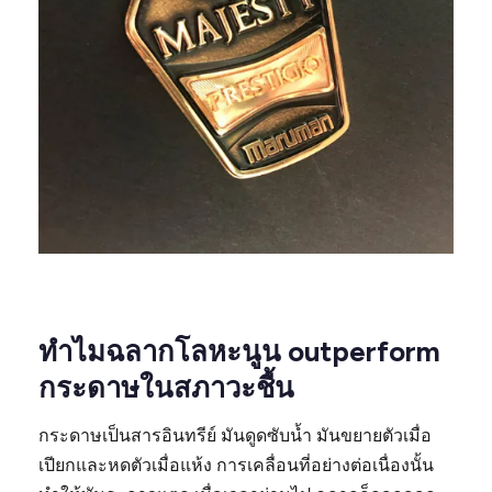
ทำไมฉลากโลหะนูน outperform
กระดาษในสภาวะชื้น
กระดาษเป็นสารอินทรีย์ มันดูดซับน้ำ มันขยายตัวเมื่อ
เปียกและหดตัวเมื่อแห้ง การเคลื่อนที่อย่างต่อเนื่องนั้น