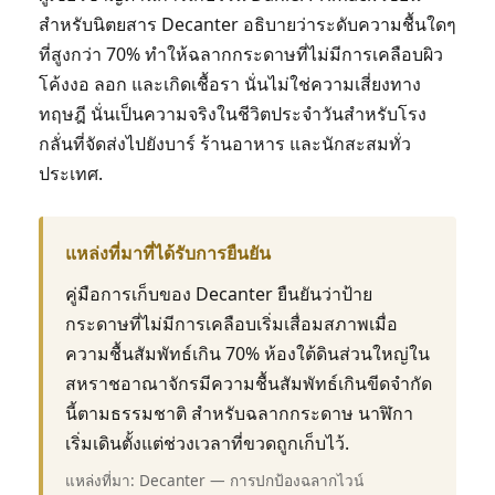
สำหรับนิตยสาร Decanter อธิบายว่าระดับความชื้นใดๆ
ที่สูงกว่า 70% ทำให้ฉลากกระดาษที่ไม่มีการเคลือบผิว
โค้งงอ ลอก และเกิดเชื้อรา นั่นไม่ใช่ความเสี่ยงทาง
ทฤษฎี นั่นเป็นความจริงในชีวิตประจำวันสำหรับโรง
กลั่นที่จัดส่งไปยังบาร์ ร้านอาหาร และนักสะสมทั่ว
ประเทศ.
แหล่งที่มาที่ได้รับการยืนยัน
คู่มือการเก็บของ Decanter ยืนยันว่าป้าย
กระดาษที่ไม่มีการเคลือบเริ่มเสื่อมสภาพเมื่อ
ความชื้นสัมพัทธ์เกิน 70% ห้องใต้ดินส่วนใหญ่ใน
สหราชอาณาจักรมีความชื้นสัมพัทธ์เกินขีดจำกัด
นี้ตามธรรมชาติ สำหรับฉลากกระดาษ นาฬิกา
เริ่มเดินตั้งแต่ช่วงเวลาที่ขวดถูกเก็บไว้.
แหล่งที่มา: Decanter — การปกป้องฉลากไวน์