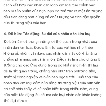
cách kết hợp các nhãn dán logo kim loại tùy chỉnh vào
bao bì sản phẩm của bạn, bạn có thể tạo ra một ấn tượng
đầu tiên đáng nhớ củng cố chất lượng và tính độc quyền
của thương hiệu của bạn.
4. Độ bền: Tác động lâu dài của nhãn dán kim loại
Độ bền là một trong những lợi thế quan trọng nhất của
nhãn dán kim loại. Được làm từ các vật liệu như thép
không gỉ, nhôm và niken, các nhãn dán này có khả năng
chống phai màu, gãi và ăn mòn. Điều này làm cho chúng lý
tưởng cho các ứng dụng trong đó khả năng hiển thị lâu
dài là rất quan trọng, chẳng hạn như trên phương tiện,
thiết bị công nghiệp và biển báo ngoài trời. Tuổi thọ của
nhãn dán kim loại đảm bảo rằng thương hiệu của bạn vẫn
có thể nhìn thấy và dễ nhận biết trong nhiều năm, cung
cấp một tác động lâu dài mà các loại nhãn dán khác không
thể đạt được.