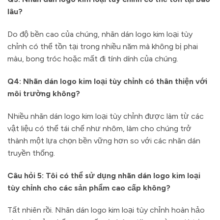
lâu?
Do độ bền cao của chúng, nhãn dán logo kim loại tùy
chỉnh có thể tồn tại trong nhiều năm mà không bị phai
màu, bong tróc hoặc mất đi tính dính của chúng.
Q4: Nhãn dán logo kim loại tùy chỉnh có thân thiện với
môi trường không?
Nhiều nhãn dán logo kim loại tùy chỉnh được làm từ các
vật liệu có thể tái chế như nhôm, làm cho chúng trở
thành một lựa chọn bền vững hơn so với các nhãn dán
truyền thống.
Câu hỏi 5: Tôi có thể sử dụng nhãn dán logo kim loại
tùy chỉnh cho các sản phẩm cao cấp không?
Tất nhiên rồi. Nhãn dán logo kim loại tùy chỉnh hoàn hảo