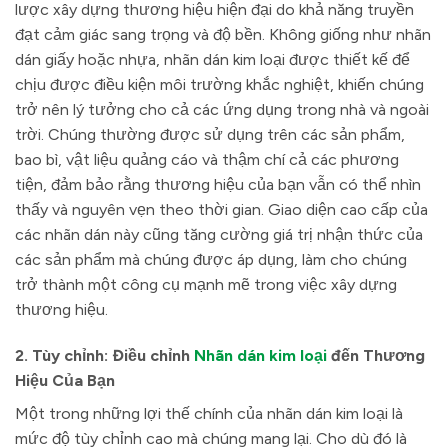
lược xây dựng thương hiệu hiện đại do khả năng truyền
đạt cảm giác sang trọng và độ bền. Không giống như nhãn
dán giấy hoặc nhựa, nhãn dán kim loại được thiết kế để
chịu được điều kiện môi trường khắc nghiệt, khiến chúng
trở nên lý tưởng cho cả các ứng dụng trong nhà và ngoài
trời. Chúng thường được sử dụng trên các sản phẩm,
bao bì, vật liệu quảng cáo và thậm chí cả các phương
tiện, đảm bảo rằng thương hiệu của bạn vẫn có thể nhìn
thấy và nguyên vẹn theo thời gian. Giao diện cao cấp của
các nhãn dán này cũng tăng cường giá trị nhận thức của
các sản phẩm mà chúng được áp dụng, làm cho chúng
trở thành một công cụ mạnh mẽ trong việc xây dựng
thương hiệu.
2. Tùy chỉnh: Điều chỉnh
Nhãn dán kim loại
đến Thương
Hiệu Của Bạn
Một trong những lợi thế chính của nhãn dán kim loại là
mức độ tùy chỉnh cao mà chúng mang lại. Cho dù đó là