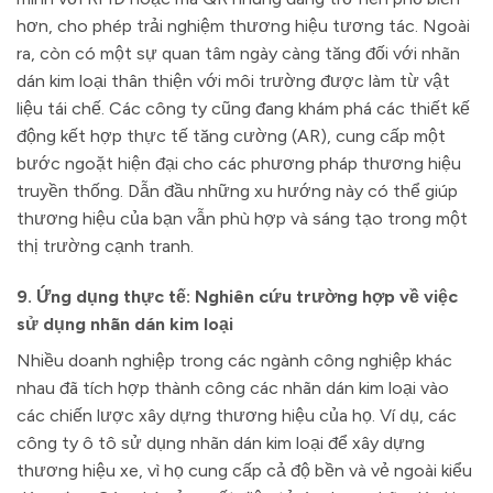
hơn, cho phép trải nghiệm thương hiệu tương tác. Ngoài
ra, còn có một sự quan tâm ngày càng tăng đối với nhãn
dán kim loại thân thiện với môi trường được làm từ vật
liệu tái chế. Các công ty cũng đang khám phá các thiết kế
động kết hợp thực tế tăng cường (AR), cung cấp một
bước ngoặt hiện đại cho các phương pháp thương hiệu
truyền thống. Dẫn đầu những xu hướng này có thể giúp
thương hiệu của bạn vẫn phù hợp và sáng tạo trong một
thị trường cạnh tranh.
9. Ứng dụng thực tế: Nghiên cứu trường hợp về việc
sử dụng nhãn dán kim loại
Nhiều doanh nghiệp trong các ngành công nghiệp khác
nhau đã tích hợp thành công các nhãn dán kim loại vào
các chiến lược xây dựng thương hiệu của họ. Ví dụ, các
công ty ô tô sử dụng nhãn dán kim loại để xây dựng
thương hiệu xe, vì họ cung cấp cả độ bền và vẻ ngoài kiểu