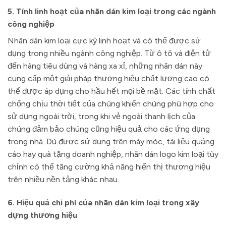
5. Tính linh hoạt của nhãn dán kim loại trong các ngành
công nghiệp
Nhãn dán kim loại cực kỳ linh hoạt và có thể được sử
dụng trong nhiều ngành công nghiệp. Từ ô tô và điện tử
đến hàng tiêu dùng và hàng xa xỉ, những nhãn dán này
cung cấp một giải pháp thương hiệu chất lượng cao có
thể được áp dụng cho hầu hết mọi bề mặt. Các tính chất
chống chịu thời tiết của chúng khiến chúng phù hợp cho
sử dụng ngoài trời, trong khi vẻ ngoài thanh lịch của
chúng đảm bảo chúng cũng hiệu quả cho các ứng dụng
trong nhà. Dù được sử dụng trên máy móc, tài liệu quảng
cáo hay quà tặng doanh nghiệp, nhãn dán logo kim loại tùy
chỉnh có thể tăng cường khả năng hiển thị thương hiệu
trên nhiều nền tảng khác nhau.
6. Hiệu quả chi phí của nhãn dán kim loại trong xây
dựng thương hiệu