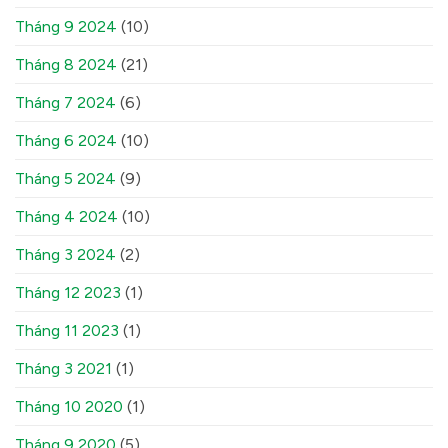
Tháng 9 2024
(10)
Tháng 8 2024
(21)
Tháng 7 2024
(6)
Tháng 6 2024
(10)
Tháng 5 2024
(9)
Tháng 4 2024
(10)
Tháng 3 2024
(2)
Tháng 12 2023
(1)
Tháng 11 2023
(1)
Tháng 3 2021
(1)
Tháng 10 2020
(1)
Tháng 9 2020
(5)