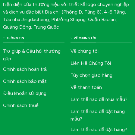
hiện diện của thương hiệu với thiết kế logo chuyên nghiệp
và dịch vụ đặc biệt.Địa chỉ: (Phòng D, Tầng 6), 4-6 Tầng,
Tòa nhà Jingdacheng, Phường Shajing, Quận Bao'an,
Quảng Đông, Trung Quốc
THÔNG TIN
VỀ CHÚNG TÔI
Trợ giúp & Câu hỏi thường
Về chúng tôi
gặp
Liên Hệ Chúng Tôi
Chính sách hoàn trả
Tùy chọn giao hàng
Chính sách bảo mật
Về thanh toán
Điều khoản sử dụng
Làm thế nào để mua mẫu?
Chính sách thuế
Làm thế nào để đặt hàng
mẫu?
Làm thế nào để đặt hàng?