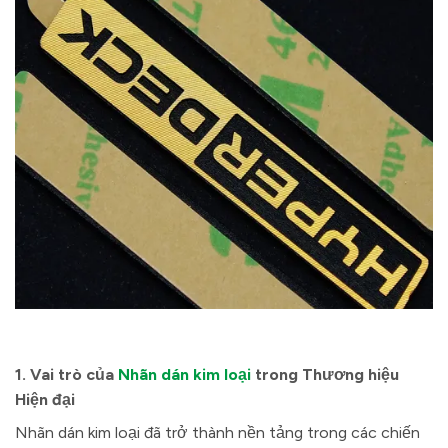
1. Vai trò của
Nhãn dán kim loại
trong Thương hiệu
Hiện đại
Nhãn dán kim loại đã trở thành nền tảng trong các chiến