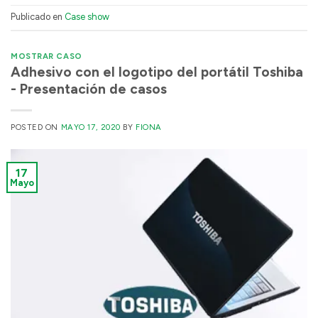
Publicado en
Case show
MOSTRAR CASO
Adhesivo con el logotipo del portátil Toshiba
- Presentación de casos
POSTED ON
MAYO 17, 2020
BY
FIONA
17
Mayo