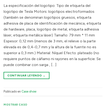
La especificación del logotipo: Tipo de etiqueta del
logotipo de Tesla Motors: logotipos electroformados
(también se denominan logotipos gruesos, etiqueta
adhesiva de placa de identificación de mecánica, etiqueta
de hardware, placa, logotipo de metal, etiqueta adhesiva
láser, etiqueta metálica láser) Tamaño: 79 mm * 11 mm
Espesor: 0,12 mm (menos de 3 mm, el relieve o la parte
elevada es de 0,4-0,7 mm y la altura de la fuente no es
superior a 0,3 mm.) Material: Níquel Efecto: plateado (no
requiere puntos de cáñamo ni rayones en la superficie. Se
puede combinar con sarga , […]
CONTINUAR LEYENDO
→
Publicado en
Case show
MOSTRAR CASO