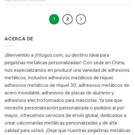
1
2
ACERCA DE
¡Bienvenido a jttlogos.com, su destino ideal para
pegatinas metálicas personalizadas! Con sede en China,
nos especializamos en producir una variedad de adhesivos
metálicos, incluidos adhesivos metálicos de níquel,
adhesivos metálicos de níquel 3D, adhesivos metálicos de
acero inoxidable, adhesivos de placas de aluminio y
adhesivos electroformados para mascotas. Ya sea que
necesite personalización personalizada o pedidos al por
mayor, ofrecemos servicios de envío global, dedicados a
crear calcomanías metálicas personalizadas y de alta
calidad para usted. ¡Deje que nuestras pegatinas metálicas