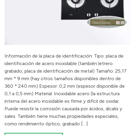
Información de la placa de identificación: Tipo: placa de
identificación de acero inoxidable (también letrero
grabado, placa de identificación de metal) Tamaño: 25,17
mm * 9 mm (hay otros tamaños disponibles dentro de
360 * 240 mm) Espesor: 0,2 mm (espesor disponible de
0,1 a 0,5 mm) Material: Inoxidable acero (la estructura
interna del acero inoxidable es firme y difícil de oxidar.
Puede resistir la corrosión causada por ácidos, álcalis y
sales. También tiene muchas propiedades especiales,
como rendimiento óptico, grabado […]