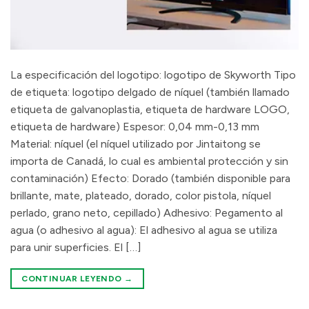
La especificación del logotipo: logotipo de Skyworth Tipo
de etiqueta: logotipo delgado de níquel (también llamado
etiqueta de galvanoplastia, etiqueta de hardware LOGO,
etiqueta de hardware) Espesor: 0,04 mm-0,13 mm
Material: níquel (el níquel utilizado por Jintaitong se
importa de Canadá, lo cual es ambiental protección y sin
contaminación) Efecto: Dorado (también disponible para
brillante, mate, plateado, dorado, color pistola, níquel
perlado, grano neto, cepillado) Adhesivo: Pegamento al
agua (o adhesivo al agua): El adhesivo al agua se utiliza
para unir superficies. El […]
CONTINUAR LEYENDO
→