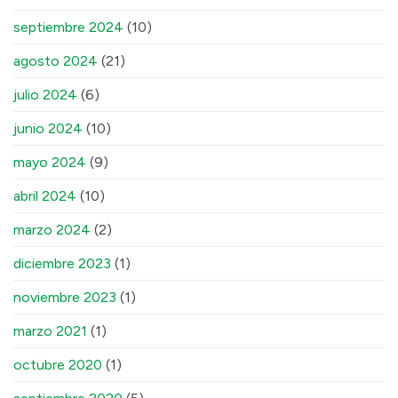
septiembre 2024
(10)
agosto 2024
(21)
julio 2024
(6)
junio 2024
(10)
mayo 2024
(9)
abril 2024
(10)
marzo 2024
(2)
diciembre 2023
(1)
noviembre 2023
(1)
marzo 2021
(1)
octubre 2020
(1)