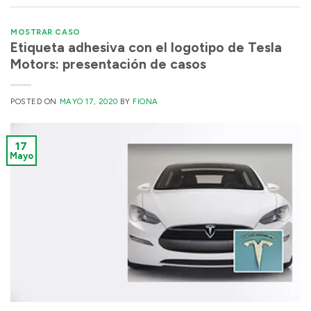
MOSTRAR CASO
Etiqueta adhesiva con el logotipo de Tesla
Motors: presentación de casos
POSTED ON
MAYO 17, 2020
BY
FIONA
17
Mayo