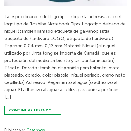
La especificación del logotipo: etiqueta adhesiva con el
logotipo de Toshiba Notebook Tipo: Logotipo delgado de
níquel (también llamado etiqueta de galvanoplastia,
etiqueta de hardware LOGO, etiqueta de hardware)
Espesor: 0,04 mm-0,13 mm Material: Níquel (el níquel
utilizado por Jintaitong se importa de Canadá, que es
protección del medio ambiente y sin contaminación)
Efecto: Dorado (también disponible para brillante, mate,
plateado, dorado, color pistola, níquel perlado, grano neto,
cepillado) Adhesivo: Pegamento al agua (o adhesivo al
agua): El adhesivo al agua se utiliza para unir superficies.
[…]
CONTINUAR LEYENDO
→
Publicado en
Case show