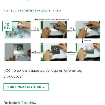
POSTED ON
NOVIEMBRE 10, 2023
BY
FIONA
10
Nov
¿Cómo aplicar etiquetas de logo en diferentes
productos?
CONTINUAR LEYENDO
→
Publicado en
Case show