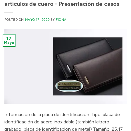
artículos de cuero - Presentación de casos
POSTED ON
MAYO 17, 2020
BY
FIONA
17
Mayo
Información de la placa de identificación: Tipo: placa de
identificación de acero inoxidable (también letrero
grabado, placa de identificación de metal) Tamaño: 25,17