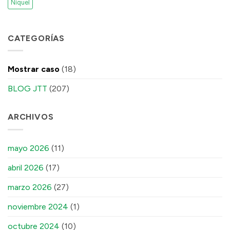
Níquel
CATEGORÍAS
Mostrar caso
(18)
BLOG JTT
(207)
ARCHIVOS
mayo 2026
(11)
abril 2026
(17)
marzo 2026
(27)
noviembre 2024
(1)
octubre 2024
(10)