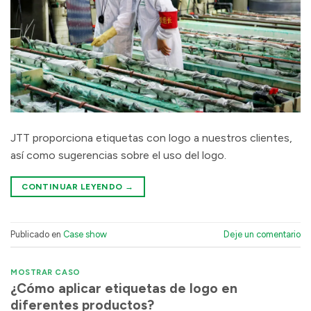
JTT proporciona etiquetas con logo a nuestros clientes,
así como sugerencias sobre el uso del logo.
CONTINUAR LEYENDO
→
Publicado en
Case show
Deje un comentario
MOSTRAR CASO
¿Cómo aplicar etiquetas de logo en
diferentes productos?