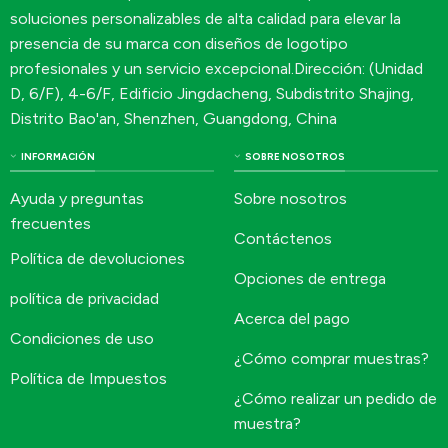
soluciones personalizables de alta calidad para elevar la
presencia de su marca con diseños de logotipo
profesionales y un servicio excepcional.Dirección: (Unidad
D, 6/F), 4-6/F, Edificio Jingdacheng, Subdistrito Shajing,
Distrito Bao'an, Shenzhen, Guangdong, China
INFORMACIÓN
SOBRE NOSOTROS
Ayuda y preguntas
Sobre nosotros
frecuentes
Contáctenos
Política de devoluciones
Opciones de entrega
política de privacidad
Acerca del pago
Condiciones de uso
¿Cómo comprar muestras?
Política de Impuestos
¿Cómo realizar un pedido de
muestra?