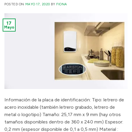
POSTED ON
MAYO 17, 2020
BY
FIONA
17
Mayo
Información de la placa de identificación: Tipo: letrero de
acero inoxidable (también letrero grabado, letrero de
metal o logotipo) Tamaño: 25,17 mm x 9 mm (hay otros
tamaños disponibles dentro de 360 x 240 mm) Espesor:
0,2 mm (espesor disponible de 0,1 a 0,5 mm) Material :