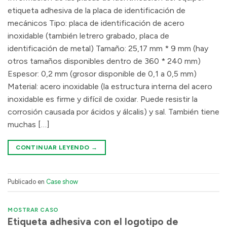
etiqueta adhesiva de la placa de identificación de
mecánicos Tipo: placa de identificación de acero
inoxidable (también letrero grabado, placa de
identificación de metal) Tamaño: 25,17 mm * 9 mm (hay
otros tamaños disponibles dentro de 360 * 240 mm)
Espesor: 0,2 mm (grosor disponible de 0,1 a 0,5 mm)
Material: acero inoxidable (la estructura interna del acero
inoxidable es firme y difícil de oxidar. Puede resistir la
corrosión causada por ácidos y álcalis) y sal. También tiene
muchas […]
CONTINUAR LEYENDO
→
Publicado en
Case show
MOSTRAR CASO
Etiqueta adhesiva con el logotipo de