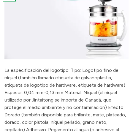
La especificación del logotipo: Tipo: Logotipo fino de
níquel (también llamado etiqueta de galvanoplastia,
etiqueta de logotipo de hardware, etiqueta de hardware)
Espesor: 0,04 mm-0,13 mm Material: Níquel (el níquel
utilizado por Jintaitong se importa de Canadá, que
protege el medio ambiente y no contaminación) Efecto:
Dorado (también disponible para brillante, mate, plateado,
dorado, color pistola, níquel perlado, grano neto,
cepillado) Adhesivo: Pegamento al agua (o adhesivo al