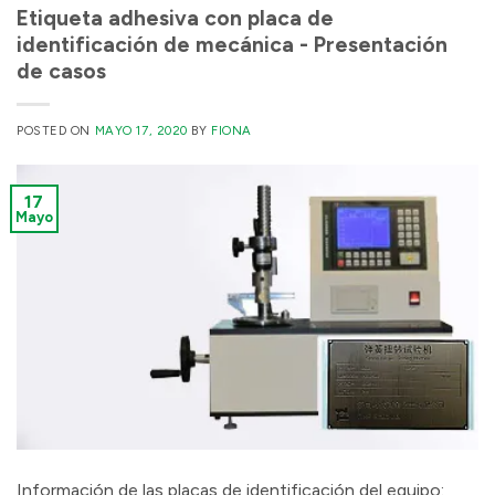
Etiqueta adhesiva con placa de
identificación de mecánica - Presentación
de casos
POSTED ON
MAYO 17, 2020
BY
FIONA
17
Mayo
Información de las placas de identificación del equipo: