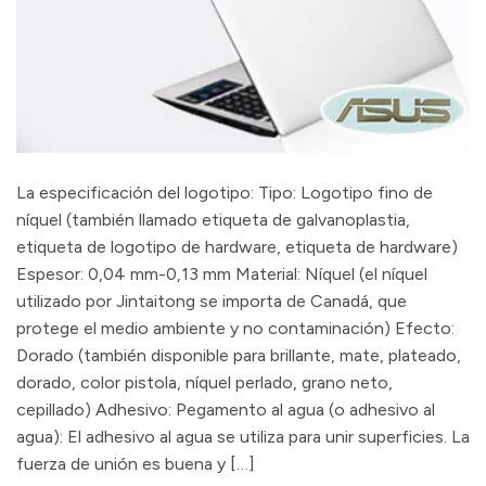
La especificación del logotipo: Tipo: Logotipo fino de
níquel (también llamado etiqueta de galvanoplastia,
etiqueta de logotipo de hardware, etiqueta de hardware)
Espesor: 0,04 mm-0,13 mm Material: Níquel (el níquel
utilizado por Jintaitong se importa de Canadá, que
protege el medio ambiente y no contaminación) Efecto:
Dorado (también disponible para brillante, mate, plateado,
dorado, color pistola, níquel perlado, grano neto,
cepillado) Adhesivo: Pegamento al agua (o adhesivo al
agua): El adhesivo al agua se utiliza para unir superficies. La
fuerza de unión es buena y […]