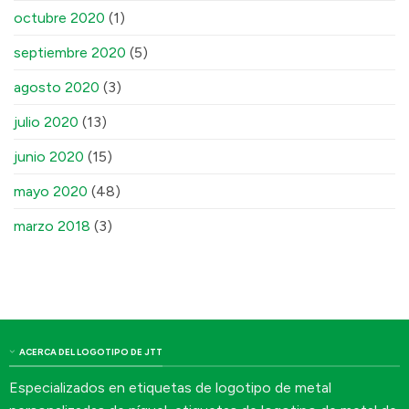
octubre 2020
(1)
septiembre 2020
(5)
agosto 2020
(3)
julio 2020
(13)
junio 2020
(15)
mayo 2020
(48)
marzo 2018
(3)
ACERCA DEL LOGOTIPO DE JTT
Especializados en etiquetas de logotipo de metal