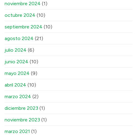
noviembre 2024
(1)
octubre 2024
(10)
septiembre 2024
(10)
agosto 2024
(21)
julio 2024
(6)
junio 2024
(10)
mayo 2024
(9)
abril 2024
(10)
marzo 2024
(2)
diciembre 2023
(1)
noviembre 2023
(1)
marzo 2021
(1)