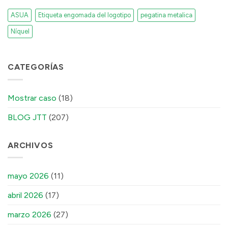
ASUA
Etiqueta engomada del logotipo
pegatina metalica
Níquel
CATEGORÍAS
Mostrar caso
(18)
BLOG JTT
(207)
ARCHIVOS
mayo 2026
(11)
abril 2026
(17)
marzo 2026
(27)