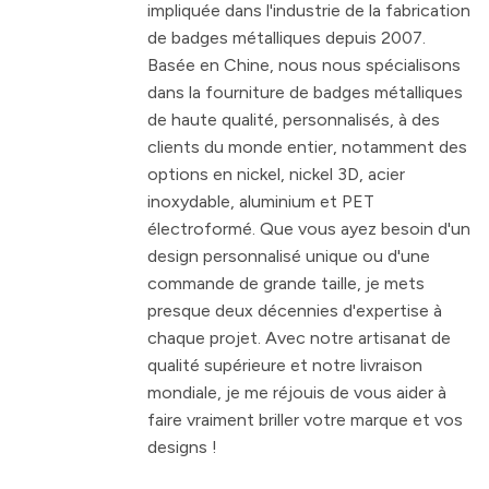
impliquée dans l'industrie de la fabrication
de badges métalliques depuis 2007.
Basée en Chine, nous nous spécialisons
dans la fourniture de badges métalliques
de haute qualité, personnalisés, à des
clients du monde entier, notamment des
options en nickel, nickel 3D, acier
inoxydable, aluminium et PET
électroformé. Que vous ayez besoin d'un
design personnalisé unique ou d'une
commande de grande taille, je mets
presque deux décennies d'expertise à
chaque projet. Avec notre artisanat de
qualité supérieure et notre livraison
mondiale, je me réjouis de vous aider à
faire vraiment briller votre marque et vos
designs !