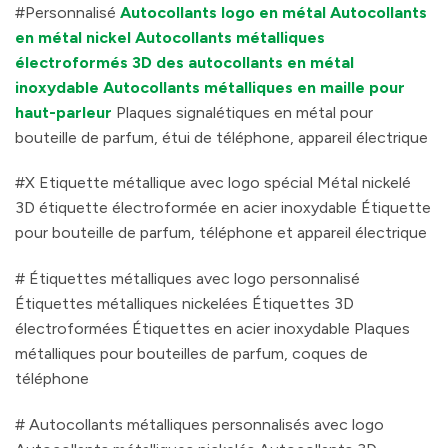
#Personnalisé
Autocollants logo en métal
Autocollants
en métal nickel
Autocollants métalliques
électroformés 3D
des autocollants en métal
inoxydable
Autocollants métalliques en maille pour
haut-parleur
Plaques signalétiques en métal pour
bouteille de parfum, étui de téléphone, appareil électrique
#X Etiquette métallique avec logo spécial Métal nickelé
3D étiquette électroformée en acier inoxydable Étiquette
pour bouteille de parfum, téléphone et appareil électrique
# Étiquettes métalliques avec logo personnalisé
Étiquettes métalliques nickelées Étiquettes 3D
électroformées Étiquettes en acier inoxydable Plaques
métalliques pour bouteilles de parfum, coques de
téléphone
# Autocollants métalliques personnalisés avec logo