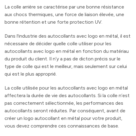
La colle arrière se caractérise par une bonne résistance
aux chocs thermiques, une force de liaison élevée, une
bonne rétention et une forte protection UV.
Dans l'industrie des autocollants avec logo en métal, il est
nécessaire de décider quelle colle utiliser pour les
autocollants avec logo en métal en fonction du matériau
du produit du client. Il n’y a pas de dicton précis sur le
type de colle qui est le meilleur, mais seulement sur celui
qui est le plus approprié.
La colle utilisée pour les autocollants avec logo en métal
affectera la durée de vie des autocollants. Si la colle n’est
pas correctement sélectionnée, les performances des
autocollants seront réduites. Par conséquent, avant de
créer un logo autocollant en métal pour votre produit,
vous devez comprendre ces connaissances de base.