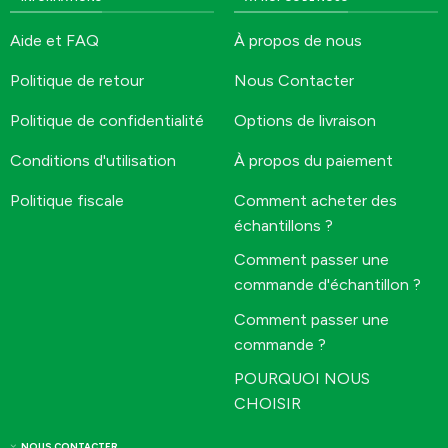
Aide et FAQ
À propos de nous
Politique de retour
Nous Contacter
Politique de confidentialité
Options de livraison
Conditions d'utilisation
À propos du paiement
Politique fiscale
Comment acheter des
échantillons ?
Comment passer une
commande d'échantillon ?
Comment passer une
commande ?
POURQUOI NOUS
CHOISIR
NOUS CONTACTER