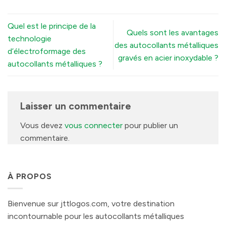
Quel est le principe de la
Quels sont les avantages
technologie
des autocollants métalliques
d’électroformage des
gravés en acier inoxydable ?
autocollants métalliques ?
Laisser un commentaire
Vous devez
vous connecter
pour publier un
commentaire.
À PROPOS
Bienvenue sur jttlogos.com, votre destination
incontournable pour les autocollants métalliques