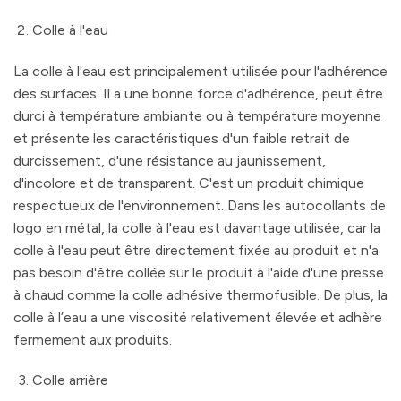
Colle à l'eau
La colle à l'eau est principalement utilisée pour l'adhérence
des surfaces. Il a une bonne force d'adhérence, peut être
durci à température ambiante ou à température moyenne
et présente les caractéristiques d'un faible retrait de
durcissement, d'une résistance au jaunissement,
d'incolore et de transparent. C'est un produit chimique
respectueux de l'environnement. Dans les autocollants de
logo en métal, la colle à l'eau est davantage utilisée, car la
colle à l'eau peut être directement fixée au produit et n'a
pas besoin d'être collée sur le produit à l'aide d'une presse
à chaud comme la colle adhésive thermofusible. De plus, la
colle à l’eau a une viscosité relativement élevée et adhère
fermement aux produits.
Colle arrière