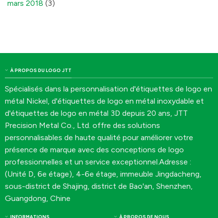
mars 2018
(3)
À PROPOS DU LOGO JTT
Spécialisés dans la personnalisation d'étiquettes de logo en
métal Nickel, d'étiquettes de logo en métal inoxydable et
d'étiquettes de logo en métal 3D depuis 20 ans, JTT
Precision Metal Co., Ltd. offre des solutions
personnalisables de haute qualité pour améliorer votre
présence de marque avec des conceptions de logo
professionnelles et un service exceptionnel.Adresse :
(Unité D, 6e étage), 4-6e étage, immeuble Jingdacheng,
sous-district de Shajing, district de Bao'an, Shenzhen,
Guangdong, Chine
INFORMATIONS
À PROPOS DE NOUS