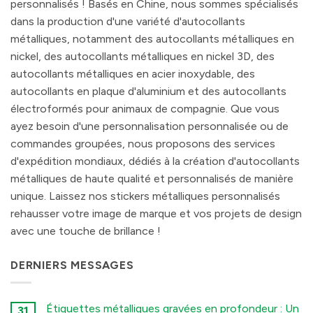
personnalisés ! Basés en Chine, nous sommes spécialisés
dans la production d'une variété d'autocollants
métalliques, notamment des autocollants métalliques en
nickel, des autocollants métalliques en nickel 3D, des
autocollants métalliques en acier inoxydable, des
autocollants en plaque d'aluminium et des autocollants
électroformés pour animaux de compagnie. Que vous
ayez besoin d'une personnalisation personnalisée ou de
commandes groupées, nous proposons des services
d'expédition mondiaux, dédiés à la création d'autocollants
métalliques de haute qualité et personnalisés de manière
unique. Laissez nos stickers métalliques personnalisés
rehausser votre image de marque et vos projets de design
avec une touche de brillance !
DERNIERS MESSAGES
Étiquettes métalliques gravées en profondeur : Un
31