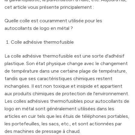
cet article vous présente principalement :
Quelle colle est couramment utilisée pour les
autocollants de logo en métal ?
Colle adhésive thermofusible
La colle adhésive thermofusible est une sorte d'adhésif
plastique. Son état physique change avec le changement
de température dans une certaine plage de température,
tandis que ses caractéristiques chimiques restent
inchangées. Il est non toxique et insipide et appartient
aux produits chimiques de protection de l'environnement.
Les colles adhésives thermofusibles pour autocollants de
logo en métal sont généralement utilisées dans les
articles en cuir tels que les étuis de téléphones portables,
les portefeuilles, les sacs, etc., et sont actionnées par
des machines de pressage à chaud.