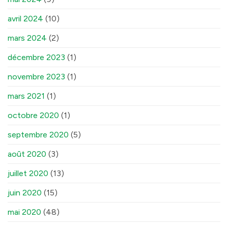
avril 2024
(10)
mars 2024
(2)
décembre 2023
(1)
novembre 2023
(1)
mars 2021
(1)
octobre 2020
(1)
septembre 2020
(5)
août 2020
(3)
juillet 2020
(13)
juin 2020
(15)
mai 2020
(48)