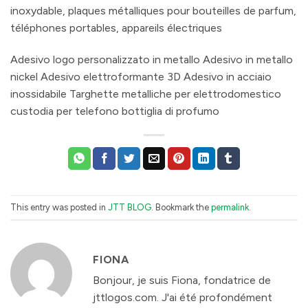
inoxydable, plaques métalliques pour bouteilles de parfum,
téléphones portables, appareils électriques
Adesivo logo personalizzato in metallo Adesivo in metallo
nickel Adesivo elettroformante 3D Adesivo in acciaio
inossidabile Targhette metalliche per elettrodomestico
custodia per telefono bottiglia di profumo
This entry was posted in
JTT BLOG
. Bookmark the
permalink
.
FIONA
Bonjour, je suis Fiona, fondatrice de
jttlogos.com. J'ai été profondément