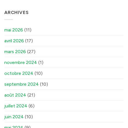
ARCHIVES
mai 2026
(11)
avril 2026
(17)
mars 2026
(27)
novembre 2024
(1)
octobre 2024
(10)
septembre 2024
(10)
août 2024
(21)
juillet 2024
(6)
juin 2024
(10)
mai 2024
(9)