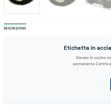
DESCRIZIONE
Etichetta in accia
Elevare le vostre m
permanente Certifica