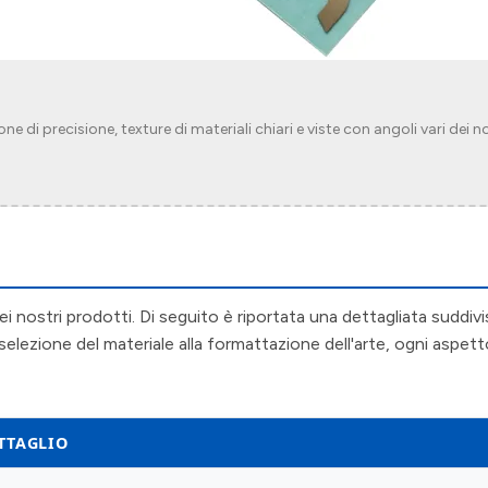
ne di precisione, texture di materiali chiari e viste con angoli vari dei no
 nostri prodotti. Di seguito è riportata una dettagliata suddivis
selezione del materiale alla formattazione dell'arte, ogni aspett
TTAGLIO