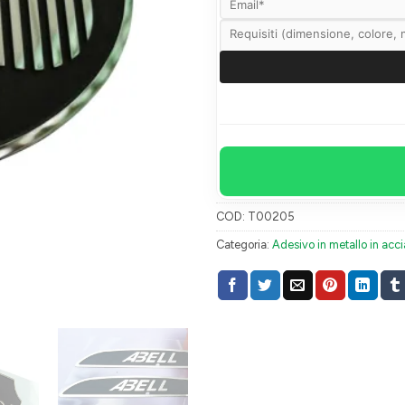
COD:
T00205
Categoria:
Adesivo in metallo in acci