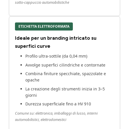
sotto-cappuccio automobilistiche
ETICHETTA ELETTROFORMATA
Ideale per un branding intricato su
superfici curve
Profilo ultra-sottile (da 0,04 mm)
Avvolge superfici cilindriche e contornate
Combina finiture specchiate, spazzolate e
opache
La creazione degli strumenti inizia in 3–5
giorni
Durezza superficiale fino a HV 910
Comune su: elettronica, imballaggi di lusso, interni
automobilistici, elettrodomestici