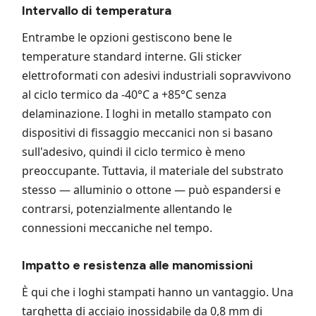
Intervallo di temperatura
Entrambe le opzioni gestiscono bene le
temperature standard interne. Gli sticker
elettroformati con adesivi industriali sopravvivono
al ciclo termico da -40°C a +85°C senza
delaminazione. I loghi in metallo stampato con
dispositivi di fissaggio meccanici non si basano
sull'adesivo, quindi il ciclo termico è meno
preoccupante. Tuttavia, il materiale del substrato
stesso — alluminio o ottone — può espandersi e
contrarsi, potenzialmente allentando le
connessioni meccaniche nel tempo.
Impatto e resistenza alle manomissioni
È qui che i loghi stampati hanno un vantaggio. Una
targhetta di acciaio inossidabile da 0,8 mm di