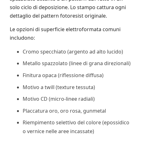
solo ciclo di deposizione. Lo stampo cattura ogni
dettaglio del pattern fotoresist originale.
Le opzioni di superficie elettroformata comuni
includono:
Cromo specchiato (argento ad alto lucido)
Metallo spazzolato (linee di grana direzionali)
Finitura opaca (riflessione diffusa)
Motivo a twill (texture tessuta)
Motivo CD (micro-linee radiali)
Placcatura oro, oro rosa, gunmetal
Riempimento selettivo del colore (epossidico
o vernice nelle aree incassate)