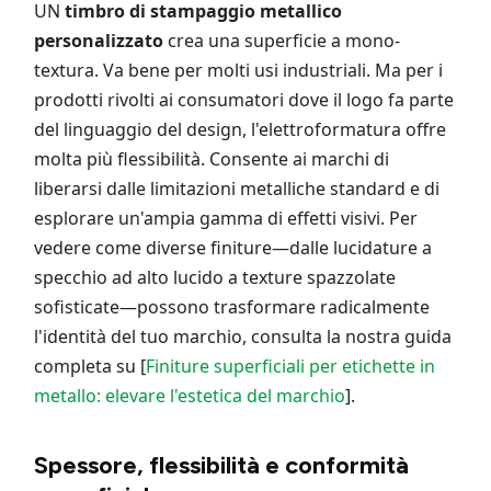
UN
timbro di stampaggio metallico
personalizzato
crea una superficie a mono-
textura. Va bene per molti usi industriali. Ma per i
prodotti rivolti ai consumatori dove il logo fa parte
del linguaggio del design, l'elettroformatura offre
molta più flessibilità. Consente ai marchi di
liberarsi dalle limitazioni metalliche standard e di
esplorare un'ampia gamma di effetti visivi. Per
vedere come diverse finiture—dalle lucidature a
specchio ad alto lucido a texture spazzolate
sofisticate—possono trasformare radicalmente
l'identità del tuo marchio, consulta la nostra guida
completa su [
Finiture superficiali per etichette in
metallo: elevare l'estetica del marchio
].
Spessore, flessibilità e conformità