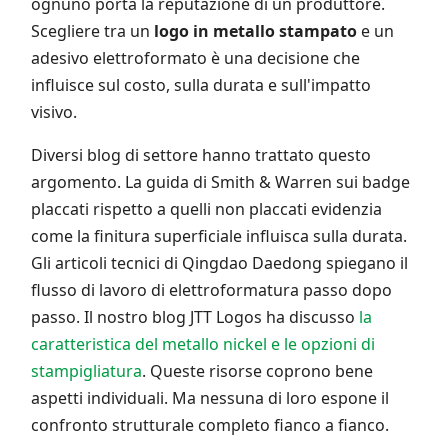
ognuno porta la reputazione di un produttore.
Scegliere tra un
logo in metallo stampato
e un
adesivo elettroformato è una decisione che
influisce sul costo, sulla durata e sull'impatto
visivo.
Diversi blog di settore hanno trattato questo
argomento. La guida di Smith & Warren sui badge
placcati rispetto a quelli non placcati evidenzia
come la finitura superficiale influisca sulla durata.
Gli articoli tecnici di Qingdao Daedong spiegano il
flusso di lavoro di elettroformatura passo dopo
passo. Il nostro blog JTT Logos ha discusso
la
caratteristica del metallo nickel e le opzioni di
stampigliatura
. Queste risorse coprono bene
aspetti individuali. Ma nessuna di loro espone il
confronto strutturale completo fianco a fianco.