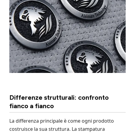
Differenze strutturali: confronto
fianco a fianco
La differenza principale è come ogni prodotto
costruisce la sua struttura. La stampatura