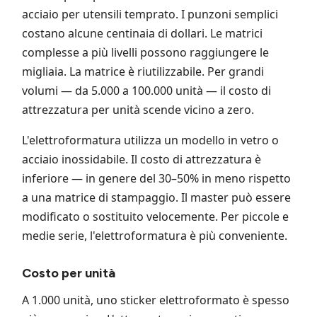
acciaio per utensili temprato. I punzoni semplici
costano alcune centinaia di dollari. Le matrici
complesse a più livelli possono raggiungere le
migliaia. La matrice è riutilizzabile. Per grandi
volumi — da 5.000 a 100.000 unità — il costo di
attrezzatura per unità scende vicino a zero.
L'elettroformatura utilizza un modello in vetro o
acciaio inossidabile. Il costo di attrezzatura è
inferiore — in genere del 30–50% in meno rispetto
a una matrice di stampaggio. Il master può essere
modificato o sostituito velocemente. Per piccole e
medie serie, l'elettroformatura è più conveniente.
Costo per unità
A 1.000 unità, uno sticker elettroformato è spesso