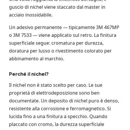
guscio di nichel viene staccato dal master in
acciaio inossidabile.
Un adesivo permanente — tipicamente 3M 467MP
o 3M 7533 — viene applicato sul retro. La finitura
superficiale segue: cromatura per durezza,
doratura per lusso o rivestimento colorato per
abbinamento al marchio.
Perché il nichel?
Il nichel non è stato scelto per caso. Le sue
proprietà di elettrodeposizione sono ben
documentate. Un deposito di nichel puro è denso,
resistente alla corrosione e ferromagnetico. Si
lucida fino a una finitura a specchio. Quando
placcato con cromo, la durezza superficiale