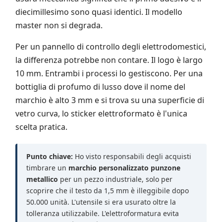
diecimillesimo sono quasi identici. Il modello
master non si degrada.
Per un pannello di controllo degli elettrodomestici,
la differenza potrebbe non contare. Il logo è largo
10 mm. Entrambi i processi lo gestiscono. Per una
bottiglia di profumo di lusso dove il nome del
marchio è alto 3 mm e si trova su una superficie di
vetro curva, lo sticker elettroformato è l'unica
scelta pratica.
Punto chiave:
Ho visto responsabili degli acquisti
timbrare un
marchio personalizzato punzone
metallico
per un pezzo industriale, solo per
scoprire che il testo da 1,5 mm è illeggibile dopo
50.000 unità. L'utensile si era usurato oltre la
tolleranza utilizzabile. L'elettroformatura evita