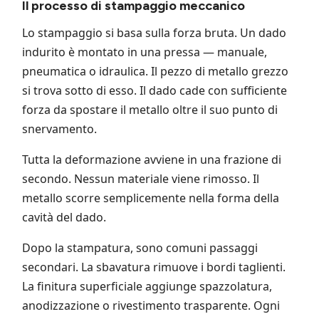
Il processo di stampaggio meccanico
Lo stampaggio si basa sulla forza bruta. Un dado
indurito è montato in una pressa — manuale,
pneumatica o idraulica. Il pezzo di metallo grezzo
si trova sotto di esso. Il dado cade con sufficiente
forza da spostare il metallo oltre il suo punto di
snervamento.
Tutta la deformazione avviene in una frazione di
secondo. Nessun materiale viene rimosso. Il
metallo scorre semplicemente nella forma della
cavità del dado.
Dopo la stampatura, sono comuni passaggi
secondari. La sbavatura rimuove i bordi taglienti.
La finitura superficiale aggiunge spazzolatura,
anodizzazione o rivestimento trasparente. Ogni