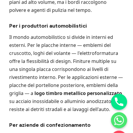
piani ad alto volume, ma i bordi raccolgono
polvere e agenti di pulizia nel tempo.
Per i produttori automobilistici
Il mondo automobilistico si divide in interni ed
esterni. Per le placche interne — emblemi del
cruscotto, loghi del volante — l'elettroformatura
offre la flessibilità di design. Finiture multiple su
una singola placca corrispondono ai livelli di
rivestimento interno. Per le applicazioni esterne —
placche del portellone posteriore, emblemi della
griglia — a
logo timbro metallico personalizzato
su acciaio inossidabile o alluminio anodizzato
resiste ai detriti stradali e ai lavaggi dell'auto.
Per aziende di confezionamento