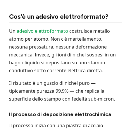
Cos'è un adesivo elettroformato?
Un
adesivo elettroformato
costruisce metallo
atomo per atomo. Non c'è martellamento,
nessuna pressatura, nessuna deformazione
meccanica. Invece, gli ioni di nichel sospesi in un
bagno liquido si depositano su uno stampo
conduttivo sotto corrente elettrica diretta.
Il risultato è un guscio di nichel puro —
tipicamente purezza 99,9% — che replica la
superficie dello stampo con fedeltà sub-micron.
Il processo di deposizione elettrochimica
Il processo inizia con una piastra di acciaio