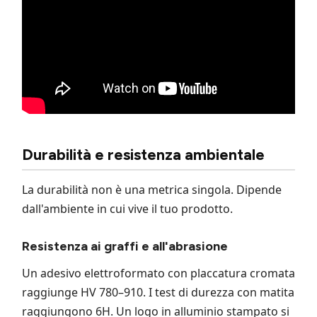
Durabilità e resistenza ambientale
La durabilità non è una metrica singola. Dipende
dall'ambiente in cui vive il tuo prodotto.
Resistenza ai graffi e all'abrasione
Un adesivo elettroformato con placcatura cromata
raggiunge HV 780–910. I test di durezza con matita
raggiungono 6H. Un logo in alluminio stampato si