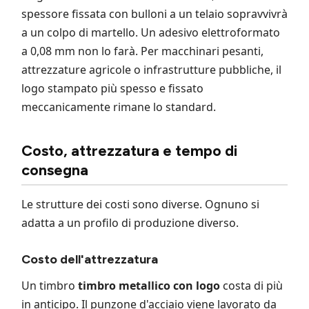
spessore fissata con bulloni a un telaio sopravvivrà
a un colpo di martello. Un adesivo elettroformato
a 0,08 mm non lo farà. Per macchinari pesanti,
attrezzature agricole o infrastrutture pubbliche, il
logo stampato più spesso e fissato
meccanicamente rimane lo standard.
Costo, attrezzatura e tempo di
consegna
Le strutture dei costi sono diverse. Ognuno si
adatta a un profilo di produzione diverso.
Costo dell'attrezzatura
Un timbro
timbro metallico con logo
costa di più
in anticipo. Il punzone d'acciaio viene lavorato da