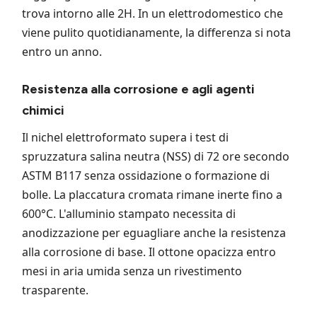
trova intorno alle 2H. In un elettrodomestico che
viene pulito quotidianamente, la differenza si nota
entro un anno.
Resistenza alla corrosione e agli agenti
chimici
Il nichel elettroformato supera i test di
spruzzatura salina neutra (NSS) di 72 ore secondo
ASTM B117 senza ossidazione o formazione di
bolle. La placcatura cromata rimane inerte fino a
600°C. L'alluminio stampato necessita di
anodizzazione per eguagliare anche la resistenza
alla corrosione di base. Il ottone opacizza entro
mesi in aria umida senza un rivestimento
trasparente.