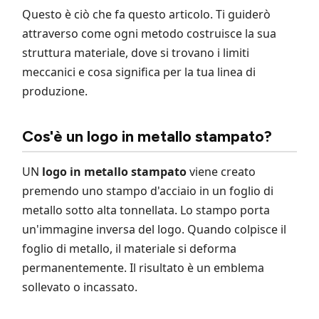
Questo è ciò che fa questo articolo. Ti guiderò
attraverso come ogni metodo costruisce la sua
struttura materiale, dove si trovano i limiti
meccanici e cosa significa per la tua linea di
produzione.
Cos'è un logo in metallo stampato?
UN
logo in metallo stampato
viene creato
premendo uno stampo d'acciaio in un foglio di
metallo sotto alta tonnellata. Lo stampo porta
un'immagine inversa del logo. Quando colpisce il
foglio di metallo, il materiale si deforma
permanentemente. Il risultato è un emblema
sollevato o incassato.