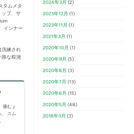
2024年3月
(2)
スタムメタ
トップ、サ
2023年12月
(1)
ium
2023年11月
(1)
メーカーは、インナー
2021年3月
(1)
2020年10月
(1)
は洗練され
一路な粽浇
2020年9月
(5)
2020年8月
(3)
2020年7月
(13)
げ
2020年6月
(15)
2020年5月
(48)
 優むょ
。 スム
2018年3月
(3)
。.