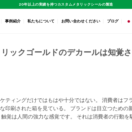
20年以上の実績を持つカスタムメタリックシールの製造
事例紹介
私たちについて
お問い合わせください
ブログ
タリックゴールドのデカールは知覚
ーケティングだけではもはや十分ではない。 消費者はフ
トな印刷された箱を見ている。 ブランドは目立つための
 触覚は人間の強力な感覚です。 それは消費者の行動を