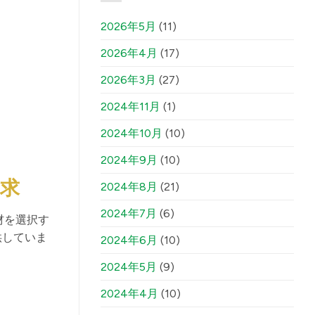
2026年5月
(11)
2026年4月
(17)
2026年3月
(27)
2024年11月
(1)
2024年10月
(10)
2024年9月
(10)
求
2024年8月
(21)
2024年7月
(6)
材を選択す
供していま
2024年6月
(10)
2024年5月
(9)
2024年4月
(10)