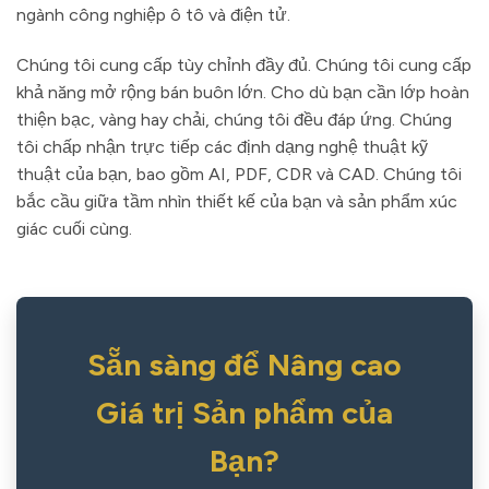
ngành công nghiệp ô tô và điện tử.
Chúng tôi cung cấp tùy chỉnh đầy đủ. Chúng tôi cung cấp
khả năng mở rộng bán buôn lớn. Cho dù bạn cần lớp hoàn
thiện bạc, vàng hay chải, chúng tôi đều đáp ứng. Chúng
tôi chấp nhận trực tiếp các định dạng nghệ thuật kỹ
thuật của bạn, bao gồm AI, PDF, CDR và CAD. Chúng tôi
bắc cầu giữa tầm nhìn thiết kế của bạn và sản phẩm xúc
giác cuối cùng.
Sẵn sàng để Nâng cao
Giá trị Sản phẩm của
Bạn?