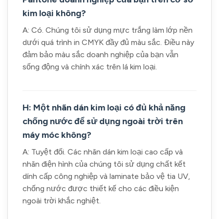
kim loại không?
A: Có. Chúng tôi sử dụng mực trắng làm lớp nền
dưới quá trình in CMYK đầy đủ màu sắc. Điều này
đảm bảo màu sắc doanh nghiệp của bạn vẫn
sống động và chính xác trên lá kim loại.
H: Một nhãn dán kim loại có đủ khả năng
chống nước để sử dụng ngoài trời trên
máy móc không?
A: Tuyệt đối. Các nhãn dán kim loại cao cấp và
nhãn điện hình của chúng tôi sử dụng chất kết
dính cấp công nghiệp và laminate bảo vệ tia UV,
chống nước được thiết kế cho các điều kiện
ngoài trời khắc nghiệt.