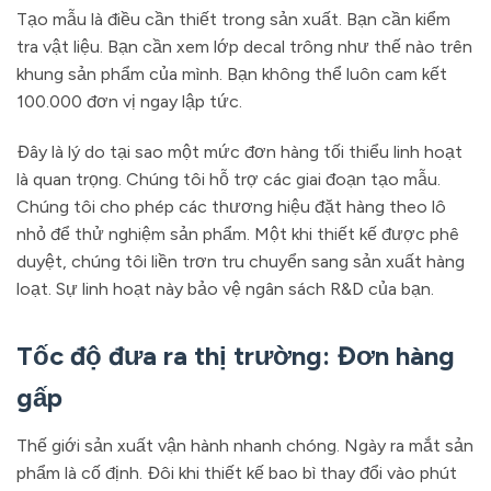
Tạo mẫu là điều cần thiết trong sản xuất. Bạn cần kiểm
tra vật liệu. Bạn cần xem lớp decal trông như thế nào trên
khung sản phẩm của mình. Bạn không thể luôn cam kết
100.000 đơn vị ngay lập tức.
Đây là lý do tại sao một mức đơn hàng tối thiểu linh hoạt
là quan trọng. Chúng tôi hỗ trợ các giai đoạn tạo mẫu.
Chúng tôi cho phép các thương hiệu đặt hàng theo lô
nhỏ để thử nghiệm sản phẩm. Một khi thiết kế được phê
duyệt, chúng tôi liền trơn tru chuyển sang sản xuất hàng
loạt. Sự linh hoạt này bảo vệ ngân sách R&D của bạn.
Tốc độ đưa ra thị trường: Đơn hàng
gấp
Thế giới sản xuất vận hành nhanh chóng. Ngày ra mắt sản
phẩm là cố định. Đôi khi thiết kế bao bì thay đổi vào phút