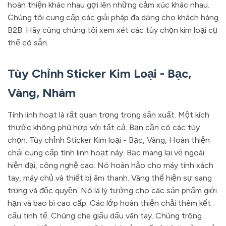
hoàn thiện khác nhau gợi lên những cảm xúc khác nhau.
Chúng tôi cung cấp các giải pháp đa dạng cho khách hàng
B2B. Hãy cùng chúng tôi xem xét các tùy chọn kim loại cụ
thể có sẵn.
Tùy Chỉnh Sticker Kim Loại - Bạc,
Vàng, Nhám
Tính linh hoạt là rất quan trọng trong sản xuất. Một kích
thước không phù hợp với tất cả. Bạn cần có các tùy
chọn. Tùy chỉnh Sticker Kim loại - Bạc, Vàng, Hoàn thiện
chải cung cấp tính linh hoạt này. Bạc mang lại vẻ ngoài
hiện đại, công nghệ cao. Nó hoàn hảo cho máy tính xách
tay, máy chủ và thiết bị âm thanh. Vàng thể hiện sự sang
trọng và độc quyền. Nó là lý tưởng cho các sản phẩm giới
hạn và bao bì cao cấp. Các lớp hoàn thiện chải thêm kết
cấu tinh tế. Chúng che giấu dấu vân tay. Chúng trông