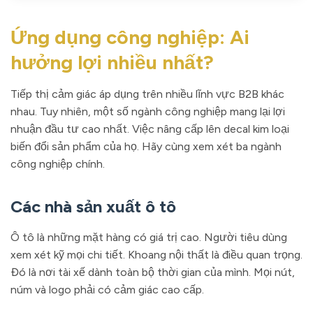
Ứng dụng công nghiệp: Ai
hưởng lợi nhiều nhất?
Tiếp thị cảm giác áp dụng trên nhiều lĩnh vực B2B khác
nhau. Tuy nhiên, một số ngành công nghiệp mang lại lợi
nhuận đầu tư cao nhất. Việc nâng cấp lên decal kim loại
biến đổi sản phẩm của họ. Hãy cùng xem xét ba ngành
công nghiệp chính.
Các nhà sản xuất ô tô
Ô tô là những mặt hàng có giá trị cao. Người tiêu dùng
xem xét kỹ mọi chi tiết. Khoang nội thất là điều quan trọng.
Đó là nơi tài xế dành toàn bộ thời gian của mình. Mọi nút,
núm và logo phải có cảm giác cao cấp.