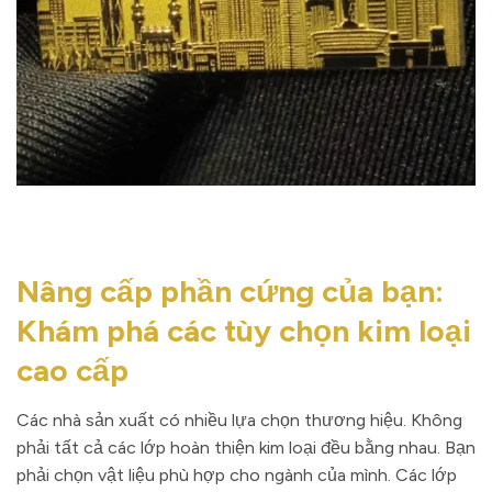
Nâng cấp phần cứng của bạn:
Khám phá các tùy chọn kim loại
cao cấp
Các nhà sản xuất có nhiều lựa chọn thương hiệu. Không
phải tất cả các lớp hoàn thiện kim loại đều bằng nhau. Bạn
phải chọn vật liệu phù hợp cho ngành của mình. Các lớp