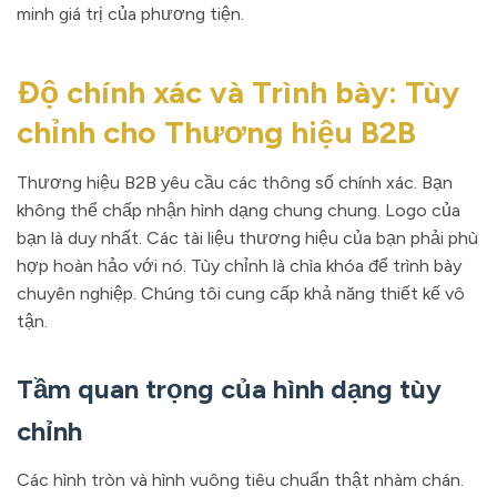
minh giá trị của phương tiện.
Độ chính xác và Trình bày: Tùy
chỉnh cho Thương hiệu B2B
Thương hiệu B2B yêu cầu các thông số chính xác. Bạn
không thể chấp nhận hình dạng chung chung. Logo của
bạn là duy nhất. Các tài liệu thương hiệu của bạn phải phù
hợp hoàn hảo với nó. Tùy chỉnh là chìa khóa để trình bày
chuyên nghiệp. Chúng tôi cung cấp khả năng thiết kế vô
tận.
Tầm quan trọng của hình dạng tùy
chỉnh
Các hình tròn và hình vuông tiêu chuẩn thật nhàm chán.