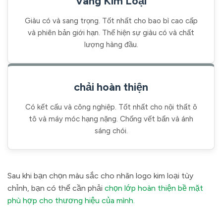
Vàng Kim Loại
Giàu có và sang trọng. Tốt nhất cho bao bì cao cấp
và phiên bản giới hạn. Thể hiện sự giàu có và chất
lượng hàng đầu.
chải hoàn thiện
Có kết cấu và công nghiệp. Tốt nhất cho nội thất ô
tô và máy móc hạng nặng. Chống vết bẩn và ánh
sáng chói.
Sau khi bạn chọn màu sắc cho nhãn logo kim loại tùy
chỉnh, bạn có thể cần phải
chọn lớp hoàn thiện bề mặt
phù hợp cho thương hiệu của mình.