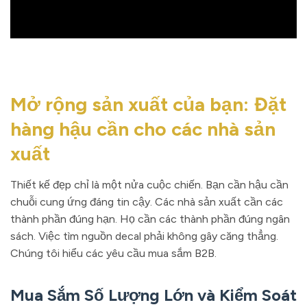
Mở rộng sản xuất của bạn: Đặt
hàng hậu cần cho các nhà sản
xuất
Thiết kế đẹp chỉ là một nửa cuộc chiến. Bạn cần hậu cần
chuỗi cung ứng đáng tin cậy. Các nhà sản xuất cần các
thành phần đúng hạn. Họ cần các thành phần đúng ngân
sách. Việc tìm nguồn decal phải không gây căng thẳng.
Chúng tôi hiểu các yêu cầu mua sắm B2B.
Mua Sắm Số Lượng Lớn và Kiểm Soát