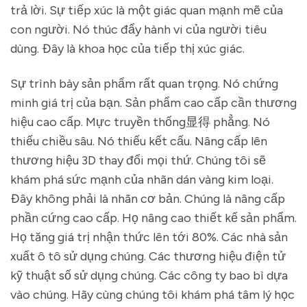
trả lời. Sự tiếp xúc là một giác quan mạnh mẽ của
con người. Nó thúc đẩy hành vi của người tiêu
dùng. Đây là khoa học của tiếp thị xúc giác.
Sự trình bày sản phẩm rất quan trọng. Nó chứng
minh giá trị của bạn. Sản phẩm cao cấp cần thương
hiệu cao cấp. Mực truyền thống显得 phẳng. Nó
thiếu chiều sâu. Nó thiếu kết cấu. Nâng cấp lên
thương hiệu 3D thay đổi mọi thứ. Chúng tôi sẽ
khám phá sức mạnh của nhãn dán vàng kim loại.
Đây không phải là nhãn cơ bản. Chúng là nâng cấp
phần cứng cao cấp. Họ nâng cao thiết kế sản phẩm.
Họ tăng giá trị nhận thức lên tới 80%. Các nhà sản
xuất ô tô sử dụng chúng. Các thương hiệu điện tử
kỹ thuật số sử dụng chúng. Các công ty bao bì dựa
vào chúng. Hãy cùng chúng tôi khám phá tâm lý học