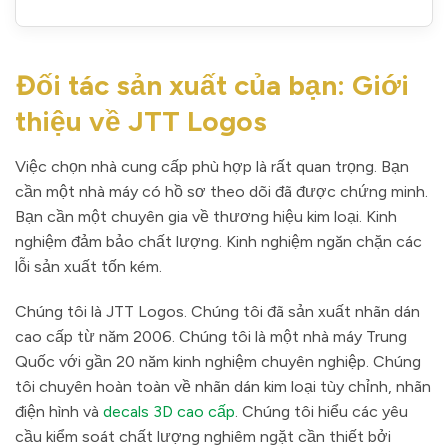
Đối tác sản xuất của bạn: Giới
thiệu về JTT Logos
Việc chọn nhà cung cấp phù hợp là rất quan trọng. Bạn
cần một nhà máy có hồ sơ theo dõi đã được chứng minh.
Bạn cần một chuyên gia về thương hiệu kim loại. Kinh
nghiệm đảm bảo chất lượng. Kinh nghiệm ngăn chặn các
lỗi sản xuất tốn kém.
Chúng tôi là JTT Logos. Chúng tôi đã sản xuất nhãn dán
cao cấp từ năm 2006. Chúng tôi là một nhà máy Trung
Quốc với gần 20 năm kinh nghiệm chuyên nghiệp. Chúng
tôi chuyên hoàn toàn về nhãn dán kim loại tùy chỉnh, nhãn
điện hình và
decals 3D cao cấp
. Chúng tôi hiểu các yêu
cầu kiểm soát chất lượng nghiêm ngặt cần thiết bởi