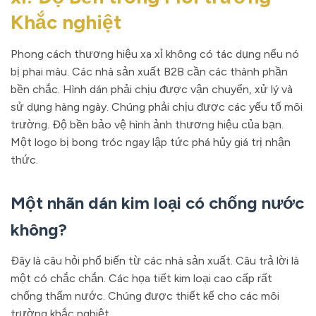
Khắc nghiệt
Phong cách thương hiệu xa xỉ không có tác dụng nếu nó
bị phai màu. Các nhà sản xuất B2B cần các thành phần
bền chắc. Hình dán phải chịu được vận chuyển, xử lý và
sử dụng hàng ngày. Chúng phải chịu được các yếu tố môi
trường. Độ bền bảo vệ hình ảnh thương hiệu của bạn.
Một logo bị bong tróc ngay lập tức phá hủy giá trị nhận
thức.
Một nhãn dán kim loại có chống nước
không?
Đây là câu hỏi phổ biến từ các nhà sản xuất. Câu trả lời là
một có chắc chắn. Các họa tiết kim loại cao cấp rất
chống thấm nước. Chúng được thiết kế cho các môi
trường khắc nghiệt.