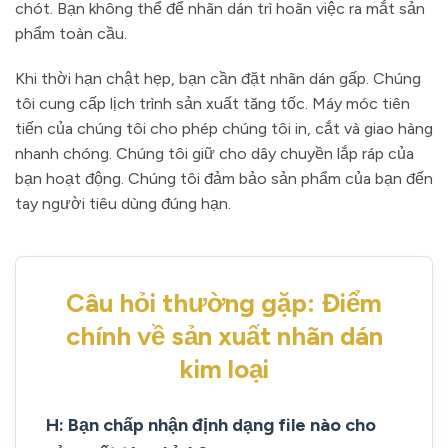
chót. Bạn không thể để nhãn dán trì hoãn việc ra mắt sản
phẩm toàn cầu.
Khi thời hạn chật hẹp, bạn cần đặt nhãn dán gấp. Chúng
tôi cung cấp lịch trình sản xuất tăng tốc. Máy móc tiên
tiến của chúng tôi cho phép chúng tôi in, cắt và giao hàng
nhanh chóng. Chúng tôi giữ cho dây chuyền lắp ráp của
bạn hoạt động. Chúng tôi đảm bảo sản phẩm của bạn đến
tay người tiêu dùng đúng hạn.
Câu hỏi thường gặp: Điểm
chính về sản xuất nhãn dán
kim loại
H: Bạn chấp nhận định dạng file nào cho