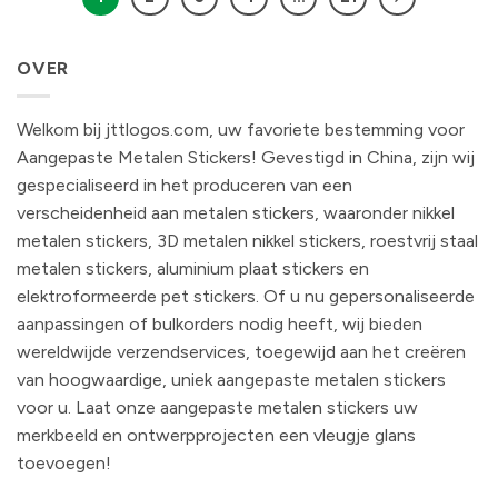
OVER
Welkom bij jttlogos.com, uw favoriete bestemming voor
Aangepaste Metalen Stickers! Gevestigd in China, zijn wij
gespecialiseerd in het produceren van een
verscheidenheid aan metalen stickers, waaronder nikkel
metalen stickers, 3D metalen nikkel stickers, roestvrij staal
metalen stickers, aluminium plaat stickers en
elektroformeerde pet stickers. Of u nu gepersonaliseerde
aanpassingen of bulkorders nodig heeft, wij bieden
wereldwijde verzendservices, toegewijd aan het creëren
van hoogwaardige, uniek aangepaste metalen stickers
voor u. Laat onze aangepaste metalen stickers uw
merkbeeld en ontwerpprojecten een vleugje glans
toevoegen!