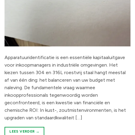
Apparatuuridentificatie is een essentiële kapitaaluitgave
voor inkoopmanagers in industriële omgevingen. Het
kiezen tussen 304 en 316L roestvrij staal hangt meestal
af van één ding: het balanceren van uw budget met
naleving. De fundamentele vraag waarmee
inkoopprofessionals tegenwoordig worden
geconfronteerd, is een kwestie van financiële en
chemische ROI: In kust-, zoutmistenvironmenten, is het
upgraden van standaardkwaliteit […]
LEES VERDER
→