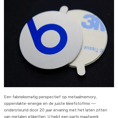
Een fabrieksmatig perspectief op metaalmemory,
oppervlakte-energie en de juiste kleefstofmix —
ondersteund door 20 jaar ervaring met het laten zitten
van metalen etiketten. U hebt een partij maatwerk