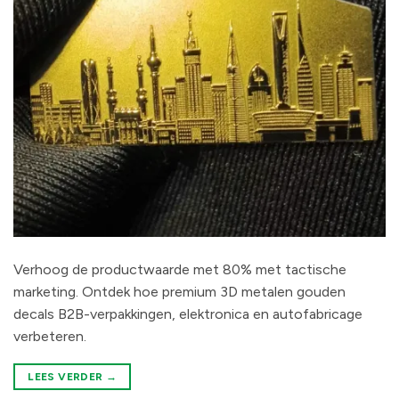
Verhoog de productwaarde met 80% met tactische
marketing. Ontdek hoe premium 3D metalen gouden
decals B2B-verpakkingen, elektronica en autofabricage
verbeteren.
LEES VERDER
→