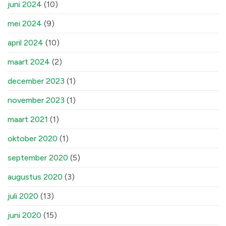
juni 2024
(10)
mei 2024
(9)
april 2024
(10)
maart 2024
(2)
december 2023
(1)
november 2023
(1)
maart 2021
(1)
oktober 2020
(1)
september 2020
(5)
augustus 2020
(3)
juli 2020
(13)
juni 2020
(15)