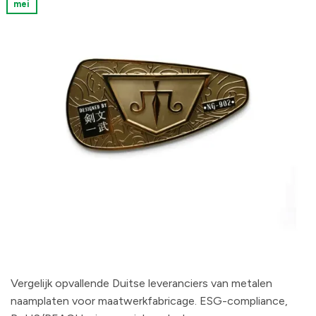
mei
Vergelijk opvallende Duitse leveranciers van metalen
naamplaten voor maatwerkfabricage. ESG-compliance,