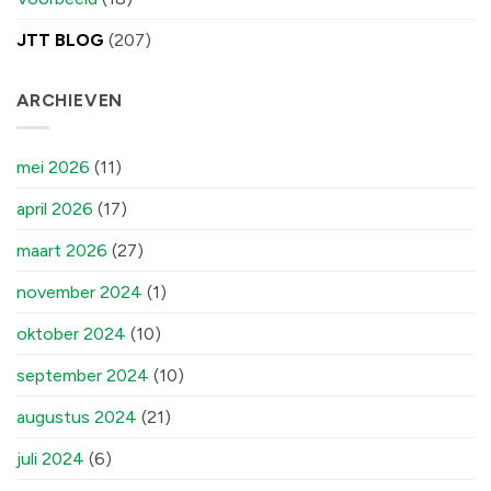
JTT BLOG
(207)
ARCHIEVEN
mei 2026
(11)
april 2026
(17)
maart 2026
(27)
november 2024
(1)
oktober 2024
(10)
september 2024
(10)
augustus 2024
(21)
juli 2024
(6)