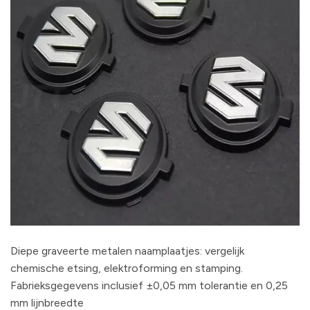
Diepe graveerte metalen naamplaatjes: vergelijk
chemische etsing, elektroforming en stamping.
Fabrieksgegevens inclusief ±0,05 mm tolerantie en 0,25
mm lijnbreedte