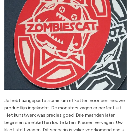
Je hebt aangepaste aluminium etiketten voor een nieuwe
productlijn ingekocht. De monsters zagen er perfect uit.
Het kunstwerk was precies goed. Drie maanden later
beginnen de etiketten los te laten. Kleuren vervagen. Uw
klant stelt vragen. Dit scenario is vaker voorkomend dan u