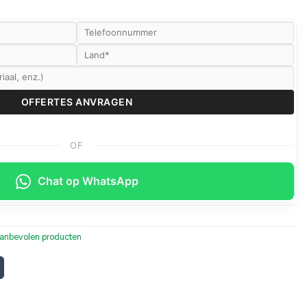
OF
Chat op WhatsApp
anbevolen producten