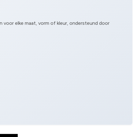
n voor elke maat, vorm of kleur, ondersteund door