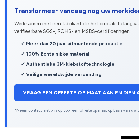
Transformeer vandaag nog uw merkiden
Werk samen met een fabrikant die het cruciale belang v
verifieerbare SGS-, ROHS- en MSDS-certificeringen.
✓ Meer dan 20 jaar uitmuntende productie
✓ 100% Echte nikkelmaterial
✓ Authentieke 3M-klebstoftechnologie
✓ Veilige wereldwijde verzending
VRAAG EEN OFFERTE OP MAAT AAN EN DIEN 
*Neem contact met ons op voor een offerte op maat op basis van uw 