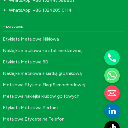
WhatsApp: +86 132447588861
WhatsApp: +86 1324205 0114
KATEGORIE
Etykieta Metalowa Niklowa
Naklejka metalowa ze stali nierdzewnej
Etykieta Metalowa 3D
Naklejka metalowa z siatką głośnikową
Metalowa Etykieta Flagi Samochodowej
Metalowa naklejka klubów golfowych
Etykieta Metalowa Perfum
Metalowa Etykieta na Telefon