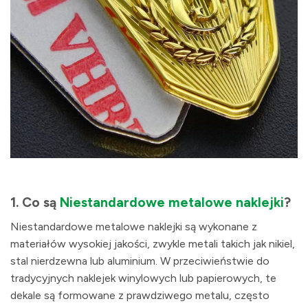
1.
Co są
Niestandardowe metalowe naklejki
?
Niestandardowe metalowe naklejki są wykonane z
materiałów wysokiej jakości, zwykle metali takich jak nikiel,
stal nierdzewna lub aluminium. W przeciwieństwie do
tradycyjnych naklejek winylowych lub papierowych, te
dekale są formowane z prawdziwego metalu, często