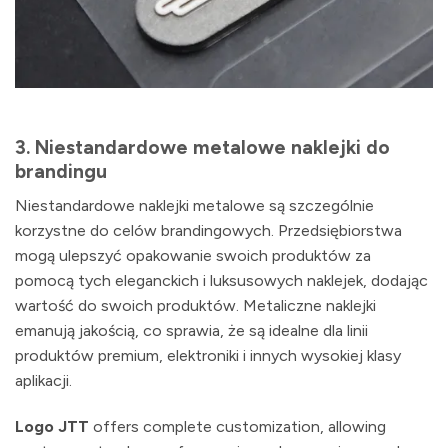
3.
Niestandardowe metalowe naklejki do
brandingu
Niestandardowe naklejki metalowe są szczególnie
korzystne do celów brandingowych. Przedsiębiorstwa
mogą ulepszyć opakowanie swoich produktów za
pomocą tych eleganckich i luksusowych naklejek, dodając
wartość do swoich produktów. Metaliczne naklejki
emanują jakością, co sprawia, że są idealne dla linii
produktów premium, elektroniki i innych wysokiej klasy
aplikacji.
Logo JTT
offers complete customization, allowing