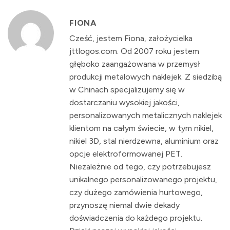
FIONA
Cześć, jestem Fiona, założycielka
jttlogos.com. Od 2007 roku jestem
głęboko zaangażowana w przemysł
produkcji metalowych naklejek. Z siedzibą
w Chinach specjalizujemy się w
dostarczaniu wysokiej jakości,
personalizowanych metalicznych naklejek
klientom na całym świecie, w tym nikiel,
nikiel 3D, stal nierdzewna, aluminium oraz
opcje elektroformowanej PET.
Niezależnie od tego, czy potrzebujesz
unikalnego personalizowanego projektu,
czy dużego zamówienia hurtowego,
przynoszę niemal dwie dekady
doświadczenia do każdego projektu.