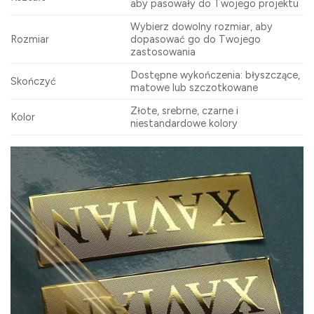
aby pasowały do ​​Twojego projektu
Wybierz dowolny rozmiar, aby
Rozmiar
dopasować go do Twojego
zastosowania
Dostępne wykończenia: błyszczące,
Skończyć
matowe lub szczotkowane
Złote, srebrne, czarne i
Kolor
niestandardowe kolory