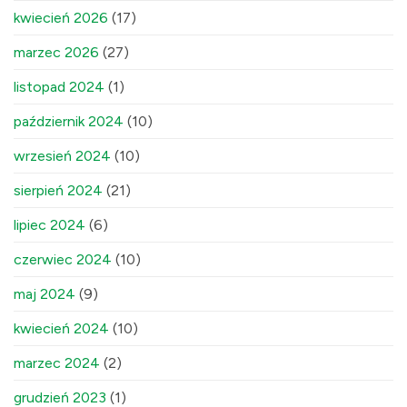
kwiecień 2026
(17)
marzec 2026
(27)
listopad 2024
(1)
październik 2024
(10)
wrzesień 2024
(10)
sierpień 2024
(21)
lipiec 2024
(6)
czerwiec 2024
(10)
maj 2024
(9)
kwiecień 2024
(10)
marzec 2024
(2)
grudzień 2023
(1)