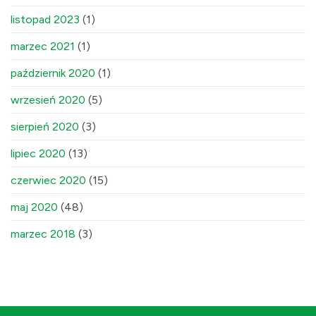
listopad 2023
(1)
marzec 2021
(1)
październik 2020
(1)
wrzesień 2020
(5)
sierpień 2020
(3)
lipiec 2020
(13)
czerwiec 2020
(15)
maj 2020
(48)
marzec 2018
(3)