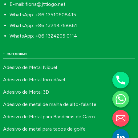
E-mail:
fiona@jttlogo.net
WhatsApp: +86 13510608415
WhatsApp: +86 13244758861
WhatsApp: +86 1324205 0114
CATEGORIAS
Adesivo de Metal Níquel
Adesivo de Metal Inoxidável
Adesivo de Metal 3D
Adesivo de metal de malha de alto-falante
Adesivo de Metal para Bandeiras de Carro
Adesivo de metal para tacos de golfe