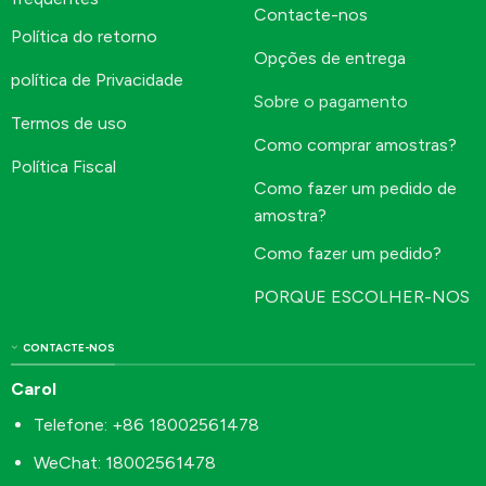
Contacte-nos
Política do retorno
Opções de entrega
política de Privacidade
Sobre o pagamento
Termos de uso
Como comprar amostras?
Política Fiscal
Como fazer um pedido de
amostra?
Como fazer um pedido?
PORQUE ESCOLHER-NOS
CONTACTE-NOS
Carol
Telefone: +86 18002561478
WeChat: 18002561478