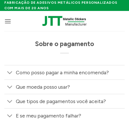
Skip
FABRICAÇÃO DE ADESIVOS METÁLICOS PERSONALIZADOS
COM MAIS DE 20 ANOS
to
content
Sobre o pagamento
Como posso pagar a minha encomenda?
Que moeda posso usar?
Que tipos de pagamentos você aceita?
E se meu pagamento falhar?