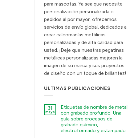
para mascotas. Ya sea que necesite
personalización personalizada o
pedidos al por mayor, ofrecemos
servicios de envío global, dedicados a
crear calcomanías metálicas
personalizadas y de alta calidad para
usted. ¡Deje que nuestras pegatinas
metálicas personalizadas mejoren la
imagen de su marca y sus proyectos
de diseño con un toque de brillantez!
ÚLTIMAS PUBLICACIONES
Etiquetas de nombre de metal
31
mayo
con grabado profundo: Una
guía sobre procesos de
grabado químico,
electroformado y estampado
कोई