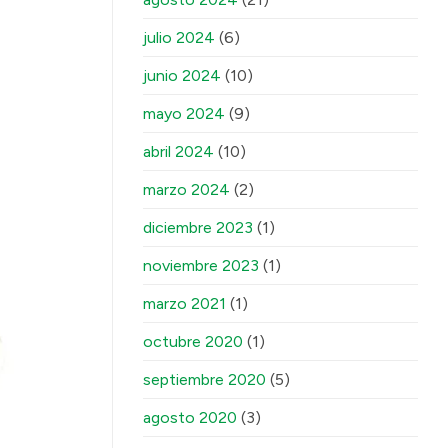
julio 2024
(6)
junio 2024
(10)
mayo 2024
(9)
abril 2024
(10)
marzo 2024
(2)
diciembre 2023
(1)
noviembre 2023
(1)
marzo 2021
(1)
octubre 2020
(1)
septiembre 2020
(5)
agosto 2020
(3)