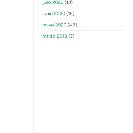
julio 2020
(13)
junio 2020
(15)
mayo 2020
(48)
marzo 2018
(3)