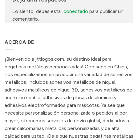
Lo siento, debes estar
conectado
para publicar un
comentario.
ACERCA DE
¡Bienvenido a jttlogos.com, su destino ideal para
pegatinas metálicas personalizadas! Con sede en China,
nos especializamos en producir una variedad de adhesivos
metálicos, incluidos adhesivos metálicos de níquel,
adhesivos metálicos de níquel 3D, adhesivos metálicos de
acero inoxidable, adhesivos de placas de aluminio y
adhesivos electroformados para mascotas. Ya sea que
necesite personalización personalizada o pedidos al por
mayor, ofrecemos servicios de envío global, dedicados a
crear calcomanías metálicas personalizadas y de alta
calidad para usted. ¡Deje que nuestras pegatinas metálicas