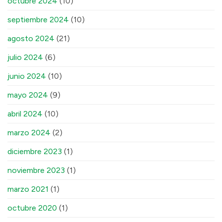
octubre 2024
(10)
septiembre 2024
(10)
agosto 2024
(21)
julio 2024
(6)
junio 2024
(10)
mayo 2024
(9)
abril 2024
(10)
marzo 2024
(2)
diciembre 2023
(1)
noviembre 2023
(1)
marzo 2021
(1)
octubre 2020
(1)