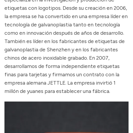
etiquetas con logotipos. Desde su creación en 2006,
la empresa se ha convertido en una empresa líder en
tecnología de galvanoplastia tanto en tecnología
como en innovación después de años de desarrollo.
También es líder en los fabricantes de etiquetas de
galvanoplastia de Shenzhen y en los fabricantes
chinos de acero inoxidable grabado. En 2007,
desarrollamos de forma independiente etiquetas
finas para tarjetas y firmamos un contrato con la
empresa alemana JETTLE. La empresa invirtió 1
millón de yuanes para establecer una fábrica.