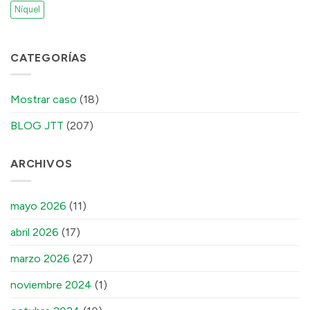
Níquel
CATEGORÍAS
Mostrar caso
(18)
BLOG JTT
(207)
ARCHIVOS
mayo 2026
(11)
abril 2026
(17)
marzo 2026
(27)
noviembre 2024
(1)