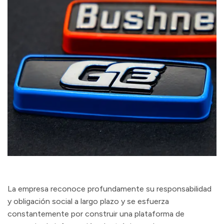
La empresa reconoce profundamente su responsabilidad
y obligación social a largo plazo y se esfuerza
constantemente por construir una plataforma de