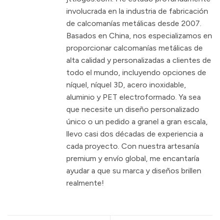
involucrada en la industria de fabricación
de calcomanías metálicas desde 2007.
Basados en China, nos especializamos en
proporcionar calcomanías metálicas de
alta calidad y personalizadas a clientes de
todo el mundo, incluyendo opciones de
níquel, níquel 3D, acero inoxidable,
aluminio y PET electroformado. Ya sea
que necesite un diseño personalizado
único o un pedido a granel a gran escala,
llevo casi dos décadas de experiencia a
cada proyecto. Con nuestra artesanía
premium y envío global, me encantaría
ayudar a que su marca y diseños brillen
realmente!