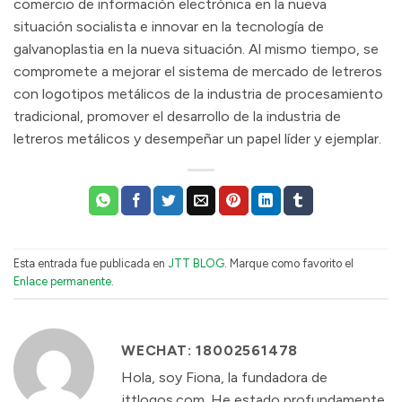
comercio de información electrónica en la nueva
situación socialista e innovar en la tecnología de
galvanoplastia en la nueva situación. Al mismo tiempo, se
compromete a mejorar el sistema de mercado de letreros
con logotipos metálicos de la industria de procesamiento
tradicional, promover el desarrollo de la industria de
letreros metálicos y desempeñar un papel líder y ejemplar.
Esta entrada fue publicada en
JTT BLOG
. Marque como favorito el
Enlace permanente
.
WECHAT: 18002561478
Hola, soy Fiona, la fundadora de
jttlogos.com. He estado profundamente