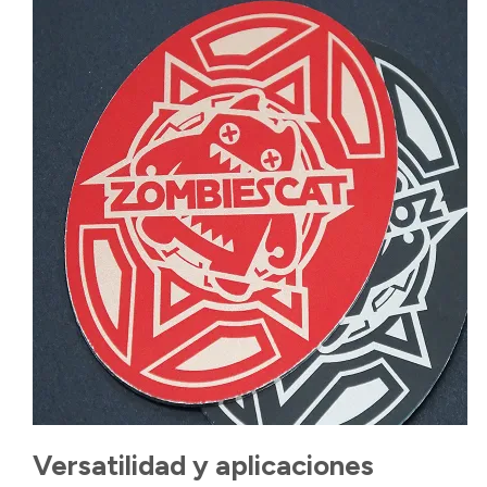
Versatilidad y aplicaciones