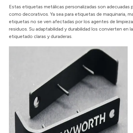
Estas etiquetas metálicas personalizadas son adecuadas pa
como decorativos. Ya sea para etiquetas de maquinaria, ma
etiquetas no se ven afectadas por los agentes de limpieza y
residuos. Su adaptabilidad y durabilidad los convierten en l
etiquetado claras y duraderas.