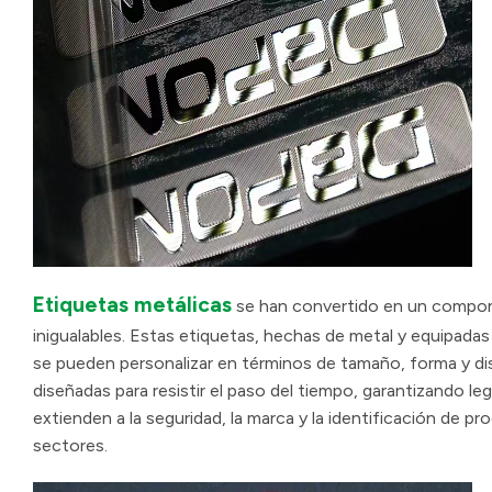
Etiquetas metálicas
se han convertido en un componen
inigualables. Estas etiquetas, hechas de metal y equipada
se pueden personalizar en términos de tamaño, forma y dis
diseñadas para resistir el paso del tiempo, garantizando leg
extienden a la seguridad, la marca y la identificación de p
sectores.