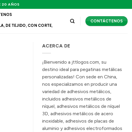
E 20 AÑOS
TENOS
CONTÁCTENOS
A, DE TEJIDO, CON CORTE,
ACERCA DE
¡Bienvenido a jttlogos.com, su
destino ideal para pegatinas metálicas
personalizadas! Con sede en China,
nos especializamos en producir una
variedad de adhesivos metálicos,
incluidos adhesivos metálicos de
níquel, adhesivos metálicos de níquel
3D, adhesivos metálicos de acero
inoxidable, adhesivos de placas de
aluminio y adhesivos electroformados