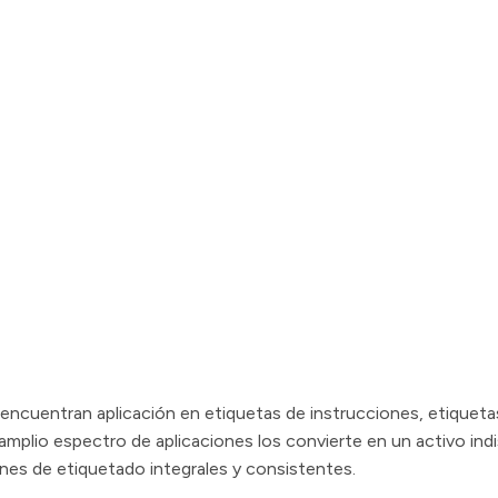
s encuentran aplicación en etiquetas de instrucciones, etiqueta
amplio espectro de aplicaciones los convierte en un activo ind
ones de etiquetado integrales y consistentes.