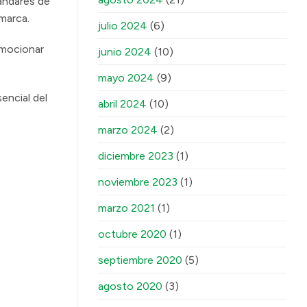
tándares de
 marca.
julio 2024
(6)
omocionar
junio 2024
(10)
mayo 2024
(9)
encial del
abril 2024
(10)
marzo 2024
(2)
diciembre 2023
(1)
noviembre 2023
(1)
marzo 2021
(1)
octubre 2020
(1)
septiembre 2020
(5)
agosto 2020
(3)