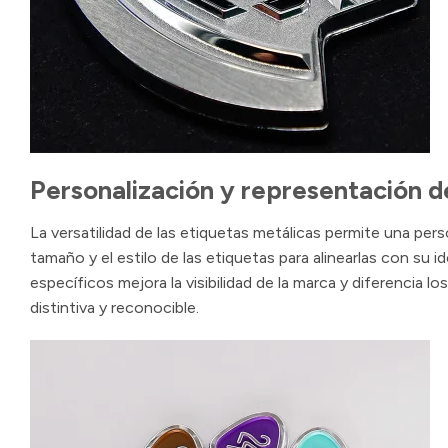
Personalización y representación d
La versatilidad de las etiquetas metálicas permite una perso
tamaño y el estilo de las etiquetas para alinearlas con su
específicos mejora la visibilidad de la marca y diferencia
distintiva y reconocible.