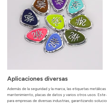
Aplicaciones diversas
Además de la seguridad y la marca, las etiquetas metálica
mantenimiento, placas de datos y varios otros usos. Este 
para empresas de diversas industrias, garantizando soluci