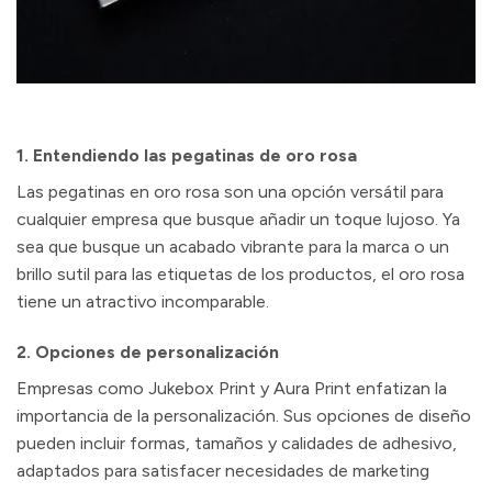
1. Entendiendo las pegatinas de oro rosa
Las pegatinas en oro rosa son una opción versátil para
cualquier empresa que busque añadir un toque lujoso. Ya
sea que busque un acabado vibrante para la marca o un
brillo sutil para las etiquetas de los productos, el oro rosa
tiene un atractivo incomparable.
2. Opciones de personalización
Empresas como Jukebox Print y Aura Print enfatizan la
importancia de la personalización. Sus opciones de diseño
pueden incluir formas, tamaños y calidades de adhesivo,
adaptados para satisfacer necesidades de marketing