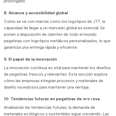
prolongado.
8. Alcance y accesibilidad global
Como se ve con marcas como los logotipos de JTT, la
capacidad de llegar a un mercado global es esencial. Se
ponen a disposición de clientes de todo el mundo
pegatinas con logotipos metálicos personalizados, lo que
garantiza una entrega rápida y eficiente.
9. El papel de la innovación
La innovación continua es vital para mantener los diseños
de pegatinas frescos y relevantes. Esta sección explora
cómo las empresas integran procesos y materiales de
diseño novedosos para mantener una ventaja.
10. Tendencias futuras en pegatinas de oro rosa
Analizando las tendencias futuras, la demanda de
materiales ecológicos y sostenibles sigue creciendo. Las