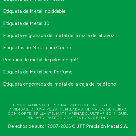
Etiqueta de Metal Inoxidable
Etiqueta de Metal 3D
Etiqueta engomada del metal de la malla del altavoz
Etiquetas de Metal para Coche
Pegatina de metal de palos de golf
Etiqueta de Metal para Perfume
Etiqueta engomada del metal de la caja del teléfono
PROCESAMIENTO PERSONALIZADO QUE INCLUYE PIEZAS
DIVIDIDAS, DE UNA PIEZA, CEPILLADAS, DE MALLA, DE TEJIDO,
CON CORTE, BRILLANTE, MATE, ARENADO, ULTRAFINO, NÍQUEL
PERLADO, PATRÓN CD Y TEXTURA DE LINO.
Derechos de autor 2007-2026 ©
JTT Precisión Metal S.A.