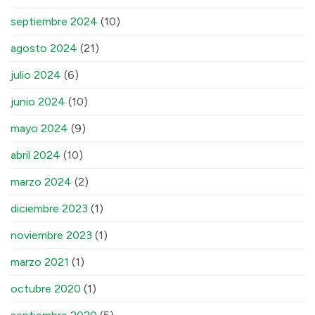
septiembre 2024
(10)
agosto 2024
(21)
julio 2024
(6)
junio 2024
(10)
mayo 2024
(9)
abril 2024
(10)
marzo 2024
(2)
diciembre 2023
(1)
noviembre 2023
(1)
marzo 2021
(1)
octubre 2020
(1)