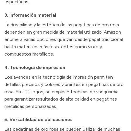
específicas.
3. Información material
La durabilidad y la estética de las pegatinas de oro rosa
dependen en gran medida del material utilizado. Amazon
enumera varias opciones que van desde papel tradicional
hasta materiales más resistentes como vinilo y
compuestos metálicos.
4. Tecnología de impresión
Los avances en la tecnología de impresión permiten
detalles precisos y colores vibrantes en pegatinas de oro
rosa. En JTT logos, se emplean técnicas de vanguardia
para garantizar resultados de alta calidad en pegatinas
metálicas personalizadas.
5. Versatilidad de aplicaciones
Las pegatinas de oro rosa se pueden utilizar de muchas