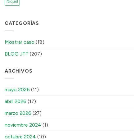
Níquel
CATEGORÍAS
Mostrar caso
(18)
BLOG JTT
(207)
ARCHIVOS
mayo 2026
(11)
abril 2026
(17)
marzo 2026
(27)
noviembre 2024
(1)
octubre 2024
(10)