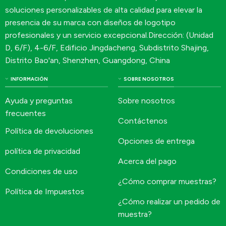
soluciones personalizables de alta calidad para elevar la
presencia de su marca con diseños de logotipo
profesionales y un servicio excepcional.Dirección: (Unidad
D, 6/F), 4-6/F, Edificio Jingdacheng, Subdistrito Shajing,
Distrito Bao'an, Shenzhen, Guangdong, China
INFORMACIÓN
SOBRE NOSOTROS
Ayuda y preguntas
Sobre nosotros
frecuentes
Contáctenos
Política de devoluciones
Opciones de entrega
política de privacidad
Acerca del pago
Condiciones de uso
¿Cómo comprar muestras?
Política de Impuestos
¿Cómo realizar un pedido de
muestra?