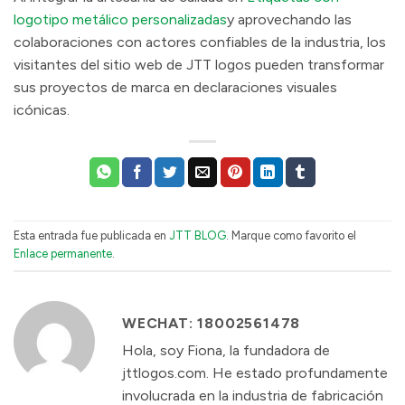
logotipo metálico personalizadas
y aprovechando las
colaboraciones con actores confiables de la industria, los
visitantes del sitio web de JTT logos pueden transformar
sus proyectos de marca en declaraciones visuales
icónicas.
Esta entrada fue publicada en
JTT BLOG
. Marque como favorito el
Enlace permanente
.
WECHAT: 18002561478
Hola, soy Fiona, la fundadora de
jttlogos.com. He estado profundamente
involucrada en la industria de fabricación