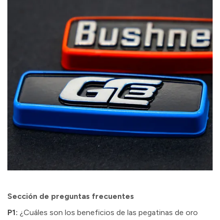
Sección de preguntas frecuentes
P1:
¿Cuáles son los beneficios de las pegatinas de oro