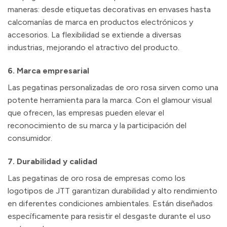
maneras: desde etiquetas decorativas en envases hasta
calcomanías de marca en productos electrónicos y
accesorios. La flexibilidad se extiende a diversas
industrias, mejorando el atractivo del producto.
6. Marca empresarial
Las pegatinas personalizadas de oro rosa sirven como una
potente herramienta para la marca. Con el glamour visual
que ofrecen, las empresas pueden elevar el
reconocimiento de su marca y la participación del
consumidor.
7. Durabilidad y calidad
Las pegatinas de oro rosa de empresas como los
logotipos de JTT garantizan durabilidad y alto rendimiento
en diferentes condiciones ambientales. Están diseñados
específicamente para resistir el desgaste durante el uso