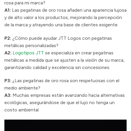
rosa para mi marca?
A1:
Las pegatinas de oro rosa añaden una apariencia lujosa
y de alto valor a los productos, mejorando la percepción
de la marca y atrayendo una base de clientes exigente.
P2:
¿Cómo puede ayudar JTT Logos con pegatinas
metálicas personalizadas?
A2:
Logotipos JTT
se especializa en crear pegatinas
metálicas a medida que se ajusten a la visión de su marca,
garantizando calidad y excelencia sin concesiones.
P3:
¿Las pegatinas de oro rosa son respetuosas con el
medio ambiente?
A3:
Muchas empresas están avanzando hacia alternativas
ecológicas, asegurándose de que el lujo no tenga un
costo ambiental.