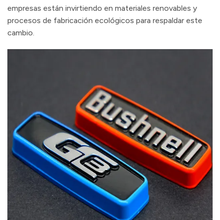
empresas están invirtiendo en materiales renovables y
procesos de fabricación ecológicos para respaldar este
cambio.