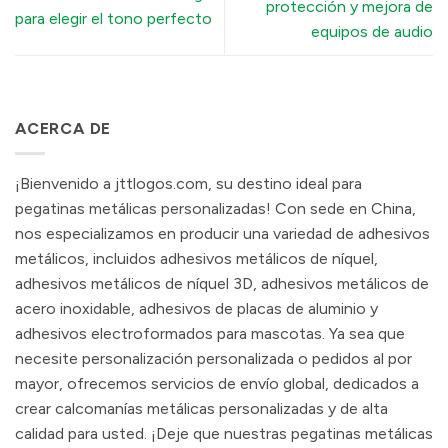
protección y mejora de
para elegir el tono perfecto
equipos de audio
ACERCA DE
¡Bienvenido a jttlogos.com, su destino ideal para
pegatinas metálicas personalizadas! Con sede en China,
nos especializamos en producir una variedad de adhesivos
metálicos, incluidos adhesivos metálicos de níquel,
adhesivos metálicos de níquel 3D, adhesivos metálicos de
acero inoxidable, adhesivos de placas de aluminio y
adhesivos electroformados para mascotas. Ya sea que
necesite personalización personalizada o pedidos al por
mayor, ofrecemos servicios de envío global, dedicados a
crear calcomanías metálicas personalizadas y de alta
calidad para usted. ¡Deje que nuestras pegatinas metálicas