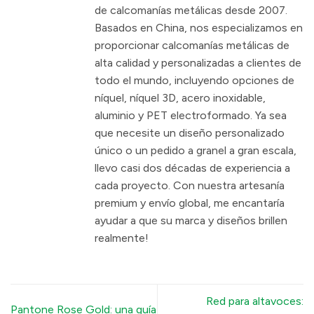
de calcomanías metálicas desde 2007.
Basados en China, nos especializamos en
proporcionar calcomanías metálicas de
alta calidad y personalizadas a clientes de
todo el mundo, incluyendo opciones de
níquel, níquel 3D, acero inoxidable,
aluminio y PET electroformado. Ya sea
que necesite un diseño personalizado
único o un pedido a granel a gran escala,
llevo casi dos décadas de experiencia a
cada proyecto. Con nuestra artesanía
premium y envío global, me encantaría
ayudar a que su marca y diseños brillen
realmente!
Red para altavoces:
Pantone Rose Gold: una guía