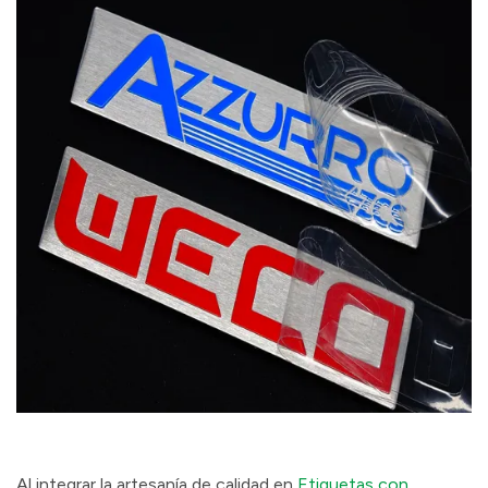
Al integrar la artesanía de calidad en
Etiquetas con