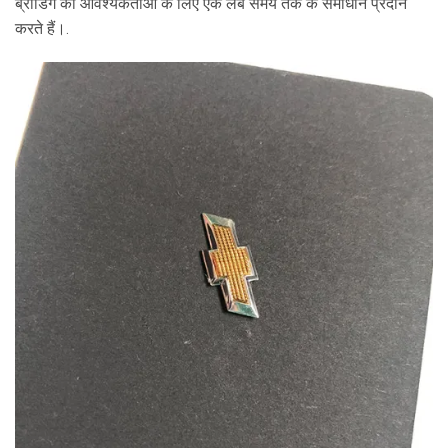
ब्रांडिंग की आवश्यकताओं के लिए एक लंबे समय तक के समाधान प्रदान
करते हैं।.