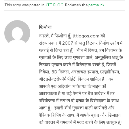
This entry was posted in
JTT BLOG
. Bookmark the
permalink
.
फियोना
नमस्ते, मैं फिओना हूँ, jttlogos.com की
संस्थापक। मैं 2007 से धातु स्टिकर निर्माण उद्योग में
गहराई से लिप्त रहा हूँ। चीन में स्थित, हम विश्वभर के
ग्राहकों के लिए उच्च गुणवत्ता वाले, अनुकूलित धातु के
स्टिकर प्रदान करने में विशेषज्ञता रखते हैं, जिसमें
निकेल, 3D निकेल, अस्ताचल इस्पात, एल्यूमीनियम,
और इलेक्ट्रोफॉर्म पीईटी विकल्प शामिल हैं। क्या
आपको एक अद्वितीय व्यक्तिगत डिज़ाइन की
आवश्यकता है या बड़े पैमाने पर बैच आदेश? मैं हर
परियोजना में लगभग दो दशक के विशेषज्ञता के साथ
आता हूं। हमारी शीर्ष गुणवत्ता वाली कारीगरी और
वैश्विक शिपिंग के साथ, मैं आपके ब्रांड और डिज़ाइन
को वास्तव में चमकाने में मदद करने के लिए उत्सुक हूं!