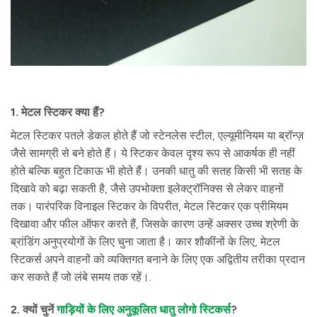
1. मेटल स्टिकर क्या हैं?
मेटल स्टिकर पतले डेकल होते हैं जो स्टेनलेस स्टील, एल्यूमीनियम या ब्रॉन्ज़
जैसे सामग्री से बने होते हैं। ये स्टिकर केवल दृश्य रूप से आकर्षक ही नहीं
होते बल्कि बहुत टिकाऊ भी होते हैं। उनकी धातु की सतह किसी भी सतह के
दिखावे को बढ़ा सकती है, जैसे उपभोक्ता इलेक्ट्रॉनिक्स से लेकर वाहनों
तक। पारंपरिक विनाइल स्टिकर के विपरीत, मेटल स्टिकर एक प्रीमियम
दिखावा और फील ऑफर करते हैं, जिसके कारण उन्हें अक्सर उच्च श्रेणी के
ब्रांडिंग अनुप्रयोगों के लिए चुना जाता है। कार शौकींनों के लिए, मेटल
स्टिकर्स अपने वाहनों को व्यक्तिगत बनाने के लिए एक अद्वितीय तरीका प्रदान
कर सकते हैं जो लंबे समय तक रहें।.
2. क्यों चुनें
गाड़ियों के लिए अनुकूलित धातु लोगो स्टिकर्स
?