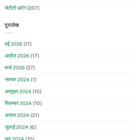
जेटीटी ब्लॉग
(207)
पुरालेख
मई 2026
(11)
अप्रैल 2026
(17)
मार्च 2026
(27)
नवम्बर 2024
(1)
अक्टूबर 2024
(10)
सितम्बर 2024
(10)
अगस्त 2024
(21)
जुलाई 2024
(6)
जून 2024
(10)