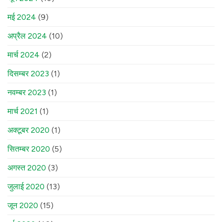
मई 2024
(9)
अप्रैल 2024
(10)
मार्च 2024
(2)
दिसम्बर 2023
(1)
नवम्बर 2023
(1)
मार्च 2021
(1)
अक्टूबर 2020
(1)
सितम्बर 2020
(5)
अगस्त 2020
(3)
जुलाई 2020
(13)
जून 2020
(15)