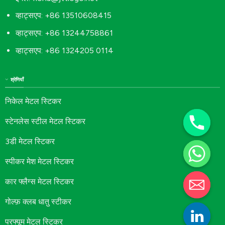
व्हाट्सएप: +86 13510608415
व्हाट्सएप: +86 13244758861
व्हाट्सएप: +86 1324205 0114
श्रेणियाँ
निकेल मेटल स्टिकर
स्टेनलेस स्टील मेटल स्टिकर
3डी मेटल स्टिकर
स्पीकर मेश मेटल स्टिकर
कार फ्लैग्स मेटल स्टिकर
गोल्फ़ क्लब धातु स्टीकर
परफ्यूम मेटल स्टिकर