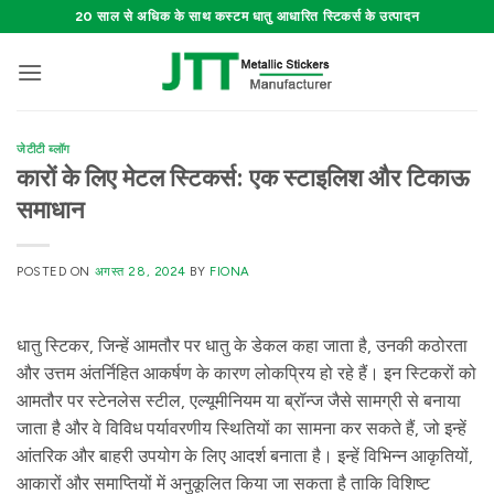
Skip
20 साल से अधिक के साथ कस्टम धातु आधारित स्टिकर्स के उत्पादन
to
content
जेटीटी ब्लॉग
कारों के लिए मेटल स्टिकर्स: एक स्टाइलिश और टिकाऊ
समाधान
POSTED ON
अगस्त 28, 2024
BY
FIONA
धातु स्टिकर, जिन्हें आमतौर पर धातु के डेकल कहा जाता है, उनकी कठोरता
और उत्तम अंतर्निहित आकर्षण के कारण लोकप्रिय हो रहे हैं। इन स्टिकरों को
आमतौर पर स्टेनलेस स्टील, एल्यूमीनियम या ब्रॉन्ज जैसे सामग्री से बनाया
जाता है और वे विविध पर्यावरणीय स्थितियों का सामना कर सकते हैं, जो इन्हें
आंतरिक और बाहरी उपयोग के लिए आदर्श बनाता है। इन्हें विभिन्न आकृतियों,
आकारों और समाप्तियों में अनुकूलित किया जा सकता है ताकि विशिष्ट