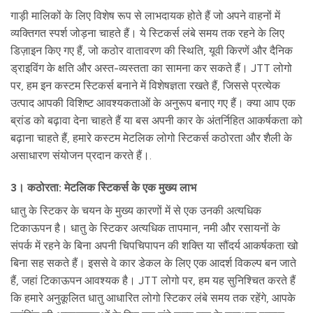
गाड़ी मालिकों के लिए विशेष रूप से लाभदायक होते हैं जो अपने वाहनों में
व्यक्तिगत स्पर्श जोड़ना चाहते हैं। ये स्टिकर्स लंबे समय तक रहने के लिए
डिज़ाइन किए गए हैं, जो कठोर वातावरण की स्थिति, यूवी किरणें और दैनिक
ड्राइविंग के क्षति और अस्त-व्यस्तता का सामना कर सकते हैं। JTT लोगो
पर, हम इन कस्टम स्टिकर्स बनाने में विशेषज्ञता रखते हैं, जिससे प्रत्येक
उत्पाद आपकी विशिष्ट आवश्यकताओं के अनुरूप बनाए गए हैं। क्या आप एक
ब्रांड को बढ़ावा देना चाहते हैं या बस अपनी कार के अंतर्निहित आकर्षकता को
बढ़ाना चाहते हैं, हमारे कस्टम मेटलिक लोगो स्टिकर्स कठोरता और शैली के
असाधारण संयोजन प्रदान करते हैं।.
3। कठोरता: मेटलिक स्टिकर्स के एक मुख्य लाभ
धातु के स्टिकर के चयन के मुख्य कारणों में से एक उनकी अत्यधिक
टिकाऊपन है। धातु के स्टिकर अत्यधिक तापमान, नमी और रसायनों के
संपर्क में रहने के बिना अपनी चिपचिपापन की शक्ति या सौंदर्य आकर्षकता खो
बिना सह सकते हैं। इससे वे कार डेकल के लिए एक आदर्श विकल्प बन जाते
हैं, जहां टिकाऊपन आवश्यक है। JTT लोगो पर, हम यह सुनिश्चित करते हैं
कि हमारे अनुकूलित धातु आधारित लोगो स्टिकर लंबे समय तक रहेंगे, आपके