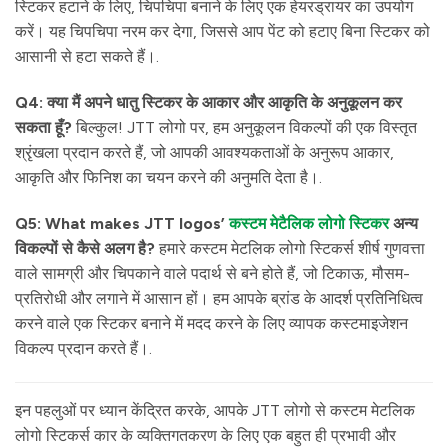
स्टिकर हटाने के लिए, चिपचिपा बनाने के लिए एक हेयरड्रायर का उपयोग
करें। यह चिपचिपा नरम कर देगा, जिससे आप पेंट को हटाए बिना स्टिकर को
आसानी से हटा सकते हैं।.
Q4: क्या मैं अपने धातु स्टिकर के आकार और आकृति के अनुकूलन कर
सकता हूँ?
बिल्कुल! JTT लोगो पर, हम अनुकूलन विकल्पों की एक विस्तृत
श्रृंखला प्रदान करते हैं, जो आपकी आवश्यकताओं के अनुरूप आकार,
आकृति और फिनिश का चयन करने की अनुमति देता है।.
Q5: What makes JTT logos’
कस्टम मेटैलिक लोगो स्टिकर
अन्य
विकल्पों से कैसे अलग है?
हमारे कस्टम मेटलिक लोगो स्टिकर्स शीर्ष गुणवत्ता
वाले सामग्री और चिपकाने वाले पदार्थ से बने होते हैं, जो टिकाऊ, मौसम-
प्रतिरोधी और लगाने में आसान हों। हम आपके ब्रांड के आदर्श प्रतिनिधित्व
करने वाले एक स्टिकर बनाने में मदद करने के लिए व्यापक कस्टमाइजेशन
विकल्प प्रदान करते हैं।.
इन पहलुओं पर ध्यान केंद्रित करके, आपके JTT लोगो से कस्टम मेटलिक
लोगो स्टिकर्स कार के व्यक्तिगतकरण के लिए एक बहुत ही प्रभावी और