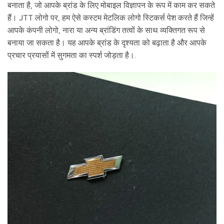
बनाता है, जो आपके ब्रांड के लिए मोबाइल विज्ञापन के रूप में काम कर सकते
हैं। JTT लोगो पर, हम ऐसे कस्टम मेटलिक लोगो स्टिकर्स पेश करते हैं जिन्हें
आपके कंपनी लोगो, नारा या अन्य ब्रांडिंग तत्वों के साथ व्यक्तिगत रूप से
बनाया जा सकता है। यह आपके ब्रांड के दृश्यता को बढ़ाता है और आपके
प्रचार प्रयासों में सुगमता का स्पर्श जोड़ता है।.