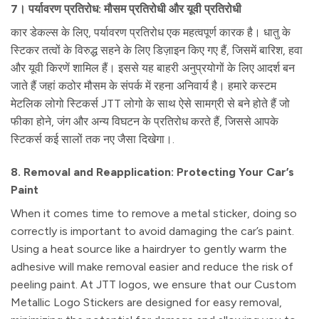
7। पर्यावरण प्रतिरोध: मौसम प्रतिरोधी और यूवी प्रतिरोधी
कार डेकल्स के लिए, पर्यावरण प्रतिरोध एक महत्वपूर्ण कारक है। धातु के
स्टिकर तत्वों के विरुद्ध सहने के लिए डिज़ाइन किए गए हैं, जिसमें बारिश, हवा
और यूवी किरणें शामिल हैं। इससे यह बाहरी अनुप्रयोगों के लिए आदर्श बन
जाते हैं जहां कठोर मौसम के संपर्क में रहना अनिवार्य है। हमारे कस्टम
मेटलिक लोगो स्टिकर्स JTT लोगो के साथ ऐसे सामग्री से बने होते हैं जो
फीका होने, जंग और अन्य विघटन के प्रतिरोध करते हैं, जिससे आपके
स्टिकर्स कई सालों तक नए जैसा दिखेगा।.
8. Removal and Reapplication: Protecting Your Car’s
Paint
When it comes time to remove a metal sticker, doing so
correctly is important to avoid damaging the car’s paint.
Using a heat source like a hairdryer to gently warm the
adhesive will make removal easier and reduce the risk of
peeling paint. At JTT logos, we ensure that our Custom
Metallic Logo Stickers are designed for easy removal,