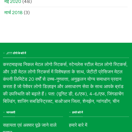
मई 2020
(48)
मार्च 2018
(3)
JTT लोगो के बारे में
कस्टमाइज्ड निकल मेटल लोगो स्टिकर्स, स्टेनलेस स्टील मेटल लोगो स्टिकर्स,
और 3डी मेटल लोगो स्टिकर्स में विशेषज्ञता के साथ, जेटीटी प्रेसिजन मेटल
कंपनी लिमिटेड 20 वर्षों से उच्च-गुणवत्ता, अनुकूलन योग्य समाधान प्रदान
करता है जो पेशेवर लोगो डिज़ाइन और असाधारण सेवा के साथ आपके ब्रांड
की उपस्थिति को बढ़ाते हैं। पता: (यूनिट डी, 6/एफ), 4-6/एफ, जिंगडाचेंग
बिल्डिंग, शाजिंग सबडिस्ट्रिक्ट, बाओ'आन जिला, शेनझेन, ग्वांगडोंग, चीन
जानकारी
हमारे बारे में
सहायता एवं अक्सर पूछे जाने वाले
हमारे बारे में