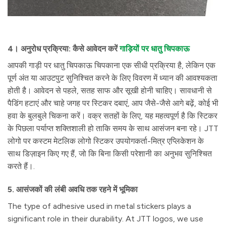
4। अनुरोध प्रक्रिया: कैसे आवेदन करें
गाड़ियों पर धातु चिपकाऊ
आपकी गाड़ी पर धातु चिपकाऊ चिपकाना एक सीधी प्रक्रिया है, लेकिन एक
पूर्ण अंत या आउटपुट सुनिश्चित करने के लिए विवरण में ध्यान की आवश्यकता
होती है। आवेदन से पहले, सतह साफ और सूखी होनी चाहिए। सावधानी से
पैडिंग हटाएं और चाहे जगह पर स्टिकर दबाएं, आप जैसे-जैसे आगे बढ़ें, कोई भी
हवा के बुलबुले चिकना करें। वक्र सतहों के लिए, यह महत्वपूर्ण है कि स्टिकर
के पिछला पर्याप्त शक्तिशाली हो ताकि समय के साथ आसंजन बना रहे। JTT
लोगो पर कस्टम मेटलिक लोगो स्टिकर उपयोगकर्ता-मित्र एप्लिकेशन के
साथ डिज़ाइन किए गए हैं, जो कि बिना किसी परेशानी का अनुभव सुनिश्चित
करते हैं।.
5. आसंजकों की लंबी अवधि तक रहने में भूमिका
The type of adhesive used in metal stickers plays a
significant role in their durability. At JTT logos, we use