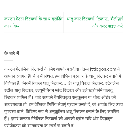
कस्टम मेटल स्टिकर्स के साथ ब्रांडिंग
धातु कार स्टिकर्स: टिकाऊ, शैलीपूर्ण
का भविष्य
और कस्टमाइज़ करें
के बारे में
कस्टम मेटालिक स्टिकर्स के लिए आपके पसंदीदा गंतव्य jttlogos.com में
आपका स्वागत है! चीन में स्थित, हम विभिन्न प्रकार के धातु स्टिकर बनाने में
विशेषज्ञ हैं, जिनमें निकल धातु स्टिकर, 3 डी धातु निकल स्टिकर, स्टेनलेस
स्टील धातु स्टिकर, एल्यूमीनियम प्लेट स्टिकर और इलेक्ट्रोफॉर्म पालतू
स्टिकर शामिल हैं। चाहे आपको वैयक्तिकृत अनुकूलन या थोक ऑर्डर की
आवश्यकता हो, हम वैश्विक शिपिंग सेवाएं प्रदान करते हैं, जो आपके लिए उच्च
गुणवत्ता वाले, विशिष्ट रूप से अनुकूलित धातु स्टिकर बनाने के लिए समर्पित
हैं। हमारे कस्टम मैटेलिक स्टिकर्स को आपकी ब्रांड छवि और डिज़ाइन
प्रोजेक्ट्स को शानदारता के स्पर्श से बढ़ाने दें!