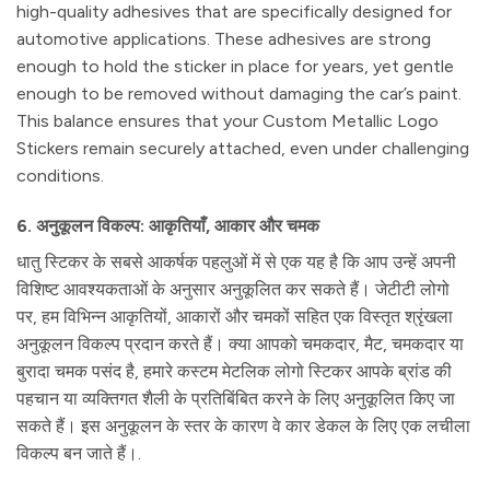
high-quality adhesives that are specifically designed for
automotive applications. These adhesives are strong
enough to hold the sticker in place for years, yet gentle
enough to be removed without damaging the car’s paint.
This balance ensures that your Custom Metallic Logo
Stickers remain securely attached, even under challenging
conditions.
6. अनुकूलन विकल्प: आकृतियाँ, आकार और चमक
धातु स्टिकर के सबसे आकर्षक पहलुओं में से एक यह है कि आप उन्हें अपनी
विशिष्ट आवश्यकताओं के अनुसार अनुकूलित कर सकते हैं। जेटीटी लोगो
पर, हम विभिन्न आकृतियों, आकारों और चमकों सहित एक विस्तृत श्रृंखला
अनुकूलन विकल्प प्रदान करते हैं। क्या आपको चमकदार, मैट, चमकदार या
बुरादा चमक पसंद है, हमारे कस्टम मेटलिक लोगो स्टिकर आपके ब्रांड की
पहचान या व्यक्तिगत शैली के प्रतिबिंबित करने के लिए अनुकूलित किए जा
सकते हैं। इस अनुकूलन के स्तर के कारण वे कार डेकल के लिए एक लचीला
विकल्प बन जाते हैं।.