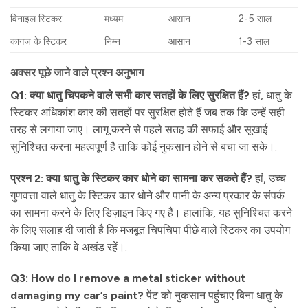
विनाइल स्टिकर
मध्यम
आसान
2-5 साल
कागज के स्टिकर
निम्न
आसान
1-3 साल
अक्सर पूछे जाने वाले प्रश्न अनुभाग
Q1: क्या धातु चिपकने वाले सभी कार सतहों के लिए सुरक्षित हैं?
हां, धातु के
स्टिकर अधिकांश कार की सतहों पर सुरक्षित होते हैं जब तक कि उन्हें सही
तरह से लगाया जाए। लागू करने से पहले सतह की सफाई और सूखाई
सुनिश्चित करना महत्वपूर्ण है ताकि कोई नुकसान होने से बचा जा सके।.
प्रश्न 2: क्या धातु के स्टिकर कार धोने का सामना कर सकते हैं?
हां, उच्च
गुणवत्ता वाले धातु के स्टिकर कार धोने और पानी के अन्य प्रकार के संपर्क
का सामना करने के लिए डिज़ाइन किए गए हैं। हालांकि, यह सुनिश्चित करने
के लिए सलाह दी जाती है कि मजबूत चिपचिपा पीछे वाले स्टिकर का उपयोग
किया जाए ताकि वे अखंड रहें।.
Q3: How do I remove a metal sticker without
damaging my car’s paint?
पेंट को नुकसान पहुंचाए बिना धातु के