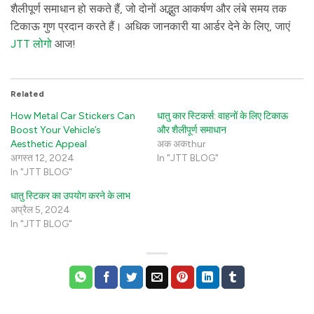
शैलीपूर्ण समाधान हो सकते हैं, जो दोनों अद्भुत आकर्षण और लंबे समय तक
टिकाऊ गुण प्रदान करते हैं। अधिक जानकारी या आर्डर देने के लिए, जाएं
JTT लोगो
आज!
Related
How Metal Car Stickers Can
धातु कार स्टिकर्स: वाहनों के लिए टिकाऊ
Boost Your Vehicle’s
और शैलीपूर्ण समाधान
Aesthetic Appeal
अक अकthur
अगस्त 12, 2024
In "JTT BLOG"
In "JTT BLOG"
धातु स्टिकर का उपयोग करने के लाभ
अप्रैल 5, 2024
In "JTT BLOG"