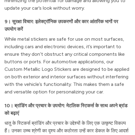
minimizing the potential for damage and allowing you to
update your car’s look without worry.
9। सुरक्षा विचार: इलेक्ट्रॉनिक उपकरणों और कार आंतरिक भागों पर
उपयोग करें
While metal stickers are safe for use on most surfaces,
including cars and electronic devices, it’s important to
ensure they don’t obstruct any critical components like
buttons or ports. For automotive applications, our
Custom Metallic Logo Stickers are designed to be applied
on both exterior and interior surfaces without interfering
with the vehicle’s functionality. This makes them a safe
and versatile option for personalizing your car.
10। ब्रांडिंग और प्रचार के उपयोग: मेटलिक स्टिकर्स के साथ अपने ब्रांड
को बढ़ाएं
धातु के स्टिकर्स ब्रांडिंग और प्रचार के उद्देश्यों के लिए एक उत्कृष्ट विकल्प
हैं। उनका उच्च श्रेणी का दृश्य और कठोरता उन्हें कार डेकल के लिए आदर्श