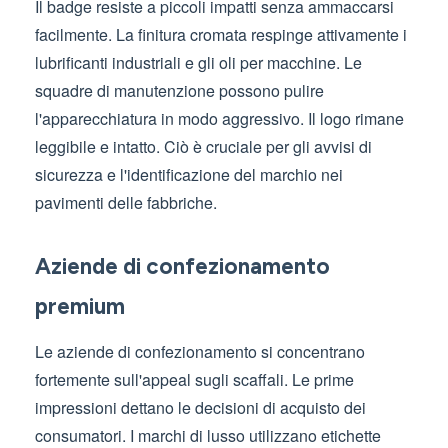
Il badge resiste a piccoli impatti senza ammaccarsi
facilmente. La finitura cromata respinge attivamente i
lubrificanti industriali e gli oli per macchine. Le
squadre di manutenzione possono pulire
l'apparecchiatura in modo aggressivo. Il logo rimane
leggibile e intatto. Ciò è cruciale per gli avvisi di
sicurezza e l'identificazione del marchio nei
pavimenti delle fabbriche.
Aziende di confezionamento
premium
Le aziende di confezionamento si concentrano
fortemente sull'appeal sugli scaffali. Le prime
impressioni dettano le decisioni di acquisto dei
consumatori. I marchi di lusso utilizzano etichette