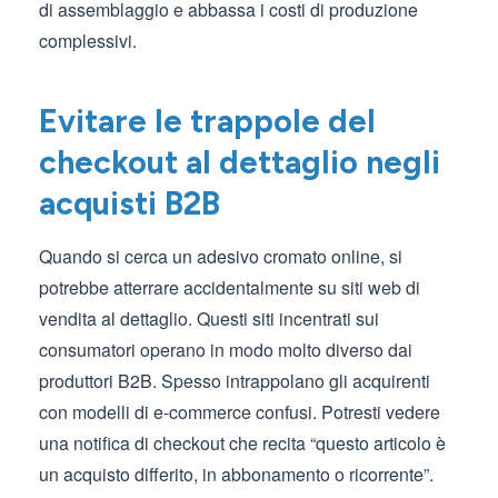
di assemblaggio e abbassa i costi di produzione
complessivi.
Evitare le trappole del
checkout al dettaglio negli
acquisti B2B
Quando si cerca un adesivo cromato online, si
potrebbe atterrare accidentalmente su siti web di
vendita al dettaglio. Questi siti incentrati sui
consumatori operano in modo molto diverso dai
produttori B2B. Spesso intrappolano gli acquirenti
con modelli di e-commerce confusi. Potresti vedere
una notifica di checkout che recita “questo articolo è
un acquisto differito, in abbonamento o ricorrente”.