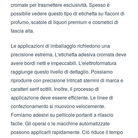
cromate per trasmettere esclusività. Spesso è
possibile vedere questo tipo di etichetta su flaconi di
profumo, scatole di liquori premium e cosmetici di
fascia alta.
Le applicazioni di imballaggio richiedono una
precisione estrema. L'etichetta adesiva cromata deve
avere bordi netti e impeccabili. L'elettroformatura
raggiunge questo livello di dettaglio. Possiamo
riprodurre con precisione intricati stemmi di marca e
caratteri serif sottili. Inoltre, il processo di
applicazione deve essere efficiente. Le linee di
confezionamento si muovono velocemente.
Forniamo adesivi su pellicole portanti a rilascio
facile. Gli operai o le macchine automatizzate
possono applicarli rapidamente. Ciò riduce il tempo