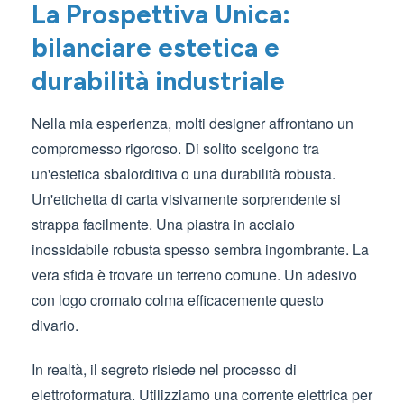
La Prospettiva Unica:
bilanciare estetica e
durabilità industriale
Nella mia esperienza, molti designer affrontano un
compromesso rigoroso. Di solito scelgono tra
un'estetica sbalorditiva o una durabilità robusta.
Un'etichetta di carta visivamente sorprendente si
strappa facilmente. Una piastra in acciaio
inossidabile robusta spesso sembra ingombrante. La
vera sfida è trovare un terreno comune. Un adesivo
con logo cromato colma efficacemente questo
divario.
In realtà, il segreto risiede nel processo di
elettroformatura. Utilizziamo una corrente elettrica per