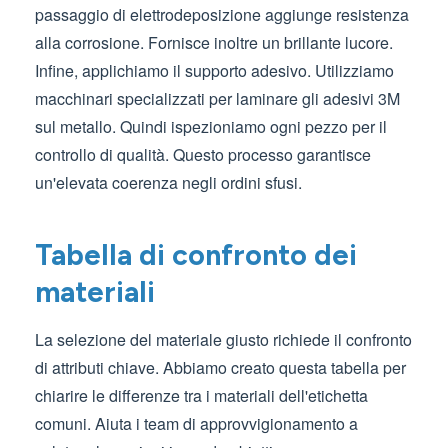
passaggio di elettrodeposizione aggiunge resistenza
alla corrosione. Fornisce inoltre un brillante lucore.
Infine, applichiamo il supporto adesivo. Utilizziamo
macchinari specializzati per laminare gli adesivi 3M
sul metallo. Quindi ispezioniamo ogni pezzo per il
controllo di qualità. Questo processo garantisce
un'elevata coerenza negli ordini sfusi.
Tabella di confronto dei
materiali
La selezione del materiale giusto richiede il confronto
di attributi chiave. Abbiamo creato questa tabella per
chiarire le differenze tra i materiali dell'etichetta
comuni. Aiuta i team di approvvigionamento a