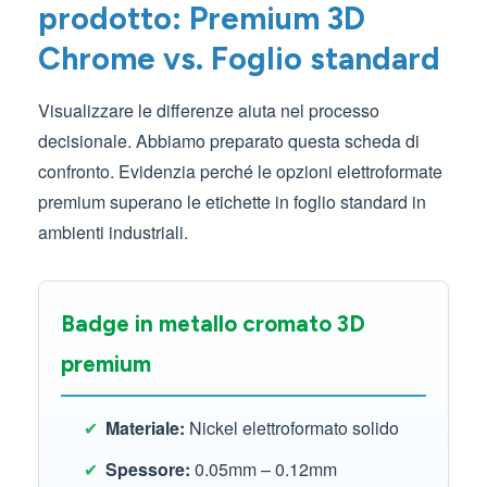
prodotto: Premium 3D
Chrome vs. Foglio standard
Visualizzare le differenze aiuta nel processo
decisionale. Abbiamo preparato questa scheda di
confronto. Evidenzia perché le opzioni elettroformate
premium superano le etichette in foglio standard in
ambienti industriali.
Badge in metallo cromato 3D
premium
✔
Materiale:
Nickel elettroformato solido
✔
Spessore:
0.05mm – 0.12mm