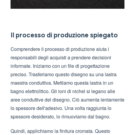
Il processo di produzione spiegato
Comprendere il processo di produzione aiuta i
responsabili degli acquisti a prendere decisioni
informate. Iniziamo con un file di progettazione
preciso. Trasferiamo questo disegno su una lastra
maestra conduttiva. Mettiamo questa lastra in un
bagno elettrolitico. Gli ioni di nichel si legano alle
aree conduttive del disegno. Ciò aumenta lentamente
lo spessore dell'adesivo. Una volta raggiunta lo
spessore desiderato, lo rimuoviamo dal bagno.
Quindi, applichiamo la finitura cromata. Questo