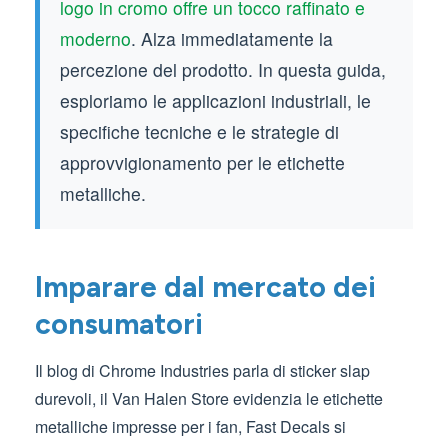
logo in cromo offre un tocco raffinato e
moderno
. Alza immediatamente la
percezione del prodotto. In questa guida,
esploriamo le applicazioni industriali, le
specifiche tecniche e le strategie di
approvvigionamento per le etichette
metalliche.
Imparare dal mercato dei
consumatori
Il blog di Chrome Industries parla di sticker slap
durevoli, il Van Halen Store evidenzia le etichette
metalliche impresse per i fan, Fast Decals si