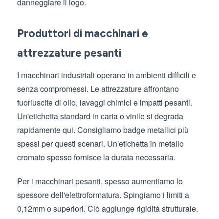
danneggiare il logo.
Produttori di macchinari e
attrezzature pesanti
I macchinari industriali operano in ambienti difficili e
senza compromessi. Le attrezzature affrontano
fuoriuscite di olio, lavaggi chimici e impatti pesanti.
Un'etichetta standard in carta o vinile si degrada
rapidamente qui. Consigliamo badge metallici più
spessi per questi scenari. Un'etichetta in metallo
cromato spesso fornisce la durata necessaria.
Per i macchinari pesanti, spesso aumentiamo lo
spessore dell'elettroformatura. Spingiamo i limiti a
0,12mm o superiori. Ciò aggiunge rigidità strutturale.