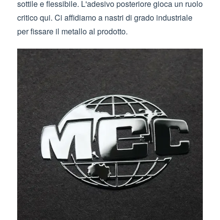
sottile e flessibile. L'adesivo posteriore gioca un ruolo
critico qui. Ci affidiamo a nastri di grado industriale
per fissare il metallo al prodotto.