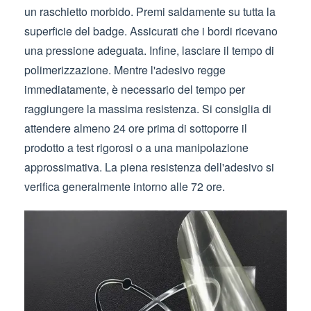
un raschietto morbido. Premi saldamente su tutta la
superficie del badge. Assicurati che i bordi ricevano
una pressione adeguata. Infine, lasciare il tempo di
polimerizzazione. Mentre l'adesivo regge
immediatamente, è necessario del tempo per
raggiungere la massima resistenza. Si consiglia di
attendere almeno 24 ore prima di sottoporre il
prodotto a test rigorosi o a una manipolazione
approssimativa. La piena resistenza dell'adesivo si
verifica generalmente intorno alle 72 ore.