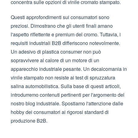
concentra sulle opzioni di vinile cromato stampato.
Questi approfondimenti sui consumatori sono
preziosi. Dimostrano che gli utenti finali amano
l'aspetto riflettente e premium del cromo. Tuttavia, i
requisiti industriali B2B differiscono notevolmente.
Un adesivo di plastica consumer non può
sopravvivere al calore di un motore di un
apparecchio industriale pesante. Un decalcomania in
vinile stampato non resiste ai test di spruzzatura
salina automobilistica. Sulla base di questi articoli,
introdurremo contenuti pertinenti per l'argomento del
nostro blog industriale. Spostiamo l'attenzione dalle
hobby dei consumatori ai rigorosi standard di
produzione B2B.