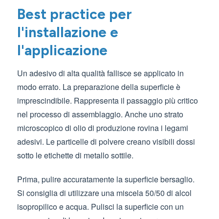
Best practice per
l'installazione e
l'applicazione
Un adesivo di alta qualità fallisce se applicato in
modo errato. La preparazione della superficie è
imprescindibile. Rappresenta il passaggio più critico
nel processo di assemblaggio. Anche uno strato
microscopico di olio di produzione rovina i legami
adesivi. Le particelle di polvere creano visibili dossi
sotto le etichette di metallo sottile.
Prima, pulire accuratamente la superficie bersaglio.
Si consiglia di utilizzare una miscela 50/50 di alcol
isopropilico e acqua. Pulisci la superficie con un