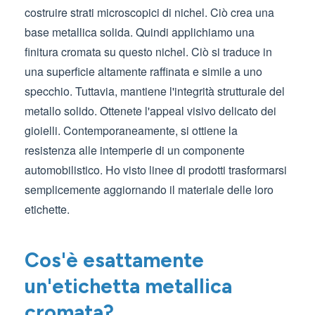
costruire strati microscopici di nichel. Ciò crea una
base metallica solida. Quindi applichiamo una
finitura cromata su questo nichel. Ciò si traduce in
una superficie altamente raffinata e simile a uno
specchio. Tuttavia, mantiene l'integrità strutturale del
metallo solido. Ottenete l'appeal visivo delicato dei
gioielli. Contemporaneamente, si ottiene la
resistenza alle intemperie di un componente
automobilistico. Ho visto linee di prodotti trasformarsi
semplicemente aggiornando il materiale delle loro
etichette.
Cos'è esattamente
un'etichetta metallica
cromata?