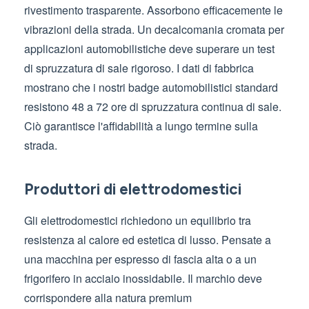
rivestimento trasparente. Assorbono efficacemente le
vibrazioni della strada. Un decalcomania cromata per
applicazioni automobilistiche deve superare un test
di spruzzatura di sale rigoroso. I dati di fabbrica
mostrano che i nostri badge automobilistici standard
resistono 48 a 72 ore di spruzzatura continua di sale.
Ciò garantisce l'affidabilità a lungo termine sulla
strada.
Produttori di elettrodomestici
Gli elettrodomestici richiedono un equilibrio tra
resistenza al calore ed estetica di lusso. Pensate a
una macchina per espresso di fascia alta o a un
frigorifero in acciaio inossidabile. Il marchio deve
corrispondere alla natura premium