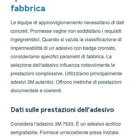
fabbrica
Le équipe di approvvigionamento necessitano di dati
concreti. Promesse vaghe non soddisfano i requisiti
ingegneristici. Quando si valuta la classificazione di
impermeabilità di un adesivo con badge cromato,
consideriamo specifici parametri di fabbrica. La
selezione dell'adesivo influenza notevolmente le
prestazioni complessive. Utilizziamo principalmente
adesivi 3M autentici. Offrono metriche di prestazioni
documentate e coerenti.
Dati sulle prestazioni dell'adesivo
Considera l'adesivo 3M 7533. È un adesivo acrilico
serigrafabile. Fornisce un'eccellente presa iniziale.