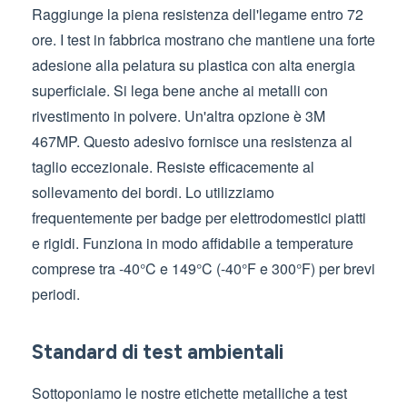
Raggiunge la piena resistenza dell'legame entro 72
ore. I test in fabbrica mostrano che mantiene una forte
adesione alla pelatura su plastica con alta energia
superficiale. Si lega bene anche ai metalli con
rivestimento in polvere. Un'altra opzione è 3M
467MP. Questo adesivo fornisce una resistenza al
taglio eccezionale. Resiste efficacemente al
sollevamento dei bordi. Lo utilizziamo
frequentemente per badge per elettrodomestici piatti
e rigidi. Funziona in modo affidabile a temperature
comprese tra -40°C e 149°C (-40°F e 300°F) per brevi
periodi.
Standard di test ambientali
Sottoponiamo le nostre etichette metalliche a test