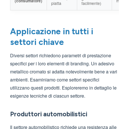
mm
(consumatore)
piatta
facilmente)
Applicazione in tutti i
settori chiave
Diversi settori richiedono parametri di prestazione
specifici per i loro elementi di branding. Un adesivo
metallico cromato si adatta notevolmente bene a vari
ambienti. Esaminiamo come settori specifici
utilizzano questi prodotti. Esploreremo in dettaglio le
esigenze tecniche di ciascun settore.
Produttori automobilistici
Il settore automobilistico richiede una resistenza alle