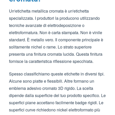
Un'etichetta metallica cromata è un'etichetta
specializzata. I produttori la producono utilizzando
tecniche avanzate di elettrodeposizione o
elettroformatura. Non è carta stampata. Non è vinile
standard. È metallo vero. Il componente principale è
solitamente nichel o rame. Lo strato superiore
presenta una finitura cromata lucida. Questa finitura
fornisce la caratteristica riflessione specchiata.
Spesso classifichiamo queste etichette in diversi tipi.
Alcune sono piatte e flessibili. Altre formano un
emblema adesivo cromato 3D rigido. La scelta
dipende dalla superficie del tuo prodotto specifico. Le
superfici piane accettano facilmente badge rigidi. Le
superfici curve richiedono nickel elettroformato più