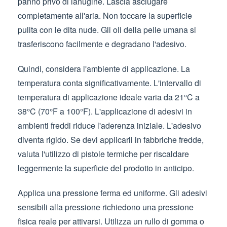
panno privo di lanugine. Lascia asciugare
completamente all'aria. Non toccare la superficie
pulita con le dita nude. Gli oli della pelle umana si
trasferiscono facilmente e degradano l'adesivo.
Quindi, considera l'ambiente di applicazione. La
temperatura conta significativamente. L'intervallo di
temperatura di applicazione ideale varia da 21°C a
38°C (70°F a 100°F). L'applicazione di adesivi in
ambienti freddi riduce l'aderenza iniziale. L'adesivo
diventa rigido. Se devi applicarli in fabbriche fredde,
valuta l'utilizzo di pistole termiche per riscaldare
leggermente la superficie del prodotto in anticipo.
Applica una pressione ferma ed uniforme. Gli adesivi
sensibili alla pressione richiedono una pressione
fisica reale per attivarsi. Utilizza un rullo di gomma o