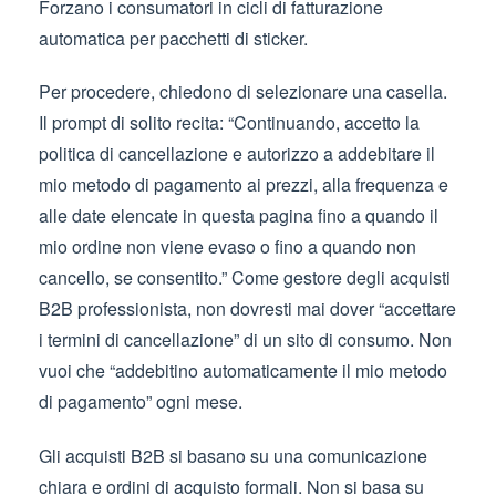
Forzano i consumatori in cicli di fatturazione
automatica per pacchetti di sticker.
Per procedere, chiedono di selezionare una casella.
Il prompt di solito recita: “Continuando, accetto la
politica di cancellazione e autorizzo a addebitare il
mio metodo di pagamento ai prezzi, alla frequenza e
alle date elencate in questa pagina fino a quando il
mio ordine non viene evaso o fino a quando non
cancello, se consentito.” Come gestore degli acquisti
B2B professionista, non dovresti mai dover “accettare
i termini di cancellazione” di un sito di consumo. Non
vuoi che “addebitino automaticamente il mio metodo
di pagamento” ogni mese.
Gli acquisti B2B si basano su una comunicazione
chiara e ordini di acquisto formali. Non si basa su