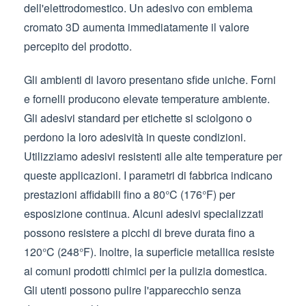
dell'elettrodomestico. Un adesivo con emblema
cromato 3D aumenta immediatamente il valore
percepito del prodotto.
Gli ambienti di lavoro presentano sfide uniche. Forni
e fornelli producono elevate temperature ambiente.
Gli adesivi standard per etichette si sciolgono o
perdono la loro adesività in queste condizioni.
Utilizziamo adesivi resistenti alle alte temperature per
queste applicazioni. I parametri di fabbrica indicano
prestazioni affidabili fino a 80°C (176°F) per
esposizione continua. Alcuni adesivi specializzati
possono resistere a picchi di breve durata fino a
120°C (248°F). Inoltre, la superficie metallica resiste
ai comuni prodotti chimici per la pulizia domestica.
Gli utenti possono pulire l'apparecchio senza