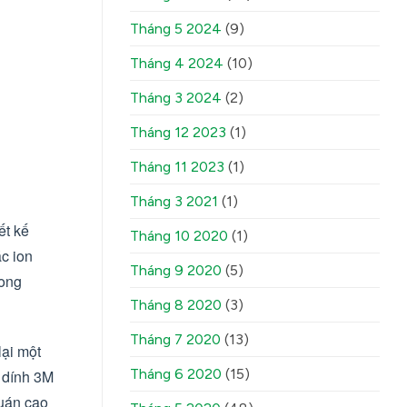
Tháng 5 2024
(9)
Tháng 4 2024
(10)
Tháng 3 2024
(2)
Tháng 12 2023
(1)
Tháng 11 2023
(1)
Tháng 3 2021
(1)
ết kế
Tháng 10 2020
(1)
c ion
Tháng 9 2020
(5)
mong
Tháng 8 2020
(3)
Tháng 7 2020
(13)
lại một
Tháng 6 2020
(15)
p dính 3M
quán cao