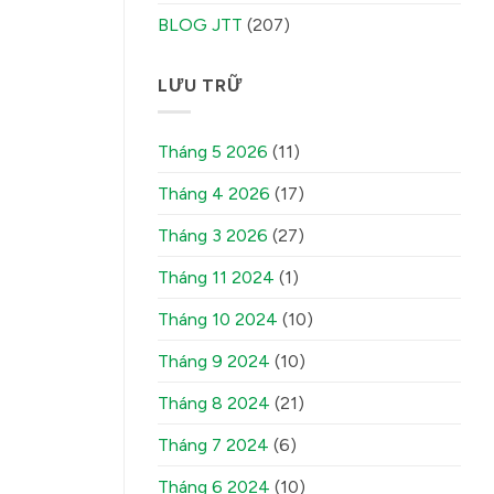
BLOG JTT
(207)
LƯU TRỮ
Tháng 5 2026
(11)
Tháng 4 2026
(17)
Tháng 3 2026
(27)
Tháng 11 2024
(1)
Tháng 10 2024
(10)
Tháng 9 2024
(10)
Tháng 8 2024
(21)
Tháng 7 2024
(6)
Tháng 6 2024
(10)