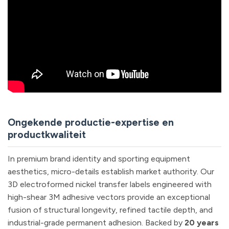
Ongekende productie-expertise en
productkwaliteit
In premium brand identity and sporting equipment
aesthetics, micro-details establish market authority. Our
3D electroformed nickel transfer labels engineered with
high-shear 3M adhesive vectors provide an exceptional
fusion of structural longevity, refined tactile depth, and
industrial-grade permanent adhesion. Backed by
20 years