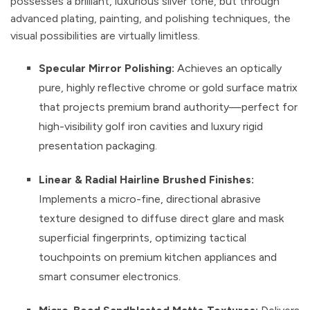
possesses a brilliant, luxurious silver tone, but through
advanced plating, painting, and polishing techniques, the
visual possibilities are virtually limitless.
Specular Mirror Polishing:
Achieves an optically
pure, highly reflective chrome or gold surface matrix
that projects premium brand authority—perfect for
high-visibility golf iron cavities and luxury rigid
presentation packaging.
Linear & Radial Hairline Brushed Finishes:
Implements a micro-fine, directional abrasive
texture designed to diffuse direct glare and mask
superficial fingerprints, optimizing tactical
touchpoints on premium kitchen appliances and
smart consumer electronics.