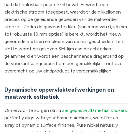
bad dat oplosbaar puur nikkel bevat. Er wordt een
elektrische stroom toegepast, waardoor de nikkelionen
precies op de geleidende gebieden van de mal worden
afgezet. Zodra de gewenste dikte (variërend van 0,45 mm
tot robuuste 10 mm opties) is bereikt, wordt het nieuw
gevormde metalen embleem van de mal gescheiden. Ten
slotte wordt de gekozen 3M-lijm aan de achterkant
gelamineerd en wordt een beschermende dragerband op
de voorkant aangebracht om een gemakkelijke, foutloze
overdracht op uw eindproduct te vergemakkelijken.
Dynamische oppervlakteafwerkingen en
maatwerk esthetiek
Om ervoor te zorgen dat u
aangepaste 3D metaal stickers
perfectly align with your brand guidelines, we offer an
array of dynamic surface finishes. Pure nickel naturally