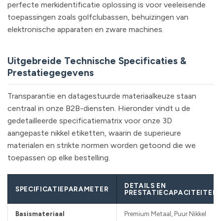
perfecte merkidentificatie oplossing is voor veeleisende
toepassingen zoals golfclubassen, behuizingen van
elektronische apparaten en zware machines.
Uitgebreide Technische Specificaties &
Prestatiegegevens
Transparantie en datagestuurde materiaalkeuze staan
centraal in onze B2B-diensten. Hieronder vindt u de
gedetailleerde specificatiematrix voor onze 3D
aangepaste nikkel etiketten, waarin de superieure
materialen en strikte normen worden getoond die we
toepassen op elke bestelling.
DETAILS EN
SPECIFICATIEPARAMETER
PRESTATIECAPACITEITEN
Basismateriaal
Premium Metaal, Puur Nikkel