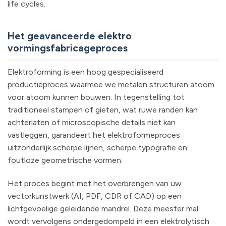
life cycles.
Het geavanceerde elektro
vormingsfabricageproces
Elektroforming is een hoog gespecialiseerd
productieproces waarmee we metalen structuren atoom
voor atoom kunnen bouwen. In tegenstelling tot
traditioneel stampen of gieten, wat ruwe randen kan
achterlaten of microscopische details niet kan
vastleggen, garandeert het elektroformeproces
uitzonderlijk scherpe lijnen, scherpe typografie en
foutloze geometrische vormen.
Het proces begint met het overbrengen van uw
vectorkunstwerk (AI, PDF, CDR of CAD) op een
lichtgevoelige geleidende mandrel. Deze meester mal
wordt vervolgens ondergedompeld in een elektrolytisch