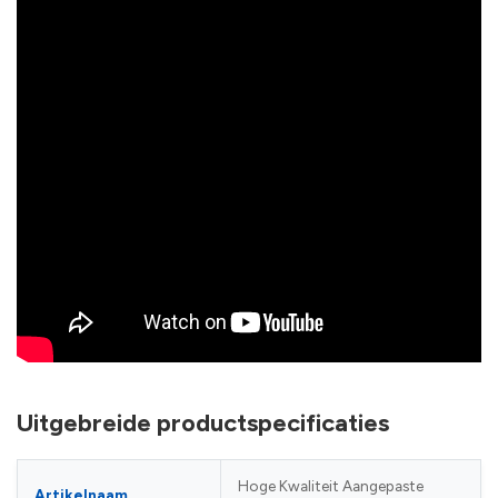
Uitgebreide productspecificaties
Hoge Kwaliteit Aangepaste
Artikelnaam