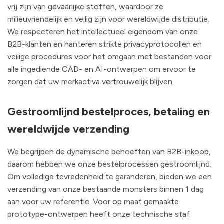
vrij zijn van gevaarlijke stoffen, waardoor ze
milieuvriendelijk en veilig zijn voor wereldwijde distributie.
We respecteren het intellectueel eigendom van onze
B2B-klanten en hanteren strikte privacyprotocollen en
veilige procedures voor het omgaan met bestanden voor
alle ingediende CAD- en AI-ontwerpen om ervoor te
zorgen dat uw merkactiva vertrouwelijk blijven.
Gestroomlijnd bestelproces, betaling en
wereldwijde verzending
We begrijpen de dynamische behoeften van B2B-inkoop,
daarom hebben we onze bestelprocessen gestroomlijnd.
Om volledige tevredenheid te garanderen, bieden we een
verzending van onze bestaande monsters binnen 1 dag
aan voor uw referentie. Voor op maat gemaakte
prototype-ontwerpen heeft onze technische staf