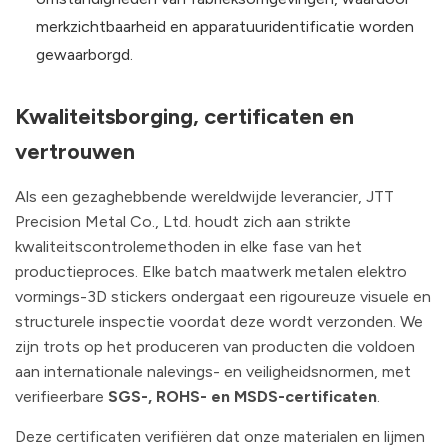
merkzichtbaarheid en apparatuuridentificatie worden
gewaarborgd.
Kwaliteitsborging, certificaten en
vertrouwen
Als een gezaghebbende wereldwijde leverancier, JTT
Precision Metal Co., Ltd. houdt zich aan strikte
kwaliteitscontrolemethoden in elke fase van het
productieproces. Elke batch maatwerk metalen elektro
vormings-3D stickers ondergaat een rigoureuze visuele en
structurele inspectie voordat deze wordt verzonden. We
zijn trots op het produceren van producten die voldoen
aan internationale nalevings- en veiligheidsnormen, met
verifieerbare
SGS-, ROHS- en MSDS-certificaten
.
Deze certificaten verifiëren dat onze materialen en lijmen