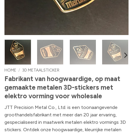
HOME
/
3D METAALSTICKER
Fabrikant van hoogwaardige, op maat
gemaakte metalen 3D-stickers met
elektro vorming voor wholesale
JTT Precision Metal Co., Ltd. is een toonaangevende
groothandelsfabrikant met meer dan 20 jaar ervaring,
gespecialiseerd in maatwerk metalen elektro vormings 3D
stickers. Ontdek onze hoogwaardige, kleurrijke metalen