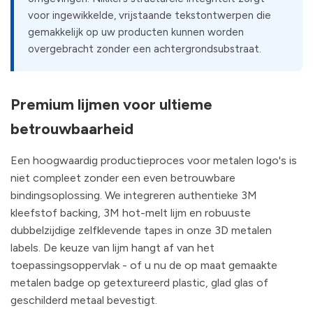
voor ingewikkelde, vrijstaande tekstontwerpen die
gemakkelijk op uw producten kunnen worden
overgebracht zonder een achtergrondsubstraat.
Premium lijmen voor ultieme
betrouwbaarheid
Een hoogwaardig productieproces voor metalen logo's is
niet compleet zonder een even betrouwbare
bindingsoplossing. We integreren authentieke 3M
kleefstof backing, 3M hot-melt lijm en robuuste
dubbelzijdige zelfklevende tapes in onze 3D metalen
labels. De keuze van lijm hangt af van het
toepassingsoppervlak - of u nu de op maat gemaakte
metalen badge op getextureerd plastic, glad glas of
geschilderd metaal bevestigt.