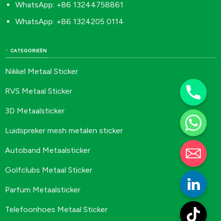
WhatsApp: +86 13244758861
WhatsApp: +86 1324205 0114
CATEGORIEËN
Nikkel Metaal Sticker
RVS Metaal Sticker
3D Metaalsticker
Luidspreker mesh metalen sticker
Autoband Metaalsticker
Golfclubs Metaal Sticker
Parfum Metaalsticker
Telefoonhoes Metaal Sticker