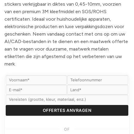
stickers verkrijgbaar in diktes van 0,45-10mm, voorzien
van een premium 3M kleefmiddel en SGS/ROHS
certificaten. Ideaal voor huishoudelijke apparaten,
elektronische producten en luxe verpakkingsdozen voor
geschenken. Neem vandaag contact met ons op om uw
AI/CAD-bestanden in te dienen en een maatwerk offerte
aan te vragen voor duurzame, maatwerk metalen
etiketten die zijn afgestemd op het verbeteren van uw
merk.
OF