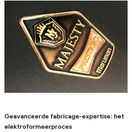
Geavanceerde fabricage-expertise: het
elektroformeerproces