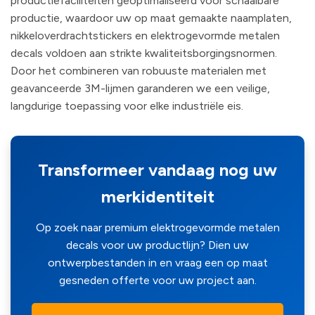
productiefaciliteiten geoptimaliseerd voor schaalbare
productie, waardoor uw op maat gemaakte naamplaten,
nikkeloverdrachtstickers en elektrogevormde metalen
decals voldoen aan strikte kwaliteitsborgingsnormen.
Door het combineren van robuuste materialen met
geavanceerde 3M-lijmen garanderen we een veilige,
langdurige toepassing voor elke industriële eis.
Transformeer vandaag nog uw
merkidentiteit
Op zoek naar premium elektrogevormde metalen
decals voor uw productlijn? Dien uw
ontwerpbestanden in en vraag een op maat
gesneden offerte voor uw project aan.