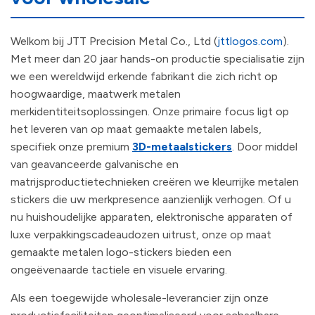
Welkom bij JTT Precision Metal Co., Ltd (
jttlogos.com
).
Met meer dan 20 jaar hands-on productie specialisatie zijn
we een wereldwijd erkende fabrikant die zich richt op
hoogwaardige, maatwerk metalen
merkidentiteitsoplossingen. Onze primaire focus ligt op
het leveren van op maat gemaakte metalen labels,
specifiek onze premium
3D-metaalstickers
. Door middel
van geavanceerde galvanische en
matrijsproductietechnieken creëren we kleurrijke metalen
stickers die uw merkpresence aanzienlijk verhogen. Of u
nu huishoudelijke apparaten, elektronische apparaten of
luxe verpakkingscadeaudozen uitrust, onze op maat
gemaakte metalen logo-stickers bieden een
ongeëvenaarde tactiele en visuele ervaring.
Als een toegewijde wholesale-leverancier zijn onze