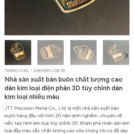
TRANG CHỦ
/
DÁN KIM LOẠI 3D
Nhà sản xuất bán buôn chất lượng cao
dán kim loại điện phân 3D tùy chỉnh dán
kim loại nhiều màu
JTT Precision Metal Co., Ltd. là một nhà sản xuất bán
buôn hàng đầu với hơn 20 năm kinh nghiệm, chuyên về
việc tạo hình kim loại tùy chỉnh 3D. Khám phá nhãn dán kim
loại đầy màu sắc chất lượng cao của chúng tôi có độ dày