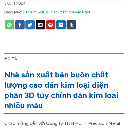
SKU:
T0024
Danh mục:
Dán Kim Loại 3D
,
Sản Phẩm Khuyến Nghị
MÔ TẢ
Nhà sản xuất bán buôn chất
lượng cao dán kim loại điện
phân 3D tùy chỉnh dán kim loại
nhiều màu
Chào mừng đến với Công ty TNHH JTT Precision Metal