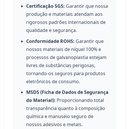
Certificação SGS:
Garantir que nossa
produção e materiais atendam aos
rigorosos padrões internacionais de
qualidade e segurança.
Conformidade ROHS:
Garantir que
nossos materiais de níquel 100% e
processos de galvanoplastia estejam
livres de substâncias perigosas,
tornando-os seguros para produtos
eletrônicos de consumo.
MSDS (Ficha de Dados de Segurança
do Material):
Proporcionando total
transparência quanto à composição
química e manuseio seguro de
nossos adesivos e metais.