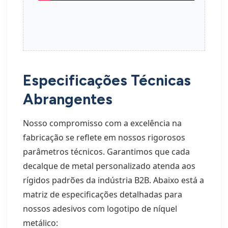
Especificações Técnicas
Abrangentes
Nosso compromisso com a excelência na
fabricação se reflete em nossos rigorosos
parâmetros técnicos. Garantimos que cada
decalque de metal personalizado atenda aos
rígidos padrões da indústria B2B. Abaixo está a
matriz de especificações detalhadas para
nossos adesivos com logotipo de níquel
metálico: