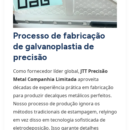
Processo de fabricação
de galvanoplastia de
precisão
Como fornecedor líder global,
JTT Precisão
Metal Companhia Limitada
aproveita
décadas de experiência prática em fabricação
para produzir decalques metálicos perfeitos.
Nosso processo de produção ignora os
métodos tradicionais de estampagem, relyingo
em vez disso em tecnologia sofisticada de
eletrodeposição. Isso garante detalhes