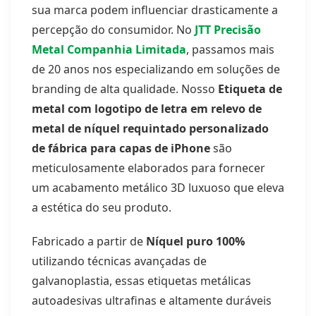
sua marca podem influenciar drasticamente a
percepção do consumidor. No
JTT Precisão
Metal Companhia Limitada
, passamos mais
de 20 anos nos especializando em soluções de
branding de alta qualidade. Nosso
Etiqueta de
metal com logotipo de letra em relevo de
metal de níquel requintado personalizado
de fábrica para capas de iPhone
são
meticulosamente elaborados para fornecer
um acabamento metálico 3D luxuoso que eleva
a estética do seu produto.
Fabricado a partir de
Níquel puro 100%
utilizando técnicas avançadas de
galvanoplastia, essas etiquetas metálicas
autoadesivas ultrafinas e altamente duráveis ​​