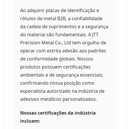
Ao adquirir placas de identificação e
rótulos de metal B2B, a confiabilidade
da cadeia de suprimentos e a segurança
do material são fundamentais. A JTT
Precision Metal Co., Ltd tem orgulho de
operar com estrita adesão aos padrões
de conformidade globais. Nossos
produtos possuem certificações
ambientais e de segurança essenciais,
confirmando nossa posição como
especialista autorizado na indústria de
adesivos metálicos personalizados.
Nossas certificações da indústria
incluem: