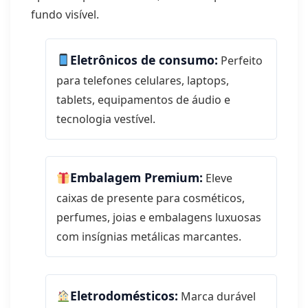
fundo visível.
Eletrônicos de consumo:
Perfeito
para telefones celulares, laptops,
tablets, equipamentos de áudio e
tecnologia vestível.
Embalagem Premium:
Eleve
caixas de presente para cosméticos,
perfumes, joias e embalagens luxuosas
com insígnias metálicas marcantes.
Eletrodomésticos:
Marca durável