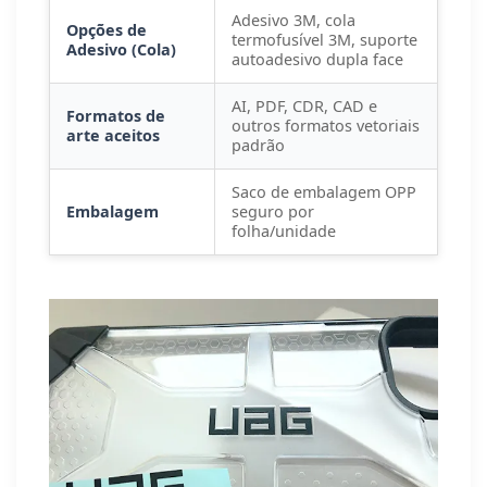
Adesivo 3M, cola
Opções de
termofusível 3M, suporte
Adesivo (Cola)
autoadesivo dupla face
AI, PDF, CDR, CAD e
Formatos de
outros formatos vetoriais
arte aceitos
padrão
Saco de embalagem OPP
Embalagem
seguro por
folha/unidade