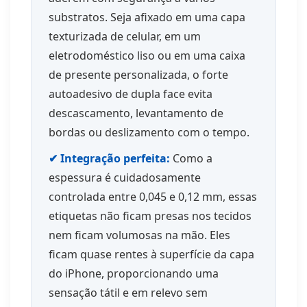
substratos. Seja afixado em uma capa
texturizada de celular, em um
eletrodoméstico liso ou em uma caixa
de presente personalizada, o forte
autoadesivo de dupla face evita
descascamento, levantamento de
bordas ou deslizamento com o tempo.
✔ Integração perfeita:
Como a
espessura é cuidadosamente
controlada entre 0,045 e 0,12 mm, essas
etiquetas não ficam presas nos tecidos
nem ficam volumosas na mão. Eles
ficam quase rentes à superfície da capa
do iPhone, proporcionando uma
sensação tátil e em relevo sem