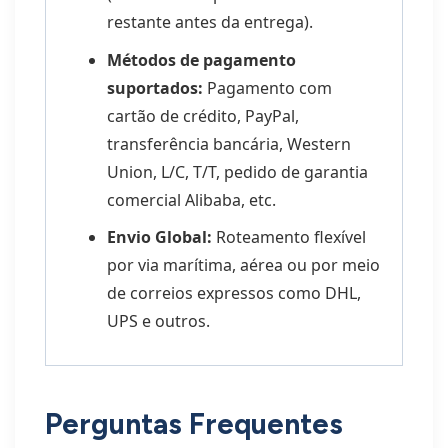
restante antes da entrega).
Métodos de pagamento
suportados:
Pagamento com
cartão de crédito, PayPal,
transferência bancária, Western
Union, L/C, T/T, pedido de garantia
comercial Alibaba, etc.
Envio Global:
Roteamento flexível
por via marítima, aérea ou por meio
de correios expressos como DHL,
UPS e outros.
Perguntas Frequentes