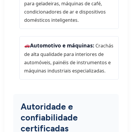
para geladeiras, máquinas de café,
condicionadores de ar e dispositivos
domésticos inteligentes.
Automotivo e máquinas:
Crachás
de alta qualidade para interiores de
automóveis, painéis de instrumentos e
máquinas industriais especializadas.
Autoridade e
confiabilidade
certificadas