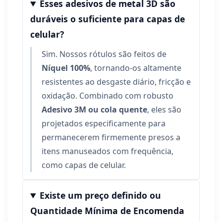
Esses adesivos de metal 3D são
duráveis ​​o suficiente para capas de
celular?
Sim. Nossos rótulos são feitos de
Níquel 100%
, tornando-os altamente
resistentes ao desgaste diário, fricção e
oxidação. Combinado com robusto
Adesivo 3M ou cola quente
, eles são
projetados especificamente para
permanecerem firmemente presos a
itens manuseados com frequência,
como capas de celular.
Existe um preço definido ou
Quantidade Mínima de Encomenda