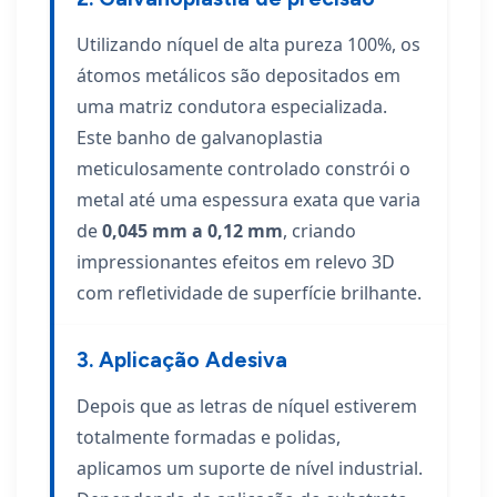
Utilizando níquel de alta pureza 100%, os
átomos metálicos são depositados em
uma matriz condutora especializada.
Este banho de galvanoplastia
meticulosamente controlado constrói o
metal até uma espessura exata que varia
de
0,045 mm a 0,12 mm
, criando
impressionantes efeitos em relevo 3D
com refletividade de superfície brilhante.
3. Aplicação Adesiva
Depois que as letras de níquel estiverem
totalmente formadas e polidas,
aplicamos um suporte de nível industrial.