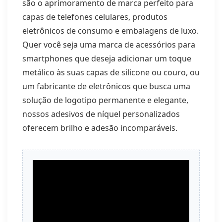
são o aprimoramento de marca perfeito para
capas de telefones celulares, produtos
eletrônicos de consumo e embalagens de luxo.
Quer você seja uma marca de acessórios para
smartphones que deseja adicionar um toque
metálico às suas capas de silicone ou couro, ou
um fabricante de eletrônicos que busca uma
solução de logotipo permanente e elegante,
nossos adesivos de níquel personalizados
oferecem brilho e adesão incomparáveis.