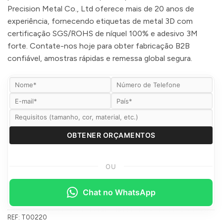
Precision Metal Co., Ltd oferece mais de 20 anos de
experiência, fornecendo etiquetas de metal 3D com
certificação SGS/ROHS de níquel 100% e adesivo 3M
forte. Contate-nos hoje para obter fabricação B2B
confiável, amostras rápidas e remessa global segura.
OU
Chat no WhatsApp
REF:
T00220