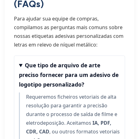
(FAQs)
Para ajudar sua equipe de compras,
compilamos as perguntas mais comuns sobre
nossas etiquetas adesivas personalizadas com
letras em relevo de níquel metálico:
Que tipo de arquivo de arte
preciso fornecer para um adesivo de
logotipo personalizado?
Requeremos ficheiros vetoriais de alta
resolução para garantir a precisão
durante o processo de saída de filme e
eletrodeposição. Aceitamos
IA, PDF,
CDR, CAD
, ou outros formatos vetoriais