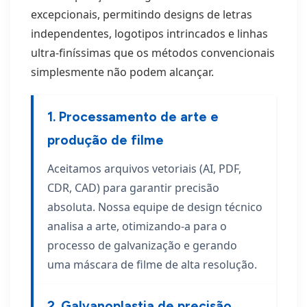
excepcionais, permitindo designs de letras
independentes, logotipos intrincados e linhas
ultra-finíssimas que os métodos convencionais
simplesmente não podem alcançar.
1. Processamento de arte e
produção de filme
Aceitamos arquivos vetoriais (AI, PDF,
CDR, CAD) para garantir precisão
absoluta. Nossa equipe de design técnico
analisa a arte, otimizando-a para o
processo de galvanização e gerando
uma máscara de filme de alta resolução.
2. Galvanoplastia de precisão