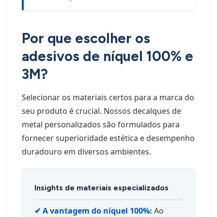
Por que escolher os
adesivos de níquel 100% e
3M?
Selecionar os materiais certos para a marca do
seu produto é crucial. Nossos decalques de
metal personalizados são formulados para
fornecer superioridade estética e desempenho
duradouro em diversos ambientes.
Insights de materiais especializados
✔ A vantagem do níquel 100%:
Ao