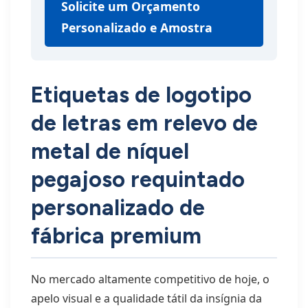
Solicite um Orçamento
Personalizado e Amostra
Etiquetas de logotipo
de letras em relevo de
metal de níquel
pegajoso requintado
personalizado de
fábrica premium
No mercado altamente competitivo de hoje, o
apelo visual e a qualidade tátil da insígnia da