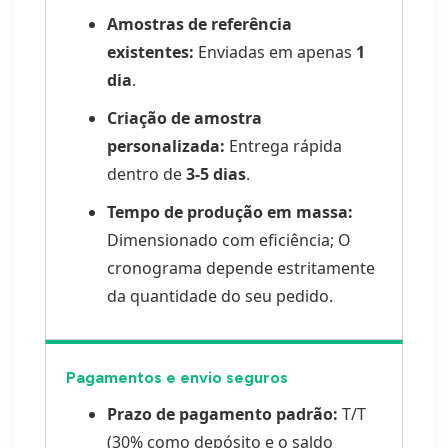
Amostras de referência
existentes:
Enviadas em apenas
1
dia
.
Criação de amostra
personalizada:
Entrega rápida
dentro de
3-5 dias
.
Tempo de produção em massa:
Dimensionado com eficiência; O
cronograma depende estritamente
da quantidade do seu pedido.
Pagamentos e envio seguros
Prazo de pagamento padrão:
T/T
(30% como depósito e o saldo