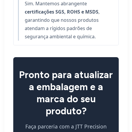
Sim. Mantemos abrangente
certificações SGS, ROHS e MSDS
,
garantindo que nossos produtos
atendam a rígidos padrões de
segurança ambiental e química.
Pronto para atualizar
a embalagem e a
marca do seu
produto?
Faça parceria com a JTT Precision