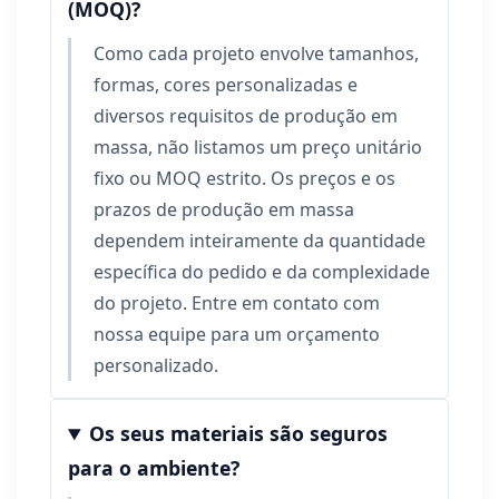
(MOQ)?
Como cada projeto envolve tamanhos,
formas, cores personalizadas e
diversos requisitos de produção em
massa, não listamos um preço unitário
fixo ou MOQ estrito. Os preços e os
prazos de produção em massa
dependem inteiramente da quantidade
específica do pedido e da complexidade
do projeto. Entre em contato com
nossa equipe para um orçamento
personalizado.
Os seus materiais são seguros
para o ambiente?