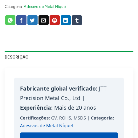
Categoria:
Adesivo de Metal Níquel
DESCRIÇÃO
Fabricante global verificado:
JTT
Precision Metal Co., Ltd |
Experiência:
Mais de 20 anos
Certificações:
GV, ROHS, MSDS |
Categoria:
Adesivos de Metal Níquel