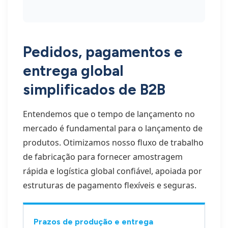
Pedidos, pagamentos e
entrega global
simplificados de B2B
Entendemos que o tempo de lançamento no
mercado é fundamental para o lançamento de
produtos. Otimizamos nosso fluxo de trabalho
de fabricação para fornecer amostragem
rápida e logística global confiável, apoiada por
estruturas de pagamento flexíveis e seguras.
Prazos de produção e entrega