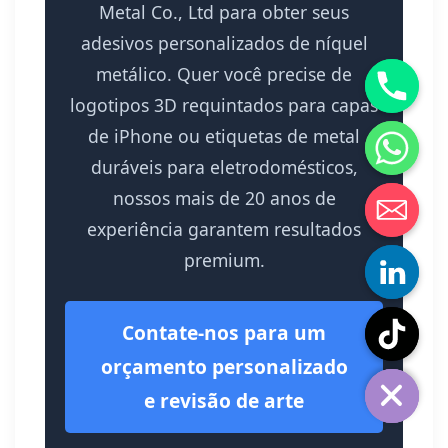
Metal Co., Ltd para obter seus
adesivos personalizados de níquel
metálico. Quer você precise de
logotipos 3D requintados para capas
de iPhone ou etiquetas de metal
duráveis ​​para eletrodomésticos,
nossos mais de 20 anos de
experiência garantem resultados
premium.
Contate-nos para um
orçamento personalizado
e revisão de arte