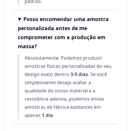
padrão.
Posso encomendar uma amostra
personalizada antes de me
comprometer com a produção em
massa?
Absolutamente. Podemos produzir
amostras físicas personalizadas do seu
design exato dentro
3-5 dias
. Se você
simplesmente deseja avaliar a
qualidade do nosso material e a
resistência adesiva, podemos enviar
amostras de fábrica existentes em
apenas
1 dia
.