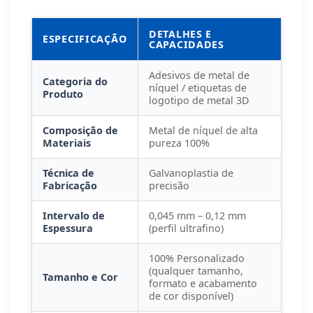
DETALHES E
ESPECIFICAÇÃO
CAPACIDADES
Adesivos de metal de
Categoria do
níquel / etiquetas de
Produto
logotipo de metal 3D
Composição de
Metal de níquel de alta
Materiais
pureza 100%
Técnica de
Galvanoplastia de
Fabricação
precisão
Intervalo de
0,045 mm – 0,12 mm
Espessura
(perfil ultrafino)
100% Personalizado
(qualquer tamanho,
Tamanho e Cor
formato e acabamento
de cor disponível)