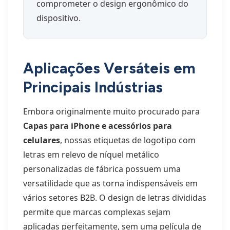
comprometer o design ergonômico do
dispositivo.
Aplicações Versáteis em
Principais Indústrias
Embora originalmente muito procurado para
Capas para iPhone e acessórios para
celulares
, nossas etiquetas de logotipo com
letras em relevo de níquel metálico
personalizadas de fábrica possuem uma
versatilidade que as torna indispensáveis ​​em
vários setores B2B. O design de letras divididas
permite que marcas complexas sejam
aplicadas perfeitamente, sem uma película de