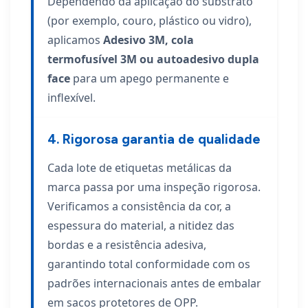
Dependendo da aplicação do substrato
(por exemplo, couro, plástico ou vidro),
aplicamos
Adesivo 3M, cola
termofusível 3M ou autoadesivo dupla
face
para um apego permanente e
inflexível.
4. Rigorosa garantia de qualidade
Cada lote de etiquetas metálicas da
marca passa por uma inspeção rigorosa.
Verificamos a consistência da cor, a
espessura do material, a nitidez das
bordas e a resistência adesiva,
garantindo total conformidade com os
padrões internacionais antes de embalar
em sacos protetores de OPP.