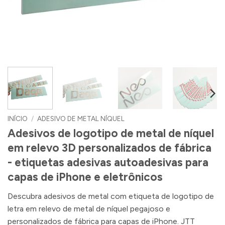
INÍCIO
/
ADESIVO DE METAL NÍQUEL
Adesivos de logotipo de metal de níquel
em relevo 3D personalizados de fábrica
- etiquetas adesivas autoadesivas para
capas de iPhone e eletrônicos
Descubra adesivos de metal com etiqueta de logotipo de
letra em relevo de metal de níquel pegajoso e
personalizados de fábrica para capas de iPhone. JTT