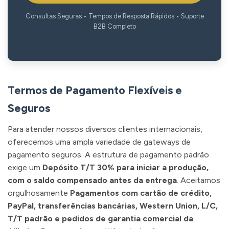
Consultas Seguras • Tempos de Resposta Rápidos • Suporte
B2B Completo
Termos de Pagamento Flexíveis e
Seguros
Para atender nossos diversos clientes internacionais,
oferecemos uma ampla variedade de gateways de
pagamento seguros. A estrutura de pagamento padrão
exige um
Depósito T/T 30% para iniciar a produção,
com o saldo compensado antes da entrega
. Aceitamos
orgulhosamente
Pagamentos com cartão de crédito,
PayPal, transferências bancárias, Western Union, L/C,
T/T padrão e pedidos de garantia comercial da