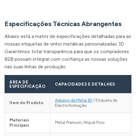
Especificações Técnicas Abrangentes
Abaixo está a matriz de especificações detalhadas para as
nossas etiquetas de vinho metálicas personalizadas 3D.
Garantimos total transparência para que os compradores
B2B possam integrar com confiança as nossas soluções
nas suas linhas de produção.
ÁREA DE
CAPACIDADES E DETALHES
ESPECIFICAÇÃO
Adesivo de Metal 3D
/ Etiqueta de
Item do Produto
Electroformação
Materiais
Metal Premium, Níquel Puro
Principais