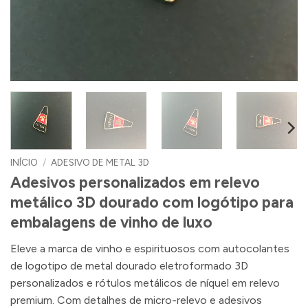
INÍCIO
/
ADESIVO DE METAL 3D
Adesivos personalizados em relevo
metálico 3D dourado com logótipo para
embalagens de vinho de luxo
Eleve a marca de vinho e espirituosos com autocolantes
de logotipo de metal dourado eletroformado 3D
personalizados e rótulos metálicos de níquel em relevo
premium. Com detalhes de micro-relevo e adesivos