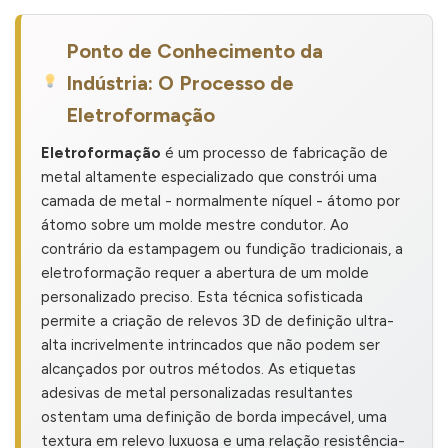
Ponto de Conhecimento da
Indústria: O Processo de
Eletroformação
Eletroformação
é um processo de fabricação de
metal altamente especializado que constrói uma
camada de metal - normalmente níquel - átomo por
átomo sobre um molde mestre condutor. Ao
contrário da estampagem ou fundição tradicionais, a
eletroformação requer a abertura de um molde
personalizado preciso. Esta técnica sofisticada
permite a criação de relevos 3D de definição ultra-
alta incrivelmente intrincados que não podem ser
alcançados por outros métodos. As etiquetas
adesivas de metal personalizadas resultantes
ostentam uma definição de borda impecável, uma
textura em relevo luxuosa e uma relação resistência-