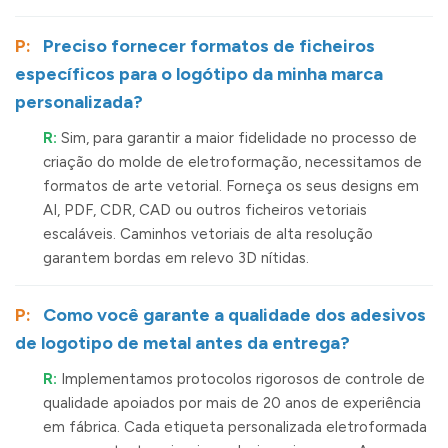
P:
Preciso fornecer formatos de ficheiros
específicos para o logótipo da minha marca
personalizada?
R:
Sim, para garantir a maior fidelidade no processo de
criação do molde de eletroformação, necessitamos de
formatos de arte vetorial. Forneça os seus designs em
AI, PDF, CDR, CAD ou outros ficheiros vetoriais
escaláveis. Caminhos vetoriais de alta resolução
garantem bordas em relevo 3D nítidas.
P:
Como você garante a qualidade dos adesivos
de logotipo de metal antes da entrega?
R:
Implementamos protocolos rigorosos de controle de
qualidade apoiados por mais de 20 anos de experiência
em fábrica. Cada etiqueta personalizada eletroformada