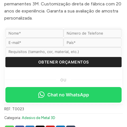
permanentes 3M. Customização direta de fábrica com 20
anos de experiência. Garanta a sua avaliação de amostra
personalizada.
OU
Chat no WhatsApp
REF:
T0023
Categoria:
Adesivo de Metal 3D