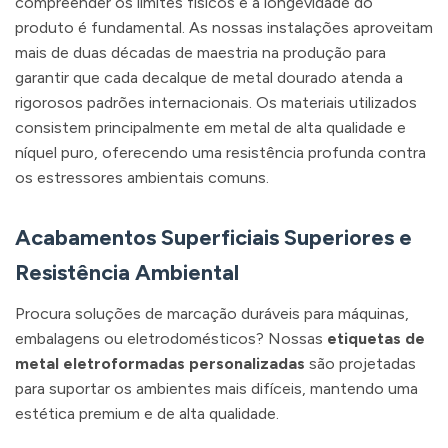
compreender os limites físicos e a longevidade do
produto é fundamental. As nossas instalações aproveitam
mais de duas décadas de maestria na produção para
garantir que cada decalque de metal dourado atenda a
rigorosos padrões internacionais. Os materiais utilizados
consistem principalmente em metal de alta qualidade e
níquel puro, oferecendo uma resistência profunda contra
os estressores ambientais comuns.
Acabamentos Superficiais Superiores e
Resistência Ambiental
Procura soluções de marcação duráveis para máquinas,
embalagens ou eletrodomésticos? Nossas
etiquetas de
metal eletroformadas personalizadas
são projetadas
para suportar os ambientes mais difíceis, mantendo uma
estética premium e de alta qualidade.