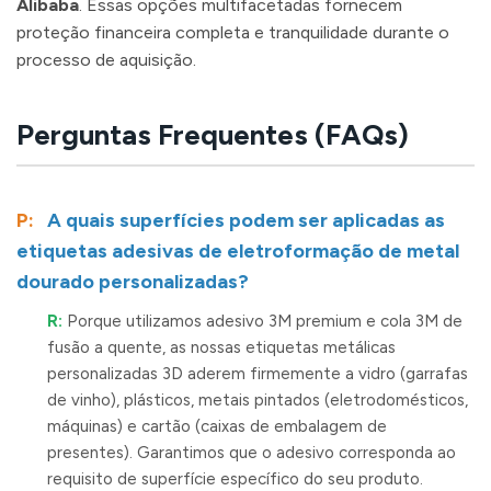
Alibaba
. Essas opções multifacetadas fornecem
proteção financeira completa e tranquilidade durante o
processo de aquisição.
Perguntas Frequentes (FAQs)
P:
A quais superfícies podem ser aplicadas as
etiquetas adesivas de eletroformação de metal
dourado personalizadas?
R:
Porque utilizamos adesivo 3M premium e cola 3M de
fusão a quente, as nossas etiquetas metálicas
personalizadas 3D aderem firmemente a vidro (garrafas
de vinho), plásticos, metais pintados (eletrodomésticos,
máquinas) e cartão (caixas de embalagem de
presentes). Garantimos que o adesivo corresponda ao
requisito de superfície específico do seu produto.