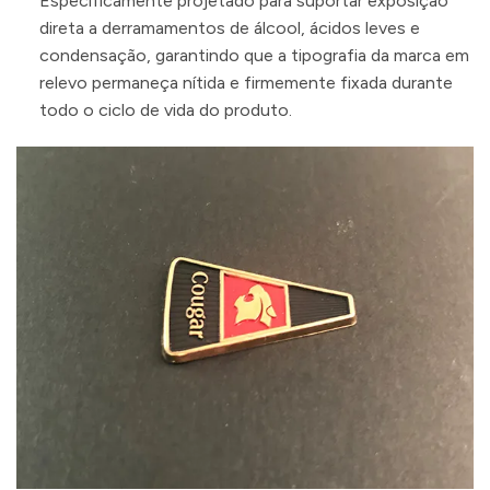
Especificamente projetado para suportar exposição
direta a derramamentos de álcool, ácidos leves e
condensação, garantindo que a tipografia da marca em
relevo permaneça nítida e firmemente fixada durante
todo o ciclo de vida do produto.