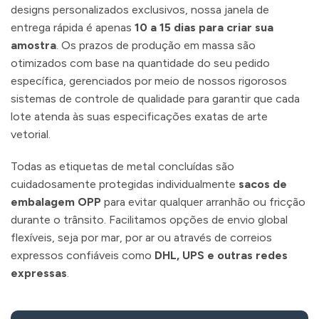
designs personalizados exclusivos, nossa janela de
entrega rápida é apenas
10 a 15 dias para criar sua
amostra
. Os prazos de produção em massa são
otimizados com base na quantidade do seu pedido
específica, gerenciados por meio de nossos rigorosos
sistemas de controle de qualidade para garantir que cada
lote atenda às suas especificações exatas de arte
vetorial.
Todas as etiquetas de metal concluídas são
cuidadosamente protegidas individualmente
sacos de
embalagem OPP
para evitar qualquer arranhão ou fricção
durante o trânsito. Facilitamos opções de envio global
flexíveis, seja por mar, por ar ou através de correios
expressos confiáveis como
DHL, UPS e outras redes
expressas
.