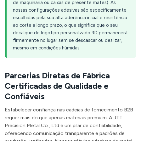
de maquinaria ou caixas de presente mates). As
nossas configurações adesivas são especificamente
escolhidas pela sua alta aderência inicial e resistência
ao corte a longo prazo, o que significa que o seu
decalque de logotipo personalizado 3D permanecerá
firmemente no lugar sem se descascar ou deslizar,
mesmo em condições húmidas.
Parcerias Diretas de Fábrica
Certificadas de Qualidade e
Confiáveis
Estabelecer confiança nas cadeias de fornecimento B2B
requer mais do que apenas materiais premium. A JTT
Precision Metal Co., Ltd é um pilar de confiabilidade,
oferecendo comunicação transparente e padrões de