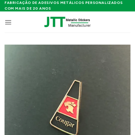
Skip
FABRICAÇÃO DE ADESIVOS METÁLICOS PERSONALIZADOS
COM MAIS DE 20 ANOS
to
content