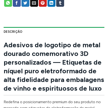
DESCRIÇÃO
Adesivos de logotipo de metal
dourado comemorativo 3D
personalizados — Etiquetas de
níquel puro eletroformado de
alta fidelidade para embalagens
de vinho e espirituosos de luxo
Redefina o posicionamento premium do seu produto no
mercado com etiquetas de eletroformação de metal