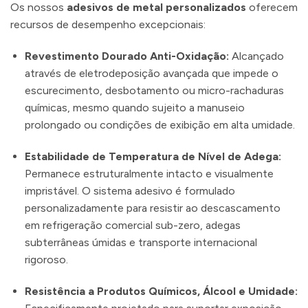
Os nossos
adesivos de metal personalizados
oferecem
recursos de desempenho excepcionais:
Revestimento Dourado Anti-Oxidação:
Alcançado
através de eletrodeposição avançada que impede o
escurecimento, desbotamento ou micro-rachaduras
químicas, mesmo quando sujeito a manuseio
prolongado ou condições de exibição em alta umidade.
Estabilidade de Temperatura de Nível de Adega:
Permanece estruturalmente intacto e visualmente
impristável. O sistema adesivo é formulado
personalizadamente para resistir ao descascamento
em refrigeração comercial sub-zero, adegas
subterrâneas úmidas e transporte internacional
rigoroso.
Resistência a Produtos Químicos, Álcool e Umidade: