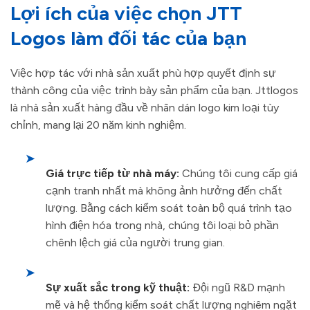
Lợi ích của việc chọn JTT
Logos làm đối tác của bạn
Việc hợp tác với nhà sản xuất phù hợp quyết định sự
thành công của việc trình bày sản phẩm của bạn. Jttlogos
là nhà sản xuất hàng đầu về nhãn dán logo kim loại tùy
chỉnh, mang lại 20 năm kinh nghiệm.
➤
Giá trực tiếp từ nhà máy:
Chúng tôi cung cấp giá
cạnh tranh nhất mà không ảnh hưởng đến chất
lượng. Bằng cách kiểm soát toàn bộ quá trình tạo
hình điện hóa trong nhà, chúng tôi loại bỏ phần
chênh lệch giá của người trung gian.
➤
Sự xuất sắc trong kỹ thuật:
Đội ngũ R&D mạnh
mẽ và hệ thống kiểm soát chất lượng nghiêm ngặt