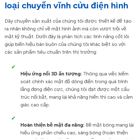
loại chuyển vĩnh cửu điện hình
Dây chuyền sản xuất của chúng tôi được thiết kế để tạo
ra nhãn không chỉ về mặt hình ảnh mà còn vượt trội về
mặt kỹ thuật. Dưới đây là phân tích các tính năng cốt lõi
giúp biển hiệu bán buôn của chúng tôi khác biệt so với
các sản phẩm tiêu chuẩn trên thị trường:
✔
Hiệu ứng nổi 3D ấn tượng:
Thông qua việc kiểm
soát chính xác mật độ dòng điện trong quá trình
lắng đọng điện cực, chúng tôi đạt được một cấu
trúc nổi bật, mang lại khả năng hiển thị cao và cảm
giác cao cấp.
✔
Hoàn thiện bề mặt đa năng:
Bề mặt bóng mang lại
hiệu ứng phản chiếu cao, sáng bóng (hoàn thiện