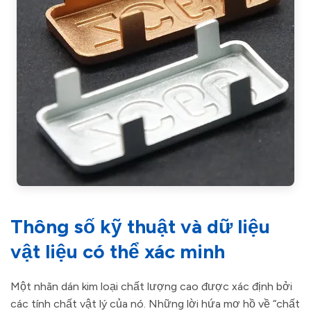
Thông số kỹ thuật và dữ liệu
vật liệu có thể xác minh
Một nhãn dán kim loại chất lượng cao được xác định bởi
các tính chất vật lý của nó. Những lời hứa mơ hồ về “chất