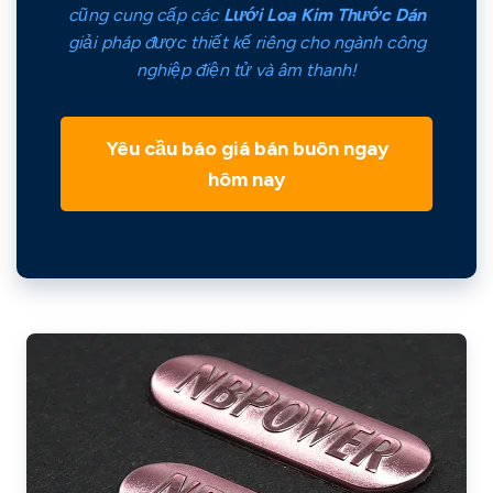
cũng cung cấp các
Lưới Loa Kim Thước Dán
giải pháp được thiết kế riêng cho ngành công
nghiệp điện tử và âm thanh!
Yêu cầu báo giá bán buôn ngay
hôm nay