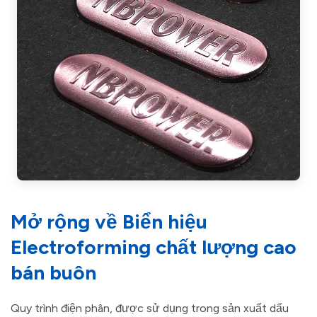
Mở rộng về Biển hiệu
Electroforming chất lượng cao
bán buôn
Quy trình điện phân, được sử dụng trong sản xuất dấu