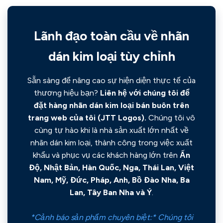
Lãnh đạo toàn cầu về nhãn
dán kim loại tùy chỉnh
Sẵn sàng để nâng cao sự hiện diện thực tế của
thương hiệu bạn?
Liên hệ với chúng tôi để
đặt hàng nhãn dán kim loại bán buôn trên
trang web của tôi (JTT Logos).
Chúng tôi vô
cùng tự hào khi là nhà sản xuất lớn nhất về
nhãn dán kim loại, thành công trong việc xuất
khẩu và phục vụ các khách hàng lớn trên
Ấn
Độ, Nhật Bản, Hàn Quốc, Nga, Thái Lan, Việt
Nam, Mỹ, Đức, Pháp, Anh, Bồ Đào Nha, Ba
Lan, Tây Ban Nha và Ý
.
*Cảnh báo sản phẩm chuyên biệt:* Chúng tôi