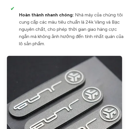
✔
Hoàn thành nhanh chóng:
Nhà máy của chúng tôi
cung cấp các màu tiêu chuẩn là 24k Vàng và Bạc
nguyên chất, cho phép thời gian giao hàng cực
ngắn mà không ảnh hưởng đến tính nhất quán của
lô sản phẩm.