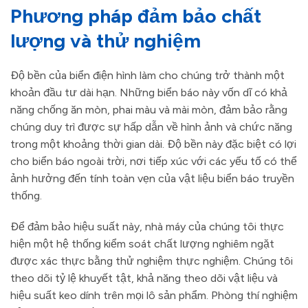
Phương pháp đảm bảo chất
lượng và thử nghiệm
Độ bền của biển điện hình làm cho chúng trở thành một
khoản đầu tư dài hạn. Những biển báo này vốn dĩ có khả
năng chống ăn mòn, phai màu và mài mòn, đảm bảo rằng
chúng duy trì được sự hấp dẫn về hình ảnh và chức năng
trong một khoảng thời gian dài. Độ bền này đặc biệt có lợi
cho biển báo ngoài trời, nơi tiếp xúc với các yếu tố có thể
ảnh hưởng đến tính toàn vẹn của vật liệu biển báo truyền
thống.
Để đảm bảo hiệu suất này, nhà máy của chúng tôi thực
hiện một hệ thống kiểm soát chất lượng nghiêm ngặt
được xác thực bằng thử nghiệm thực nghiệm. Chúng tôi
theo dõi tỷ lệ khuyết tật, khả năng theo dõi vật liệu và
hiệu suất keo dính trên mọi lô sản phẩm. Phòng thí nghiệm