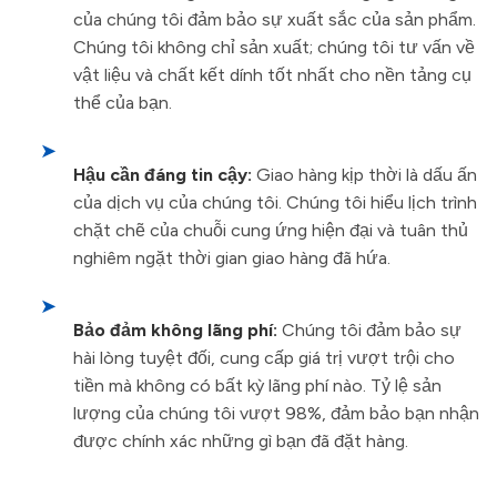
của chúng tôi đảm bảo sự xuất sắc của sản phẩm.
Chúng tôi không chỉ sản xuất; chúng tôi tư vấn về
vật liệu và chất kết dính tốt nhất cho nền tảng cụ
thể của bạn.
➤
Hậu cần đáng tin cậy:
Giao hàng kịp thời là dấu ấn
của dịch vụ của chúng tôi. Chúng tôi hiểu lịch trình
chặt chẽ của chuỗi cung ứng hiện đại và tuân thủ
nghiêm ngặt thời gian giao hàng đã hứa.
➤
Bảo đảm không lãng phí:
Chúng tôi đảm bảo sự
hài lòng tuyệt đối, cung cấp giá trị vượt trội cho
tiền mà không có bất kỳ lãng phí nào. Tỷ lệ sản
lượng của chúng tôi vượt 98%, đảm bảo bạn nhận
được chính xác những gì bạn đã đặt hàng.