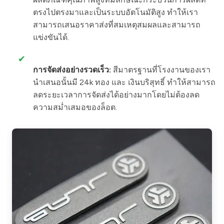
ตรงไปตรงมาและเป็นระบบอัตโนมัติสูง ทำให้เรา
สามารถเสนอราคาส่งที่สมเหตุสมผลและสามารถ
แข่งขันได้.
✔
การจัดส่งอย่างรวดเร็ว:
สีมาตรฐานที่โรงงานของเรา
นำเสนอนั้นมี 24k ทอง และ เงินบริสุทธิ์ ทำให้สามารถ
ลดระยะเวลาการจัดส่งได้อย่างมากโดยไม่ต้องลด
ความสม่ำเสมอของล็อต.