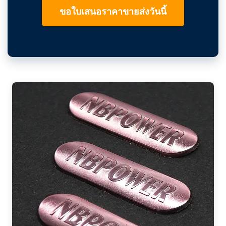
ขอใบเสนอราคาขายส่งวันนี้