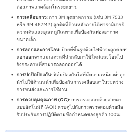
ต่อสภาพแวดล้อมในระยะยาว.
การเคลือบกาว:
กาว 3M อุตสาหกรรม (เช่น 3M 7533
หรือ 3M 467MP) ถูกติดที่ด้านหลังภายใต้พารามิเตอร์
ความดันและอุณหภูมิเฉพาะเพื่อป้องกันฟองอากาศ
ขนาดเล็ก.
การลอกและการโอน:
ป้ายที่ขึ้นรูปด้วยไฟฟ้าจะถูกค่อยๆ
ลอกออกจากแมนเดรลที่นำกลับมาใช้ใหม่และโอนไป
ยังกระดาษที่สามารถลอกออกได้.
การปกปิดป้องกัน:
ฟิล์มป้องกันใสที่มีความเหนียวต่ำถูก
นำไปใช้ด้านหน้าเพื่อป้องกันการเคลือบเงาในระหว่าง
การขนส่งและการใช้งาน.
การควบคุมคุณภาพ (QC):
การตรวจสอบด้วยสายตา
แบบอัตโนมัติ (AOI) ควบคู่ไปกับการตรวจสอบด้วยมือ
รับประกันการปฏิบัติตามข้อกำหนดของลูกค้า 100%.