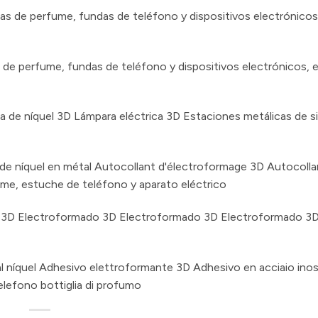
as de perfume, fundas de teléfono y dispositivos electrónicos
 de perfume, fundas de teléfono y dispositivos electrónicos, 
 de níquel 3D Lámpara eléctrica 3D Estaciones metálicas de si
de níquel en métal Autocollant d'électroformage 3D Autocollan
ume, estuche de teléfono y aparato eléctrico
o 3D Electroformado 3D Electroformado 3D Electroformado
 níquel Adhesivo elettroformante 3D Adhesivo en acciaio inos
elefono bottiglia di profumo