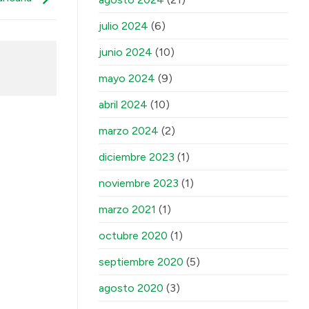
julio 2024
(6)
junio 2024
(10)
mayo 2024
(9)
abril 2024
(10)
marzo 2024
(2)
diciembre 2023
(1)
noviembre 2023
(1)
marzo 2021
(1)
octubre 2020
(1)
septiembre 2020
(5)
agosto 2020
(3)