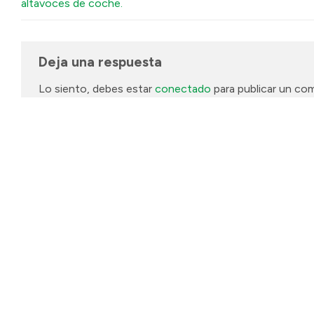
altavoces de coche.
Deja una respuesta
Lo siento, debes estar
conectado
para publicar un com