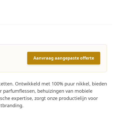
Aanvraag aangepaste offerte
iketten. Ontwikkeld met 100% puur nikkel, bieden
 parfumflessen, behuizingen van mobiele
che expertise, zorgt onze productielijn voor
tbranding.