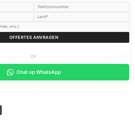
OF
Chat op WhatsApp