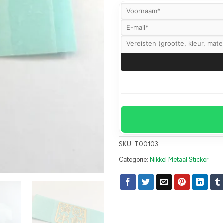
SKU:
T00103
Categorie:
Nikkel Metaal Sticker