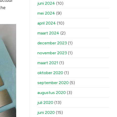
ructuur
juni 2024
(10)
che
mei 2024
(9)
april 2024
(10)
maart 2024
(2)
december 2023
(1)
november 2023
(1)
maart 2021
(1)
oktober 2020
(1)
september 2020
(5)
augustus 2020
(3)
juli 2020
(13)
juni 2020
(15)