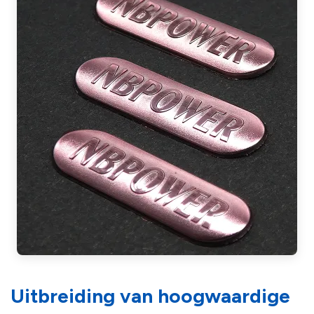
Uitbreiding van hoogwaardige