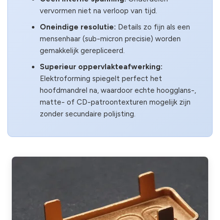
vervormen niet na verloop van tijd.
Oneindige resolutie:
Details zo fijn als een
mensenhaar (sub-micron precisie) worden
gemakkelijk gerepliceerd.
Superieur oppervlakteafwerking:
Elektroforming spiegelt perfect het
hoofdmandrel na, waardoor echte hoogglans-,
matte- of CD-patroontexturen mogelijk zijn
zonder secundaire polijsting.