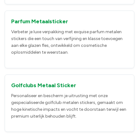
Parfum Metaalsticker
Verbeter je luxe verpakking met exquise parfum metalen
stickers die een touch van verfijning en klasse toevoegen
aan elke glazen fles, ontwikkeld om cosmetische
oplosmiddelen te weerstaan.
Golfclubs Metaal Sticker
Personaliseer en bescherm je uitrusting met onze
gespecialiseerde golfclub metalen stickers, gemaakt om
hoge kinetische impacts en vocht te doorstaan terwijl een
premium uiterlijk behouden blijft.