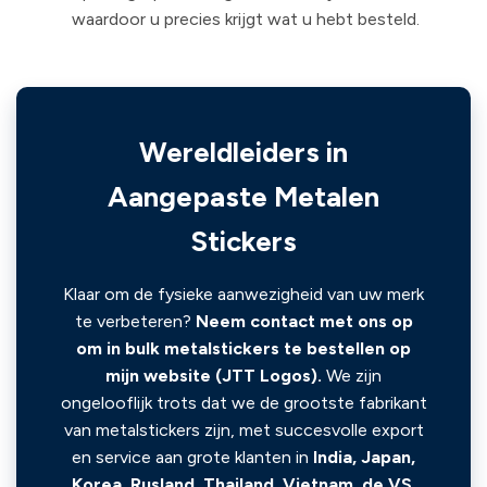
waardoor u precies krijgt wat u hebt besteld.
Wereldleiders in
Aangepaste Metalen
Stickers
Klaar om de fysieke aanwezigheid van uw merk
te verbeteren?
Neem contact met ons op
om in bulk metalstickers te bestellen op
mijn website (JTT Logos).
We zijn
ongelooflijk trots dat we de grootste fabrikant
van metalstickers zijn, met succesvolle export
en service aan grote klanten in
India, Japan,
Korea, Rusland, Thailand, Vietnam, de VS,