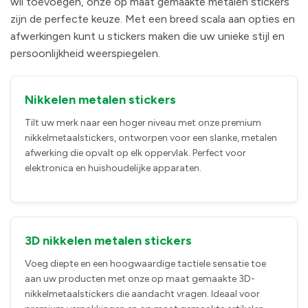
wil toevoegen, onze op maat gemaakte metalen stickers
zijn de perfecte keuze. Met een breed scala aan opties en
afwerkingen kunt u stickers maken die uw unieke stijl en
persoonlijkheid weerspiegelen.
Nikkelen metalen stickers
Tilt uw merk naar een hoger niveau met onze premium
nikkelmetaalstickers, ontworpen voor een slanke, metalen
afwerking die opvalt op elk oppervlak. Perfect voor
elektronica en huishoudelijke apparaten.
3D nikkelen metalen stickers
Voeg diepte en een hoogwaardige tactiele sensatie toe
aan uw producten met onze op maat gemaakte 3D-
nikkelmetaalstickers die aandacht vragen. Ideaal voor