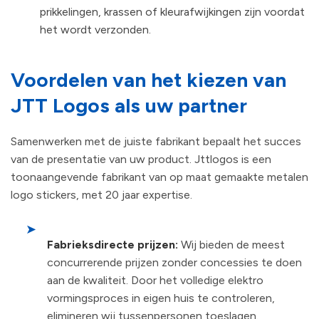
prikkelingen, krassen of kleurafwijkingen zijn voordat
het wordt verzonden.
Voordelen van het kiezen van
JTT Logos als uw partner
Samenwerken met de juiste fabrikant bepaalt het succes
van de presentatie van uw product. Jttlogos is een
toonaangevende fabrikant van op maat gemaakte metalen
logo stickers, met 20 jaar expertise.
➤
Fabrieksdirecte prijzen:
Wij bieden de meest
concurrerende prijzen zonder concessies te doen
aan de kwaliteit. Door het volledige elektro
vormingsproces in eigen huis te controleren,
elimineren wij tussenpersonen toeslagen.