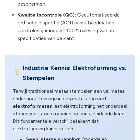
beschermen.
Kwaliteitscontrole (QC):
Geautomatiseerde
optische inspectie (AOI) naast handmatige
controles garandeert 100% naleving van de
specificaties van de klant.
Industrie Kennis: Elektroforming vs.
Stempelen
Terwijl traditioneel metaalstempelen een vel metaal
onder hoge tonnage in een matrijs forceert,
elektroformeren
laat elektroforming het onderdeel
atoom voor atoom groeien op een geleidende kern.
Dit fundamentele verschil betekent dat
elektroforming kan bereiken:
Geen interne spanning:
Onderdelen