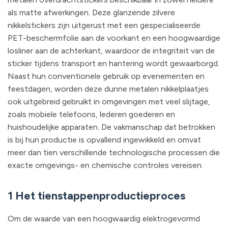
als matte afwerkingen. Deze glanzende zilvere
nikkelstickers zijn uitgerust met een gespecialiseerde
PET-beschermfolie aan de voorkant en een hoogwaardige
losliner aan de achterkant, waardoor de integriteit van de
sticker tijdens transport en hantering wordt gewaarborgd.
Naast hun conventionele gebruik op evenementen en
feestdagen, worden deze dunne metalen nikkelplaatjes
ook uitgebreid gebruikt in omgevingen met veel slijtage,
zoals mobiele telefoons, lederen goederen en
huishoudelijke apparaten. De vakmanschap dat betrokken
is bij hun productie is opvallend ingewikkeld en omvat
meer dan tien verschillende technologische processen die
exacte omgevings- en chemische controles vereisen.
1 Het tienstappenproductieproces
Om de waarde van een hoogwaardig elektrogevormd