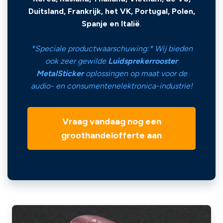
Duitsland, Frankrijk, het VK, Portugal, Polen,
Spanje en Italië
.
*Speciale productwaarschuwing:* Wij bieden
ook zeer gewilde
Luidsprekerrooster
MetalSticker
oplossingen op maat voor de
audio- en consumentenelektronica-industrie!
Vraag vandaag nog een
groothandelofferte aan