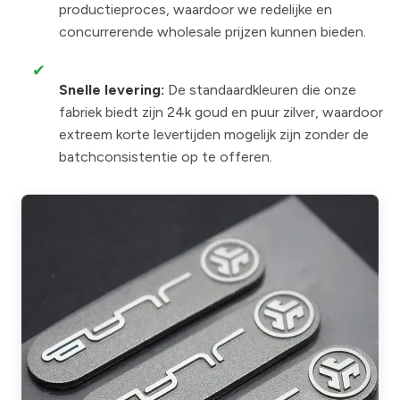
productieproces, waardoor we redelijke en
concurrerende wholesale prijzen kunnen bieden.
✔
Snelle levering:
De standaardkleuren die onze
fabriek biedt zijn 24k goud en puur zilver, waardoor
extreem korte levertijden mogelijk zijn zonder de
batchconsistentie op te offeren.