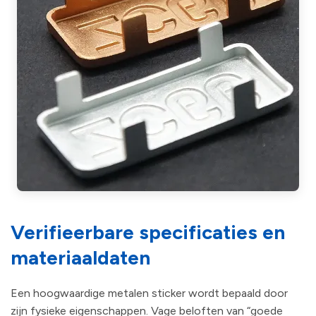
Verifieerbare specificaties en
materiaaldaten
Een hoogwaardige metalen sticker wordt bepaald door
zijn fysieke eigenschappen. Vage beloften van “goede