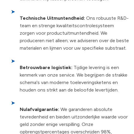
➤
Technische Uitmuntendheid:
Ons robuuste R&D-
team en strenge kwaliteitscontrolesysteem
zorgen voor productuitmuntendheid. We
produceren niet alleen; we adviseren over de beste
materialen en lijmen voor uw specifieke substraat.
➤
Betrouwbare logistiek:
Tijdige levering is een
kenmerk van onze service. We begrijpen de strakke
schema's van moderne toeleveringsketens en
houden ons strikt aan de beloofde levertijden.
➤
Nulafvalgarantie:
We garanderen absolute
tevredenheid en bieden uitzonderlijke waarde voor
geld zonder enige verspilling. Onze
opbrengstpercentages overschrijden 98%,