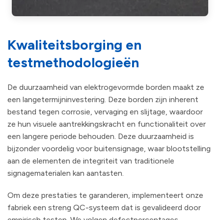
Kwaliteitsborging en
testmethodologieën
De duurzaamheid van elektrogevormde borden maakt ze
een langetermijninvestering. Deze borden zijn inherent
bestand tegen corrosie, vervaging en slijtage, waardoor
ze hun visuele aantrekkingskracht en functionaliteit over
een langere periode behouden. Deze duurzaamheid is
bijzonder voordelig voor buitensignage, waar blootstelling
aan de elementen de integriteit van traditionele
signagematerialen kan aantasten.
Om deze prestaties te garanderen, implementeert onze
fabriek een streng QC-systeem dat is gevalideerd door
empirisch testen. We volgen defectpercentages,